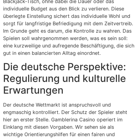
Blackjack-Tisch, ohne dabei die Dauer oder das
individuelle Budget aus den Blick zu verlieren. Diese
überlegte Einstellung sichert das individuelle Wohl und
sorgt für langfristige Befriedigung mit dem Zeitvertreib.
Im Grunde geht es darum, die Kontrolle zu wahren. Das
Spielen soll wahrgenommen werden, was es sein soll:
eine kurzweilige und aufregende Beschäftigung, die sich
gut in einen balancierten Alltag einordnet.
Die deutsche Perspektive:
Regulierung und kulturelle
Erwartungen
Der deutsche Wettmarkt ist anspruchsvoll und
engmaschig kontrolliert. Der Schutz der Spieler steht
hier an erster Stelle. Gamblerina Casino operiert im
Einklang mit diesen Vorgaben. Wir sehen sie als
wichtige Orientierungshilfen für einen fairen und