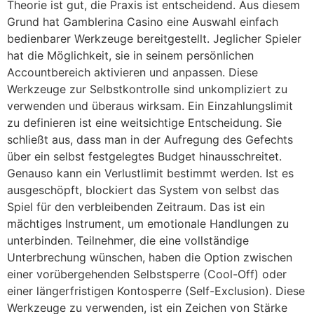
Theorie ist gut, die Praxis ist entscheidend. Aus diesem
Grund hat Gamblerina Casino eine Auswahl einfach
bedienbarer Werkzeuge bereitgestellt. Jeglicher Spieler
hat die Möglichkeit, sie in seinem persönlichen
Accountbereich aktivieren und anpassen. Diese
Werkzeuge zur Selbstkontrolle sind unkompliziert zu
verwenden und überaus wirksam. Ein Einzahlungslimit
zu definieren ist eine weitsichtige Entscheidung. Sie
schließt aus, dass man in der Aufregung des Gefechts
über ein selbst festgelegtes Budget hinausschreitet.
Genauso kann ein Verlustlimit bestimmt werden. Ist es
ausgeschöpft, blockiert das System von selbst das
Spiel für den verbleibenden Zeitraum. Das ist ein
mächtiges Instrument, um emotionale Handlungen zu
unterbinden. Teilnehmer, die eine vollständige
Unterbrechung wünschen, haben die Option zwischen
einer vorübergehenden Selbstsperre (Cool-Off) oder
einer längerfristigen Kontosperre (Self-Exclusion). Diese
Werkzeuge zu verwenden, ist ein Zeichen von Stärke