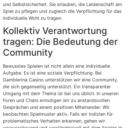
und Selbstsicherheit. Sie erlauben, die Leidenschaft am
Spiel zu pflegen und zugleich die Verpflichtung für das
individuelle Wohl zu tragen.
Kollektiv Verantwortung
tragen: Die Bedeutung der
Community
Bewusstes Spielen ist nicht allein eine individuelle
Aufgabe. Es ist eine soziale Verpflichtung. Bei
Gamblerina Casino unterstützen wir eine Community,
die sich gegenseitig unterstützt. Ein transparenter
Umgang mit dem Thema ist bei uns üblich. In unseren
Foren und Chats ermutigen wir zu anstandsvollen
Gesprächen und einem positiven Miteinander. Wir
beobachten Spielmuster aktiv. Falls wir Indizien für
problematisches Verhalten erkennen, gehen wir
vorausschauend und verständnisvoll mit dem Spieler in