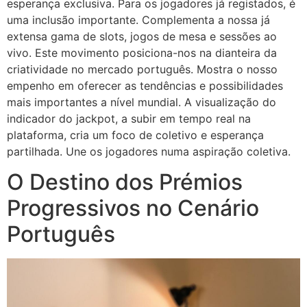
esperança exclusiva. Para os jogadores já registados, é
uma inclusão importante. Complementa a nossa já
extensa gama de slots, jogos de mesa e sessões ao
vivo. Este movimento posiciona-nos na dianteira da
criatividade no mercado português. Mostra o nosso
empenho em oferecer as tendências e possibilidades
mais importantes a nível mundial. A visualização do
indicador do jackpot, a subir em tempo real na
plataforma, cria um foco de coletivo e esperança
partilhada. Une os jogadores numa aspiração coletiva.
O Destino dos Prémios
Progressivos no Cenário
Português