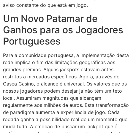
aviso constante do que está em jogo.
Um Novo Patamar de
Ganhos para os Jogadores
Portugueses
Para a comunidade portuguesa, a implementação desta
rede implica o fim das limitações geográficas aos
grandes prémios. Alguns jackpots estavam antes
restritos a mercados específicos. Agora, através do
Casea Casino, o alcance é universal. Os valores que os
nossos jogadores podem desejar já não têm um teto
local. Assumiram magnitudes que alcançam
regularmente aos milhões de euros. Esta transformação
de paradigma aumenta a experiência de jogo. Cada
rodada ganha a possibilidade real de um momento que
muda tudo. A emoção de buscar um jackpot que é