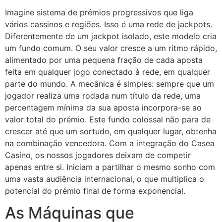
Imagine sistema de prémios progressivos que liga
vários cassinos e regiões. Isso é uma rede de jackpots.
Diferentemente de um jackpot isolado, este modelo cria
um fundo comum. O seu valor cresce a um ritmo rápido,
alimentado por uma pequena fração de cada aposta
feita em qualquer jogo conectado à rede, em qualquer
parte do mundo. A mecânica é simples: sempre que um
jogador realiza uma rodada num título da rede, uma
percentagem mínima da sua aposta incorpora-se ao
valor total do prémio. Este fundo colossal não para de
crescer até que um sortudo, em qualquer lugar, obtenha
na combinação vencedora. Com a integração do Casea
Casino, os nossos jogadores deixam de competir
apenas entre si. Iniciam a partilhar o mesmo sonho com
uma vasta audiência internacional, o que multiplica o
potencial do prémio final de forma exponencial.
As Máquinas que