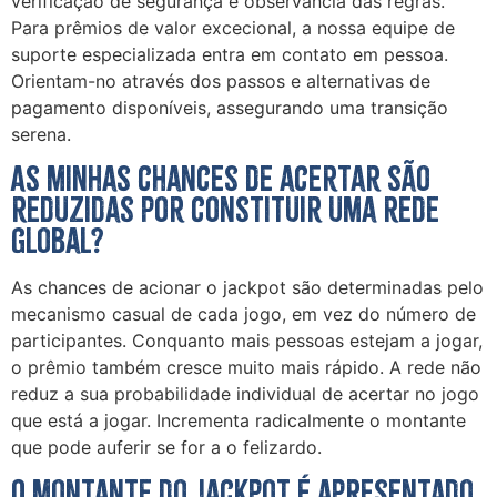
verificação de segurança e observância das regras.
Para prêmios de valor excecional, a nossa equipe de
suporte especializada entra em contato em pessoa.
Orientam-no através dos passos e alternativas de
pagamento disponíveis, assegurando uma transição
serena.
As minhas chances de acertar são
reduzidas por constituir uma rede
global?
As chances de acionar o jackpot são determinadas pelo
mecanismo casual de cada jogo, em vez do número de
participantes. Conquanto mais pessoas estejam a jogar,
o prêmio também cresce muito mais rápido. A rede não
reduz a sua probabilidade individual de acertar no jogo
que está a jogar. Incrementa radicalmente o montante
que pode auferir se for a o felizardo.
O montante do jackpot é apresentado