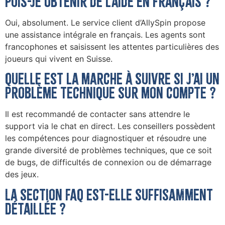
Puis-je obtenir de l’aide en français ?
Oui, absolument. Le service client d’AllySpin propose
une assistance intégrale en français. Les agents sont
francophones et saisissent les attentes particulières des
joueurs qui vivent en Suisse.
Quelle est la marche à suivre si j’ai un
problème technique sur mon compte ?
Il est recommandé de contacter sans attendre le
support via le chat en direct. Les conseillers possèdent
les compétences pour diagnostiquer et résoudre une
grande diversité de problèmes techniques, que ce soit
de bugs, de difficultés de connexion ou de démarrage
des jeux.
La section FAQ est-elle suffisamment
détaillée ?