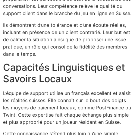
conversations. Leur compétence relève le qualité du
support client dans le branche du jeu en ligne en Suisse.
Ils démontrent d’une tolérance et d’une écoute réelles,
incluant en présence de un client contrarié. Leur but est
de calmer la situation ainsi que de proposer une issue
pratique, un rôle qui consolide la fidélité des membres
dans le temps.
Capacités Linguistiques et
Savoirs Locaux
L’équipe de support utilise un français excellent et saisit
les réalités suisses. Elle connaît sur le bout des doigts
les moyens de paiement locaux, comme PostFinance ou
Twint. Cette expertise fait chaque échange plus simple
et plus approprié pour un joueur résidant en Suisse.
Cette connaissance s’étend plus loin qu’une simple