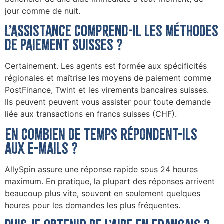
jour comme de nuit.
L’assistance comprend-il les méthodes
de paiement suisses ?
Certainement. Les agents est formée aux spécificités
régionales et maîtrise les moyens de paiement comme
PostFinance, Twint et les virements bancaires suisses.
Ils peuvent peuvent vous assister pour toute demande
liée aux transactions en francs suisses (CHF).
En combien de temps répondent-ils
aux e-mails ?
AllySpin assure une réponse rapide sous 24 heures
maximum. En pratique, la plupart des réponses arrivent
beaucoup plus vite, souvent en seulement quelques
heures pour les demandes les plus fréquentes.