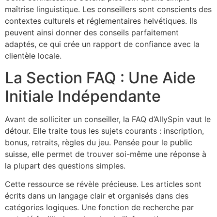
maîtrise linguistique. Les conseillers sont conscients des
contextes culturels et réglementaires helvétiques. Ils
peuvent ainsi donner des conseils parfaitement
adaptés, ce qui crée un rapport de confiance avec la
clientèle locale.
La Section FAQ : Une Aide
Initiale Indépendante
Avant de solliciter un conseiller, la FAQ d’AllySpin vaut le
détour. Elle traite tous les sujets courants : inscription,
bonus, retraits, règles du jeu. Pensée pour le public
suisse, elle permet de trouver soi-même une réponse à
la plupart des questions simples.
Cette ressource se révèle précieuse. Les articles sont
écrits dans un langage clair et organisés dans des
catégories logiques. Une fonction de recherche par