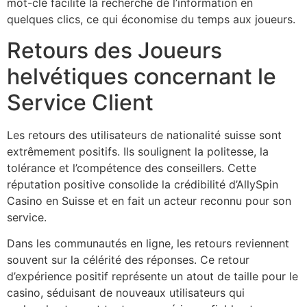
mot-clé facilite la recherche de l’information en
quelques clics, ce qui économise du temps aux joueurs.
Retours des Joueurs
helvétiques concernant le
Service Client
Les retours des utilisateurs de nationalité suisse sont
extrêmement positifs. Ils soulignent la politesse, la
tolérance et l’compétence des conseillers. Cette
réputation positive consolide la crédibilité d’AllySpin
Casino en Suisse et en fait un acteur reconnu pour son
service.
Dans les communautés en ligne, les retours reviennent
souvent sur la célérité des réponses. Ce retour
d’expérience positif représente un atout de taille pour le
casino, séduisant de nouveaux utilisateurs qui