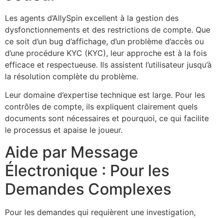
Les agents d’AllySpin excellent à la gestion des
dysfonctionnements et des restrictions de compte. Que
ce soit d’un bug d’affichage, d’un problème d’accès ou
d’une procédure KYC (KYC), leur approche est à la fois
efficace et respectueuse. Ils assistent l’utilisateur jusqu’à
la résolution complète du problème.
Leur domaine d’expertise technique est large. Pour les
contrôles de compte, ils expliquent clairement quels
documents sont nécessaires et pourquoi, ce qui facilite
le processus et apaise le joueur.
Aide par Message
Électronique : Pour les
Demandes Complexes
Pour les demandes qui requièrent une investigation,