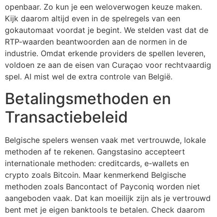
openbaar. Zo kun je een weloverwogen keuze maken.
Kijk daarom altijd even in de spelregels van een
gokautomaat voordat je begint. We stelden vast dat de
RTP-waarden beantwoorden aan de normen in de
industrie. Omdat erkende providers de spellen leveren,
voldoen ze aan de eisen van Curaçao voor rechtvaardig
spel. Al mist wel de extra controle van België.
Betalingsmethoden en
Transactiebeleid
Belgische spelers wensen vaak met vertrouwde, lokale
methoden af te rekenen. Gangstasino accepteert
internationale methoden: creditcards, e-wallets en
crypto zoals Bitcoin. Maar kenmerkend Belgische
methoden zoals Bancontact of Payconiq worden niet
aangeboden vaak. Dat kan moeilijk zijn als je vertrouwd
bent met je eigen banktools te betalen. Check daarom