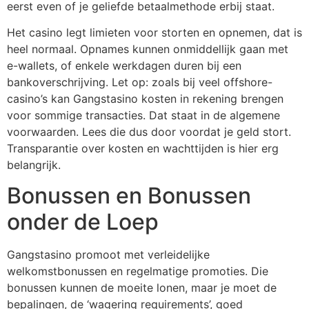
eerst even of je geliefde betaalmethode erbij staat.
Het casino legt limieten voor storten en opnemen, dat is
heel normaal. Opnames kunnen onmiddellijk gaan met
e-wallets, of enkele werkdagen duren bij een
bankoverschrijving. Let op: zoals bij veel offshore-
casino’s kan Gangstasino kosten in rekening brengen
voor sommige transacties. Dat staat in de algemene
voorwaarden. Lees die dus door voordat je geld stort.
Transparantie over kosten en wachttijden is hier erg
belangrijk.
Bonussen en Bonussen
onder de Loep
Gangstasino promoot met verleidelijke
welkomstbonussen en regelmatige promoties. Die
bonussen kunnen de moeite lonen, maar je moet de
bepalingen, de ‘wagering requirements’, goed