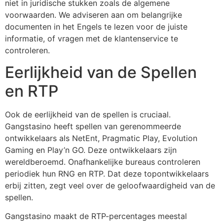
niet in juridische stukken zoals de algemene
voorwaarden. We adviseren aan om belangrijke
documenten in het Engels te lezen voor de juiste
informatie, of vragen met de klantenservice te
controleren.
Eerlijkheid van de Spellen
en RTP
Ook de eerlijkheid van de spellen is cruciaal.
Gangstasino heeft spellen van gerenommeerde
ontwikkelaars als NetEnt, Pragmatic Play, Evolution
Gaming en Play’n GO. Deze ontwikkelaars zijn
wereldberoemd. Onafhankelijke bureaus controleren
periodiek hun RNG en RTP. Dat deze topontwikkelaars
erbij zitten, zegt veel over de geloofwaardigheid van de
spellen.
Gangstasino maakt de RTP-percentages meestal