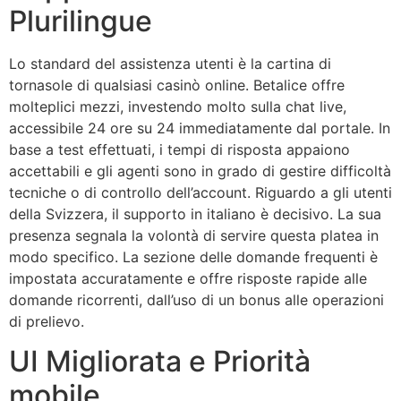
Plurilingue
Lo standard del assistenza utenti è la cartina di
tornasole di qualsiasi casinò online. Betalice offre
molteplici mezzi, investendo molto sulla chat live,
accessibile 24 ore su 24 immediatamente dal portale. In
base a test effettuati, i tempi di risposta appaiono
accettabili e gli agenti sono in grado di gestire difficoltà
tecniche o di controllo dell’account. Riguardo a gli utenti
della Svizzera, il supporto in italiano è decisivo. La sua
presenza segnala la volontà di servire questa platea in
modo specifico. La sezione delle domande frequenti è
impostata accuratamente e offre risposte rapide alle
domande ricorrenti, dall’uso di un bonus alle operazioni
di prelievo.
UI Migliorata e Priorità
mobile