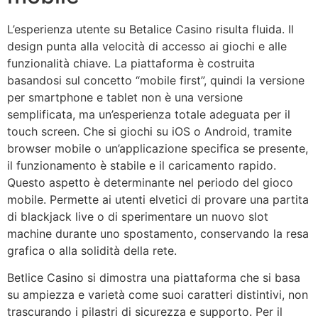
L’esperienza utente su Betalice Casino risulta fluida. Il
design punta alla velocità di accesso ai giochi e alle
funzionalità chiave. La piattaforma è costruita
basandosi sul concetto “mobile first”, quindi la versione
per smartphone e tablet non è una versione
semplificata, ma un’esperienza totale adeguata per il
touch screen. Che si giochi su iOS o Android, tramite
browser mobile o un’applicazione specifica se presente,
il funzionamento è stabile e il caricamento rapido.
Questo aspetto è determinante nel periodo del gioco
mobile. Permette ai utenti elvetici di provare una partita
di blackjack live o di sperimentare un nuovo slot
machine durante uno spostamento, conservando la resa
grafica o alla solidità della rete.
Betlice Casino si dimostra una piattaforma che si basa
su ampiezza e varietà come suoi caratteri distintivi, non
trascurando i pilastri di sicurezza e supporto. Per il