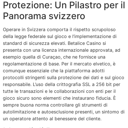
Protezione: Un Pilastro per il
Panorama svizzero
Operare in Svizzera comporta il rispetto scrupoloso
della legge federale sul gioco e l’implementazione di
standard di sicurezza elevati. Betalice Casino si
presenta con una licenza internazionale approvata, ad
esempio quella di Curaçao, che ne fornisce una
regolamentazione di base. Per il mercato elvetico, è
comunque essenziale che la piattaforma adotti
protocolli stringenti sulla protezione dei dati e sul gioco
responsabile. L’uso della crittografia SSL a 256 bit per
tutte le transazioni e le collaborazioni con enti per il
gioco sicuro sono elementi che instaurano fiducia. È
sempre buona norma controllare gli strumenti di
autolimitazione e autoesclusione presenti, un sintomo di
un operatore attento al benessere del cliente.