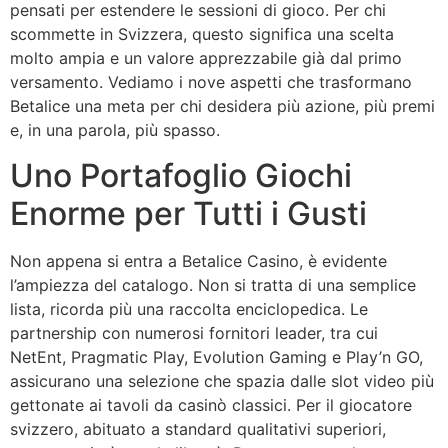
pensati per estendere le sessioni di gioco. Per chi
scommette in Svizzera, questo significa una scelta
molto ampia e un valore apprezzabile già dal primo
versamento. Vediamo i nove aspetti che trasformano
Betalice una meta per chi desidera più azione, più premi
e, in una parola, più spasso.
Uno Portafoglio Giochi
Enorme per Tutti i Gusti
Non appena si entra a Betalice Casino, è evidente
l’ampiezza del catalogo. Non si tratta di una semplice
lista, ricorda più una raccolta enciclopedica. Le
partnership con numerosi fornitori leader, tra cui
NetEnt, Pragmatic Play, Evolution Gaming e Play’n GO,
assicurano una selezione che spazia dalle slot video più
gettonate ai tavoli da casinò classici. Per il giocatore
svizzero, abituato a standard qualitativi superiori,