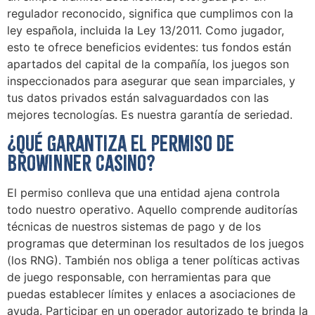
regulador reconocido, significa que cumplimos con la
ley española, incluida la Ley 13/2011. Como jugador,
esto te ofrece beneficios evidentes: tus fondos están
apartados del capital de la compañía, los juegos son
inspeccionados para asegurar que sean imparciales, y
tus datos privados están salvaguardados con las
mejores tecnologías. Es nuestra garantía de seriedad.
¿Qué garantiza el permiso de
BroWinner Casino?
El permiso conlleva que una entidad ajena controla
todo nuestro operativo. Aquello comprende auditorías
técnicas de nuestros sistemas de pago y de los
programas que determinan los resultados de los juegos
(los RNG). También nos obliga a tener políticas activas
de juego responsable, con herramientas para que
puedas establecer límites y enlaces a asociaciones de
ayuda. Participar en un operador autorizado te brinda la