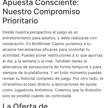
Apuesta Consciente:
Nuestro Compromiso
Prioritario
Desde nuestra perspectiva el juego es un
entretenimiento para adultos, y debe realizarse con
moderación. En BroWinner Casino ponemos a tu
alcance herramientas eficaces para controlar tu
actividad. Puedes poner restricciones a lo que aportas
al día, a la semana o al mes. También tienes la
alternativa de autoexcluirte de forma temporal o para
siempre de la plataforma. Y en todo momento puedes
revisar tu historial completo de juego. Por otro lado, te
ofrecemos acceso directo a asociaciones de ayuda
como Jugadores Anónimos. Creemos que la diversión
solo es posible cuando es controlada.
La Oferta de