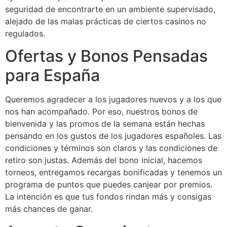
seguridad de encontrarte en un ambiente supervisado,
alejado de las malas prácticas de ciertos casinos no
regulados.
Ofertas y Bonos Pensadas
para España
Queremos agradecer a los jugadores nuevos y a los que
nos han acompañado. Por eso, nuestros bonos de
bienvenida y las promos de la semana están hechas
pensando en los gustos de los jugadores españoles. Las
condiciones y términos son claros y las condiciones de
retiro son justas. Además del bono inicial, hacemos
torneos, entregamos recargas bonificadas y tenemos un
programa de puntos que puedes canjear por premios.
La intención es que tus fondos rindan más y consigas
más chances de ganar.