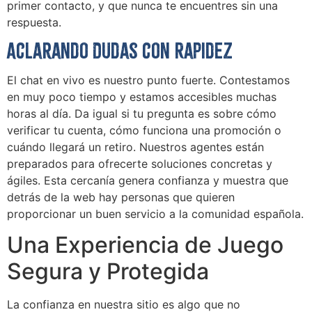
primer contacto, y que nunca te encuentres sin una
respuesta.
Aclarando Dudas con Rapidez
El chat en vivo es nuestro punto fuerte. Contestamos
en muy poco tiempo y estamos accesibles muchas
horas al día. Da igual si tu pregunta es sobre cómo
verificar tu cuenta, cómo funciona una promoción o
cuándo llegará un retiro. Nuestros agentes están
preparados para ofrecerte soluciones concretas y
ágiles. Esta cercanía genera confianza y muestra que
detrás de la web hay personas que quieren
proporcionar un buen servicio a la comunidad española.
Una Experiencia de Juego
Segura y Protegida
La confianza en nuestra sitio es algo que no