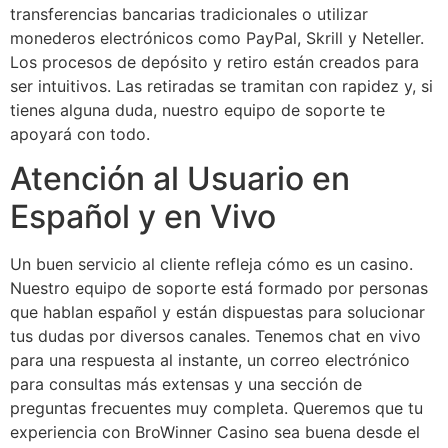
transferencias bancarias tradicionales o utilizar
monederos electrónicos como PayPal, Skrill y Neteller.
Los procesos de depósito y retiro están creados para
ser intuitivos. Las retiradas se tramitan con rapidez y, si
tienes alguna duda, nuestro equipo de soporte te
apoyará con todo.
Atención al Usuario en
Español y en Vivo
Un buen servicio al cliente refleja cómo es un casino.
Nuestro equipo de soporte está formado por personas
que hablan español y están dispuestas para solucionar
tus dudas por diversos canales. Tenemos chat en vivo
para una respuesta al instante, un correo electrónico
para consultas más extensas y una sección de
preguntas frecuentes muy completa. Queremos que tu
experiencia con BroWinner Casino sea buena desde el