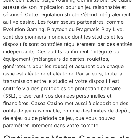
atteste de son implication pour un jeu raisonnable et
sécurisé. Cette régulation stricte s’étend intégralement
au live casino. Les fournisseurs partenaires, comme
Evolution Gaming, Playtech ou Pragmatic Play Live,
sont des pionniers mondiaux dont les studios et les
dispositifs sont contrôlés régulièrement par des entités
indépendants. Ces audits confirment l’intégrité du
équipement (mélangeurs de cartes, roulettes,
générateurs pour les roues) et assurent que chaque
issue est aléatoire et aléatoire. Par ailleurs, toute la
transmission entre le studio et votre dispositif est
chiffrée via des protocoles de protection bancaire
(SSL), préservant vos données personnelles et
financières. Casea Casino met aussi à disposition des
outils de jeu raisonnable, comme des limites de dépôt,
de enjeu ou de période de jeu, que vous pouvez
paramétrer librement dans votre compte.