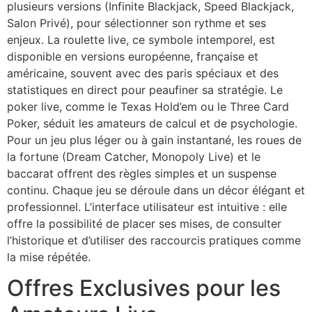
plusieurs versions (Infinite Blackjack, Speed Blackjack,
Salon Privé), pour sélectionner son rythme et ses
enjeux. La roulette live, ce symbole intemporel, est
disponible en versions européenne, française et
américaine, souvent avec des paris spéciaux et des
statistiques en direct pour peaufiner sa stratégie. Le
poker live, comme le Texas Hold’em ou le Three Card
Poker, séduit les amateurs de calcul et de psychologie.
Pour un jeu plus léger ou à gain instantané, les roues de
la fortune (Dream Catcher, Monopoly Live) et le
baccarat offrent des règles simples et un suspense
continu. Chaque jeu se déroule dans un décor élégant et
professionnel. L’interface utilisateur est intuitive : elle
offre la possibilité de placer ses mises, de consulter
l’historique et d’utiliser des raccourcis pratiques comme
la mise répétée.
Offres Exclusives pour les