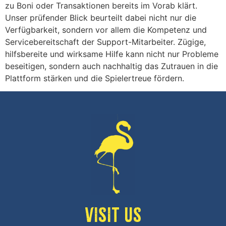
zu Boni oder Transaktionen bereits im Vorab klärt.
Unser prüfender Blick beurteilt dabei nicht nur die
Verfügbarkeit, sondern vor allem die Kompetenz und
Servicebereitschaft der Support-Mitarbeiter. Zügige,
hilfsbereite und wirksame Hilfe kann nicht nur Probleme
beseitigen, sondern auch nachhaltig das Zutrauen in die
Plattform stärken und die Spielertreue fördern.
VISIT US