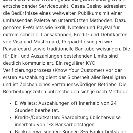
entscheidender Servicepunkt. Casea Casino adressiert
die Bedürfnisse eines weltweiten Publikums mit einer
umfassenden Palette an unterstützten Methoden. Dazu
gehören E-Wallets wie Skrill, Neteller und PayPal für
extrem schnelle Transaktionen, Kredit- und Debitkarten
von Visa und Mastercard, Prepaid-Lösungen wie
Paysafecard sowie traditionelle Banküberweisungen. Die
für Ein- und Auszahlungen bestehenden Limits sind
deutlich kommuniziert. Ein regulärer KYC-
Verifizierungsprozess (Know Your Customer) vor der
ersten Auszahlung dient der Sicherheit aller Beteiligten
und ist Zeichen eines vertrauenswürdigen Betriebs. Die
Bearbeitungszeiten unterscheiden sich je nach Methode:
E-Wallets: Auszahlungen oft innerhalb von 24
Stunden bearbeitet.
Kredit-/Debitkarten: Bearbeitung üblicherweise
innerhalb von 1-3 Bankarbeitstagen.
Banküberweisungen: Können 3-5 Bankarbeitstage