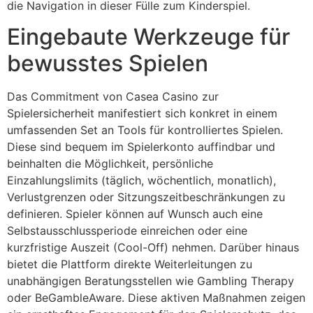
die Navigation in dieser Fülle zum Kinderspiel.
Eingebaute Werkzeuge für
bewusstes Spielen
Das Commitment von Casea Casino zur
Spielersicherheit manifestiert sich konkret in einem
umfassenden Set an Tools für kontrolliertes Spielen.
Diese sind bequem im Spielerkonto auffindbar und
beinhalten die Möglichkeit, persönliche
Einzahlungslimits (täglich, wöchentlich, monatlich),
Verlustgrenzen oder Sitzungszeitbeschränkungen zu
definieren. Spieler können auf Wunsch auch eine
Selbstausschlussperiode einreichen oder eine
kurzfristige Auszeit (Cool-Off) nehmen. Darüber hinaus
bietet die Plattform direkte Weiterleitungen zu
unabhängigen Beratungsstellen wie Gambling Therapy
oder BeGambleAware. Diese aktiven Maßnahmen zeigen