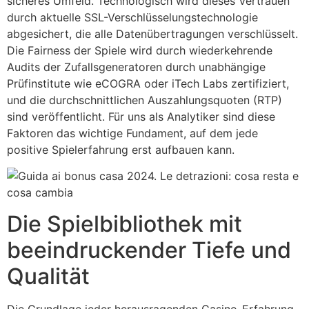
sicheres Umfeld. Technologisch wird dieses Vertrauen
durch aktuelle SSL-Verschlüsselungstechnologie
abgesichert, die alle Datenübertragungen verschlüsselt.
Die Fairness der Spiele wird durch wiederkehrende
Audits der Zufallsgeneratoren durch unabhängige
Prüfinstitute wie eCOGRA oder iTech Labs zertifiziert,
und die durchschnittlichen Auszahlungsquoten (RTP)
sind veröffentlicht. Für uns als Analytiker sind diese
Faktoren das wichtige Fundament, auf dem jede
positive Spielerfahrung erst aufbauen kann.
Die Spielbibliothek mit
beeindruckender Tiefe und
Qualität
Die Grundlage jeder herausragenden Casino-Erfahrung