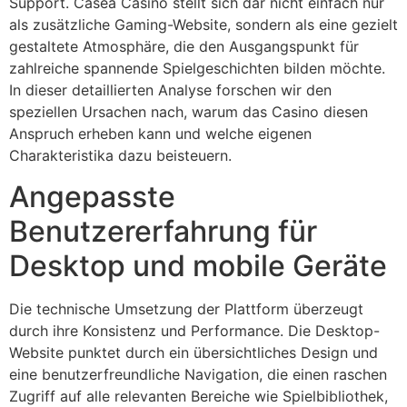
Support. Casea Casino stellt sich dar nicht einfach nur
als zusätzliche Gaming-Website, sondern als eine gezielt
gestaltete Atmosphäre, die den Ausgangspunkt für
zahlreiche spannende Spielgeschichten bilden möchte.
In dieser detaillierten Analyse forschen wir den
speziellen Ursachen nach, warum das Casino diesen
Anspruch erheben kann und welche eigenen
Charakteristika dazu beisteuern.
Angepasste
Benutzererfahrung für
Desktop und mobile Geräte
Die technische Umsetzung der Plattform überzeugt
durch ihre Konsistenz und Performance. Die Desktop-
Website punktet durch ein übersichtliches Design und
eine benutzerfreundliche Navigation, die einen raschen
Zugriff auf alle relevanten Bereiche wie Spielbibliothek,