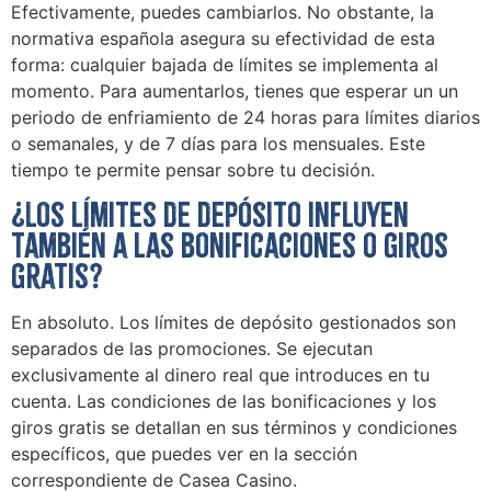
Efectivamente, puedes cambiarlos. No obstante, la
normativa española asegura su efectividad de esta
forma: cualquier bajada de límites se implementa al
momento. Para aumentarlos, tienes que esperar un un
periodo de enfriamiento de 24 horas para límites diarios
o semanales, y de 7 días para los mensuales. Este
tiempo te permite pensar sobre tu decisión.
¿Los límites de depósito influyen
también a las bonificaciones o giros
gratis?
En absoluto. Los límites de depósito gestionados son
separados de las promociones. Se ejecutan
exclusivamente al dinero real que introduces en tu
cuenta. Las condiciones de las bonificaciones y los
giros gratis se detallan en sus términos y condiciones
específicos, que puedes ver en la sección
correspondiente de Casea Casino.