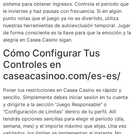
sistema para obtener ingresos. Controla el periodo que
le inviertes y haz pausas con frecuencia. Si en algún
punto notas que el juego ya no es divertido, utiliza
nuestras herramientas de autoexclusión temporal. Jugar
de forma consciente es la llave para que la emoción y la
alegría en Casea Casino sigan.
Cómo Configurar Tus
Controles en
caseacasinoo.com/es-es/
Poner tus restricciones en Casea Casino es rápido y
sencillo. Simplemente debes iniciar sesión en tu cuenta
y dirigirte a la sección “Juego Responsable” o
“Configuración de Límites” dentro de tu perfil. Allí
tendrás opciones sencillas para elegir el período (día,
semana, mes) y el importe máximo que elijas. Una vez
validados, los límites se implementan al instante. No