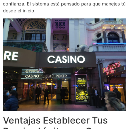
confianza. El sistema está pensado para que manejes tú
desde el inicio.
Ventajas Establecer Tus