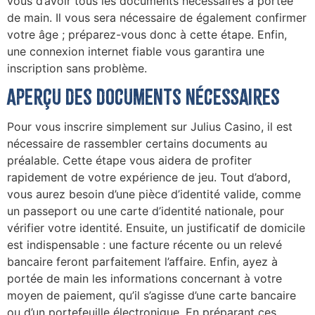
vous d’avoir tous les documents nécessaires à portée
de main. Il vous sera nécessaire de également confirmer
votre âge ; préparez-vous donc à cette étape. Enfin,
une connexion internet fiable vous garantira une
inscription sans problème.
Aperçu des documents nécessaires
Pour vous inscrire simplement sur Julius Casino, il est
nécessaire de rassembler certains documents au
préalable. Cette étape vous aidera de profiter
rapidement de votre expérience de jeu. Tout d’abord,
vous aurez besoin d’une pièce d’identité valide, comme
un passeport ou une carte d’identité nationale, pour
vérifier votre identité. Ensuite, un justificatif de domicile
est indispensable : une facture récente ou un relevé
bancaire feront parfaitement l’affaire. Enfin, ayez à
portée de main les informations concernant à votre
moyen de paiement, qu’il s’agisse d’une carte bancaire
ou d’un portefeuille électronique. En préparant ces