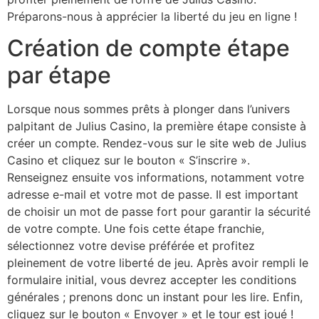
Préparons-nous à apprécier la liberté du jeu en ligne !
Création de compte étape
par étape
Lorsque nous sommes prêts à plonger dans l’univers
palpitant de Julius Casino, la première étape consiste à
créer un compte. Rendez-vous sur le site web de Julius
Casino et cliquez sur le bouton « S’inscrire ».
Renseignez ensuite vos informations, notamment votre
adresse e-mail et votre mot de passe. Il est important
de choisir un mot de passe fort pour garantir la sécurité
de votre compte. Une fois cette étape franchie,
sélectionnez votre devise préférée et profitez
pleinement de votre liberté de jeu. Après avoir rempli le
formulaire initial, vous devrez accepter les conditions
générales ; prenons donc un instant pour les lire. Enfin,
cliquez sur le bouton « Envoyer » et le tour est joué !