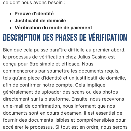
ce dont nous avons besoin :
Preuve d’identité
Justificatif de domicile
Vérification du mode de paiement
Description des phases de vérification
Bien que cela puisse paraître difficile au premier abord,
le processus de vérification chez Julius Casino est
conçu pour être simple et efficace. Nous
commencerons par soumettre les documents requis,
tels qu’une pièce d’identité et un justificatif de domicile,
afin de confirmer notre compte. Cela implique
généralement de uploader des scans ou des photos
directement sur la plateforme. Ensuite, nous recevrons
un e-mail de confirmation, nous informant que nos
documents sont en cours d’examen. Il est essentiel de
fournir des documents lisibles et compréhensibles pour
accélérer le processus. Si tout est en ordre, nous serons