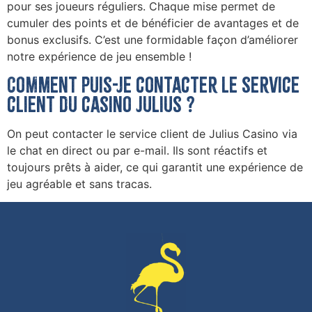
pour ses joueurs réguliers. Chaque mise permet de
cumuler des points et de bénéficier de avantages et de
bonus exclusifs. C’est une formidable façon d’améliorer
notre expérience de jeu ensemble !
Comment puis-je contacter le service
client du casino Julius ?
On peut contacter le service client de Julius Casino via
le chat en direct ou par e-mail. Ils sont réactifs et
toujours prêts à aider, ce qui garantit une expérience de
jeu agréable et sans tracas.