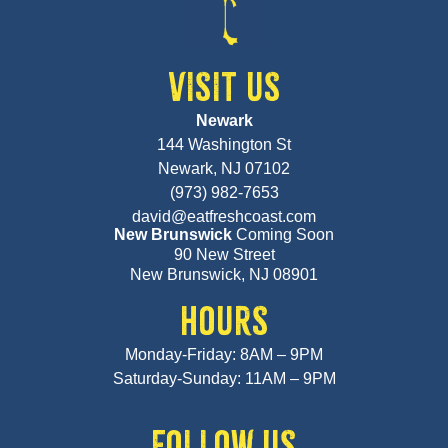
VISIT US
Newark
144 Washington St
Newark, NJ 07102
(973) 982-7653
david@eatfreshcoast.com
New Brunswick
Coming Soon
90 New Street
New Brunswick, NJ 08901
HOURS
Monday-Friday: 8AM – 9PM
Saturday-Sunday: 11AM – 9PM
FOLLOW US