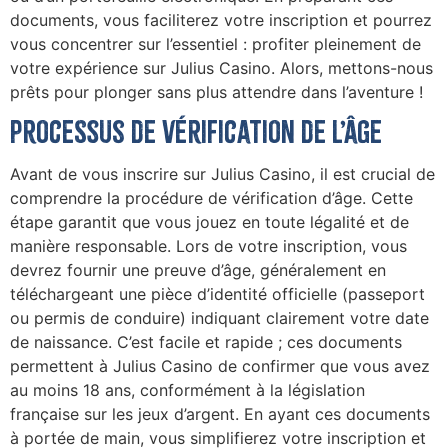
documents, vous faciliterez votre inscription et pourrez
vous concentrer sur l’essentiel : profiter pleinement de
votre expérience sur Julius Casino. Alors, mettons-nous
prêts pour plonger sans plus attendre dans l’aventure !
Processus de vérification de l’âge
Avant de vous inscrire sur Julius Casino, il est crucial de
comprendre la procédure de vérification d’âge. Cette
étape garantit que vous jouez en toute légalité et de
manière responsable. Lors de votre inscription, vous
devrez fournir une preuve d’âge, généralement en
téléchargeant une pièce d’identité officielle (passeport
ou permis de conduire) indiquant clairement votre date
de naissance. C’est facile et rapide ; ces documents
permettent à Julius Casino de confirmer que vous avez
au moins 18 ans, conformément à la législation
française sur les jeux d’argent. En ayant ces documents
à portée de main, vous simplifierez votre inscription et