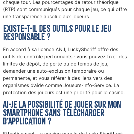
chaque tour. Les pourcentages de retour théorique
(RTP) sont communiqués pour chaque jeu, ce qui offre
une transparence absolue aux joueurs.
Existe-t-il des outils pour le jeu
responsable ?
En accord à sa licence ANJ, LuckySheriff offre des
outils de contrôle performants : vous pouvez fixer des
limites de dépôt, de perte ou de temps de jeu,
demander une auto-exclusion temporaire ou
permanente, et vous référer à des liens vers des
organismes d’aide comme Joueurs-Info-Service. La
protection des joueurs est une priorité pour le casino.
Ai-je la possibilité de jouer sur mon
smartphone sans télécharger
d’application ?
Effectivement. La version mobile de LuckySheriff est