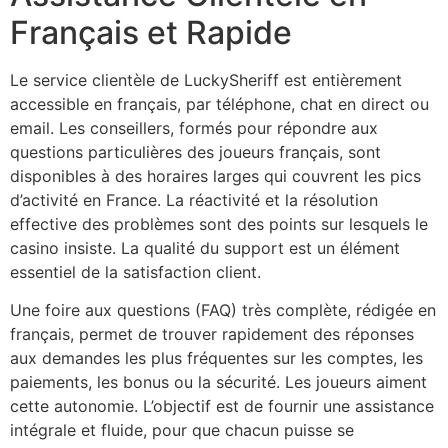
Français et Rapide
Le service clientèle de LuckySheriff est entièrement
accessible en français, par téléphone, chat en direct ou
email. Les conseillers, formés pour répondre aux
questions particulières des joueurs français, sont
disponibles à des horaires larges qui couvrent les pics
d’activité en France. La réactivité et la résolution
effective des problèmes sont des points sur lesquels le
casino insiste. La qualité du support est un élément
essentiel de la satisfaction client.
Une foire aux questions (FAQ) très complète, rédigée en
français, permet de trouver rapidement des réponses
aux demandes les plus fréquentes sur les comptes, les
paiements, les bonus ou la sécurité. Les joueurs aiment
cette autonomie. L’objectif est de fournir une assistance
intégrale et fluide, pour que chacun puisse se