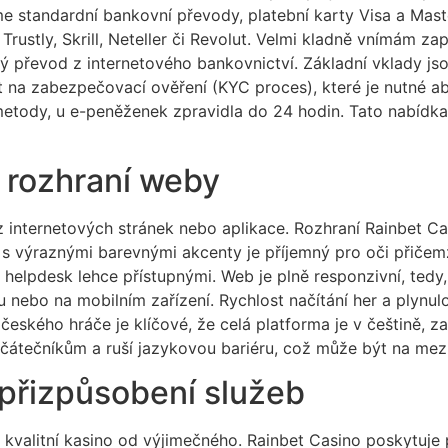
eme standardní bankovní převody, platební karty Visa a Ma
 Trustly, Skrill, Neteller či Revolut. Velmi kladně vnímám z
mý převod z internetového bankovnictví. Základní vklady jsou
na zabezpečovací ověření (KYC proces), které je nutné ab
metody, u e-peněženek zpravidla do 24 hodin. Tato nabídk
í rozhraní weby
internetových stránek nebo aplikace. Rozhraní Rainbet Ca
iv s výraznými barevnými akcenty je příjemný pro oči přičemž 
 a helpdesk lehce přístupnými. Web je plně responzivní, ted
 nebo na mobilním zařízení. Rychlost načítání her a plynul
 českého hráče je klíčové, že celá platforma je v češtině,
 začátečníkům a ruší jazykovou bariéru, což může být na me
přizpůsobení služeb
kvalitní kasino od výjimečného. Rainbet Casino poskytuje 