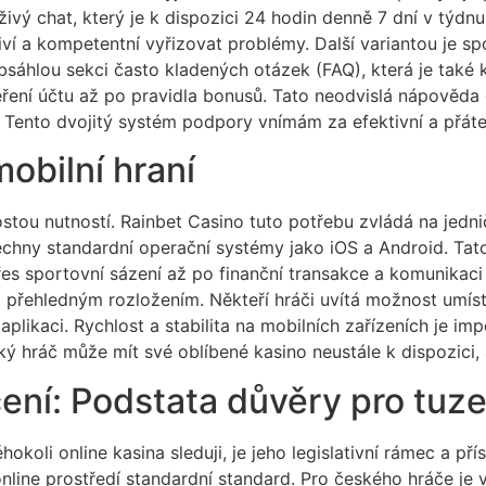
ivý chat, který je k dispozici 24 hodin denně 7 dní v týdn
tiví a kompetentní vyřizovat problémy. Další variantou je s
sáhlou sekci často kladených otázek (FAQ), která je také 
ěření účtu až po pravidla bonusů. Tato neodvislá nápověd
Tento dvojitý systém podpory vnímám za efektivní a přátel
obilní hraní
ostou nutností. Rainbet Casino tuto potřebu zvládá na jedn
echny standardní operační systémy jako iOS a Android. Tat
řes sportovní sázení až po finanční transakce a komunikac
 přehledným rozložením. Někteří hráči uvítá možnost umísti
aplikaci. Rychlost a stabilita na mobilních zařízeních je imp
 hráč může mít své oblíbené kasino neustále k dispozici, a
ení: Podstata důvěry pro tuz
okoli online kasina sleduji, je jeho legislativní rámec a př
nline prostředí standardní standard. Pro českého hráče je v