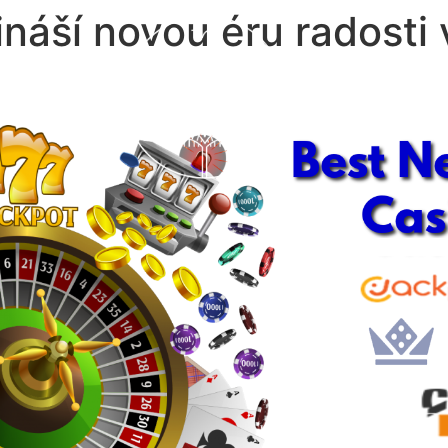
náší novou éru radosti 
Catering
Contact
Or