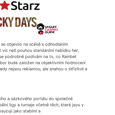
o se objevilo na scéně s odhodláním
ut víc než pouhou standardní nabídku her,
se podrobně podívám na to, co Rainbet
zbor bude založen na objektivním hodnocení
edy nejsou reklamou, ale snahou o střízlivé a
rního a sázkového portálu do společné
ní ligy a turnaje včetně těch, které jsou v
uzuji jako stabilní a