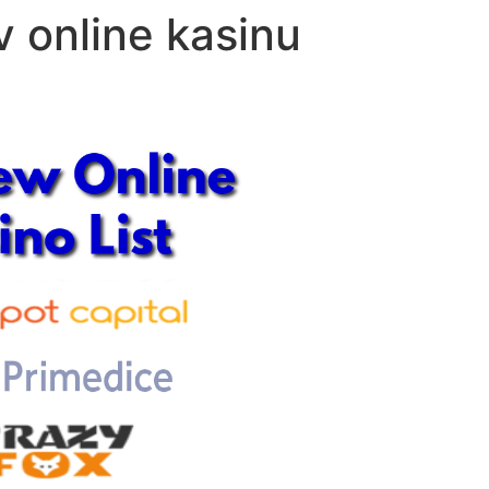
v online kasinu
der Online