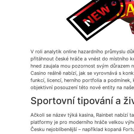
V roli analytik online hazardního průmyslu dů
přitáhnout české hráče a vnést do místního ko
hned zaujala mou pozornost svým důrazem na
Casino reálně nabízí, jak se vyrovnává s ko
funkcí, licencí, herního portfolia a podmínek
objektivní posouzení této nové entity na naše
Sportovní tipování a ž
Ačkoli se název týká kasina, Rainbet nabízí 
platformy je pro moderního hráče velkou výhod
Česku nejoblíbenější – například kopaná Fortu