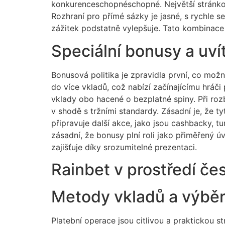
konkurenceschopnéschopné. Největší stránkou
Rozhraní pro přímé sázky je jasné, s rychle se
zážitek podstatně vylepšuje. Tato kombinace
Speciální bonusy a uvít
Bonusová politika je zpravidla první, co možn
do více vkladů, což nabízí začínajícímu hrá
vklady obo hacené o bezplatné spiny. Při r
v shodě s tržními standardy. Zásadní je, že 
připravuje další akce, jako jsou cashbacky, 
zásadní, že bonusy plní roli jako přiměřený ú
zajišťuje díky srozumitelné prezentaci.
Rainbet v prostředí če
Metody vkladů a výběrů
Platební operace jsou citlivou a praktickou st