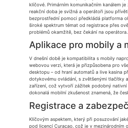
klíčové. Primárním komunikačním kanálem je ž
reakční doba je svižná a operátoři jsou přívě
bezprostřední pomoci předkládá platforma ob
široké spektrum témat od registrace přes ov
problémů okamžitě, bez čekání na operátora. 
Aplikace pro mobily a m
V dnešní době je kompatibilita s mobily napr
webovou verzi, která je přizpůsobena pro vš
desktopu – od hraní automatů a live kasina p
dotykovému ovládání, s zvětšenými tlačítky a
zařízení, což vytvoří zážitek podobný nativní 
dokonalá mobilní zkušenost znamená, že český
Registrace a zabezpeč
Klíčovým aspektem, který při posuzování jakéh
pod licencí Curaçao, což je v mezinárodním o