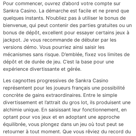
Pour commencer, ouvrez d’abord votre compte sur
Sankra Casino. La démarche est facile et ne prend que
quelques instants. N’oubliez pas à utiliser le bonus de
bienvenue, qui peut contenir des parties gratuites ou un
bonus de dépôt, excellent pour essayer certains jeux à
jackpot. Je vous recommande de débuter par les
versions démo. Vous pourriez ainsi saisir les
mécanismes sans risque. D’emblée, fixez vos limites de
dépôt et de durée de jeu. C’est la base pour une
expérience divertissante et gérée.
Les cagnottes progressives de Sankra Casino
représentent pour les joueurs français une possibilité
concrète de gains extraordinaires. Entre le simple
divertissement et l’attrait du gros lot, ils produisent une
alchimie unique. En saisissant leur fonctionnement, en
optant pour vos jeux et en adoptant une approche
équilibrée, vous plongez dans un jeu où tout peut se
retourner à tout moment. Que vous rêviez du record du