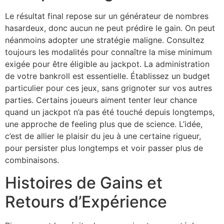
Le résultat final repose sur un générateur de nombres
hasardeux, donc aucun ne peut prédire le gain. On peut
néanmoins adopter une stratégie maligne. Consultez
toujours les modalités pour connaître la mise minimum
exigée pour être éligible au jackpot. La administration
de votre bankroll est essentielle. Établissez un budget
particulier pour ces jeux, sans grignoter sur vos autres
parties. Certains joueurs aiment tenter leur chance
quand un jackpot n’a pas été touché depuis longtemps,
une approche de feeling plus que de science. L’idée,
c’est de allier le plaisir du jeu à une certaine rigueur,
pour persister plus longtemps et voir passer plus de
combinaisons.
Histoires de Gains et
Retours d’Expérience