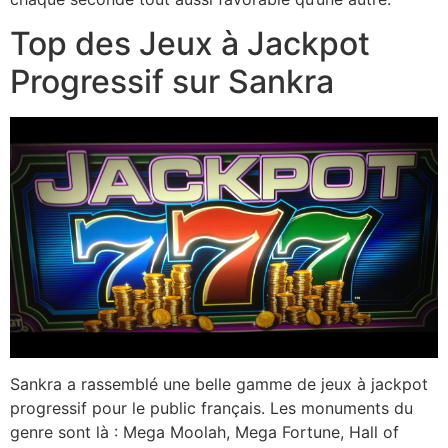
Top des Jeux à Jackpot
Progressif sur Sankra
Sankra a rassemblé une belle gamme de jeux à jackpot
progressif pour le public français. Les monuments du
genre sont là : Mega Moolah, Mega Fortune, Hall of