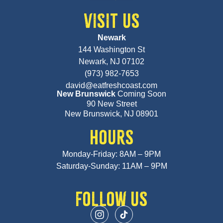
VISIT US
Newark
144 Washington St
Newark, NJ 07102
(973) 982-7653
david@eatfreshcoast.com
New Brunswick
Coming Soon
90 New Street
New Brunswick, NJ 08901
HOURS
Monday-Friday: 8AM – 9PM
Saturday-Sunday: 11AM – 9PM
FOLLOW US