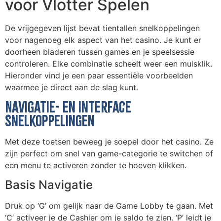
voor Vlotter Spelen
De vrijgegeven lijst bevat tientallen snelkoppelingen
voor nagenoeg elk aspect van het casino. Je kunt er
doorheen bladeren tussen games en je speelsessie
controleren. Elke combinatie scheelt weer een muisklik.
Hieronder vind je een paar essentiële voorbeelden
waarmee je direct aan de slag kunt.
Navigatie- en Interface
Snelkoppelingen
Met deze toetsen beweeg je soepel door het casino. Ze
zijn perfect om snel van game-categorie te switchen of
een menu te activeren zonder te hoeven klikken.
Basis Navigatie
Druk op ‘G’ om gelijk naar de Game Lobby te gaan. Met
‘C’ activeer je de Cashier om je saldo te zien. ‘P’ leidt je