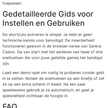
toepassen.
Gedetailleerde Gids voor
Instellen en Gebruiken
De shortcuts activeren is simpel. Je hebt er geen
technische kennis voor benodigd. De meerderheid
functioneren gewoon in de browser-versie van Sankra
Casino. Ga van start met het aanleren van twee of drie
sneltoetsen die voor jouw geliefde games het handigst
zijn.
Laad een demo-spel om rustig te proberen zonder geld
in te zetten. Noteer de sneltoetsen op een briefje of zet
ze op een extra scherm in beeld. Na een paar
speelsessies gebruik je ze automatisch, en gaat je
spelsnelheid zichtbaar de hoogte in.
FAQ