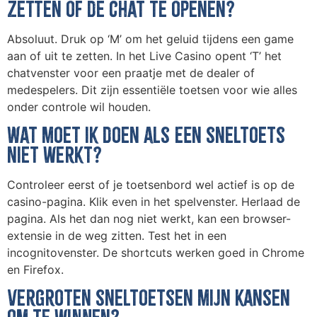
zetten of de chat te openen?
Absoluut. Druk op ‘M’ om het geluid tijdens een game
aan of uit te zetten. In het Live Casino opent ‘T’ het
chatvenster voor een praatje met de dealer of
medespelers. Dit zijn essentiële toetsen voor wie alles
onder controle wil houden.
Wat moet ik doen als een sneltoets
niet werkt?
Controleer eerst of je toetsenbord wel actief is op de
casino-pagina. Klik even in het spelvenster. Herlaad de
pagina. Als het dan nog niet werkt, kan een browser-
extensie in de weg zitten. Test het in een
incognitovenster. De shortcuts werken goed in Chrome
en Firefox.
Vergroten sneltoetsen mijn kansen