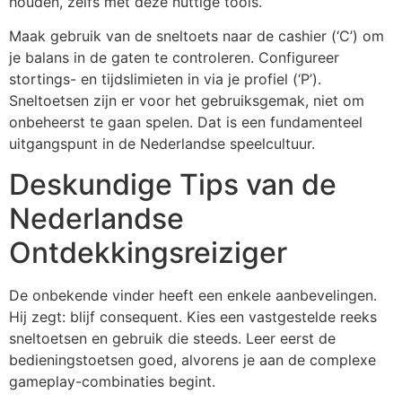
houden, zelfs met deze nuttige tools.
Maak gebruik van de sneltoets naar de cashier (‘C’) om
je balans in de gaten te controleren. Configureer
stortings- en tijdslimieten in via je profiel (‘P’).
Sneltoetsen zijn er voor het gebruiksgemak, niet om
onbeheerst te gaan spelen. Dat is een fundamenteel
uitgangspunt in de Nederlandse speelcultuur.
Deskundige Tips van de
Nederlandse
Ontdekkingsreiziger
De onbekende vinder heeft een enkele aanbevelingen.
Hij zegt: blijf consequent. Kies een vastgestelde reeks
sneltoetsen en gebruik die steeds. Leer eerst de
bedieningstoetsen goed, alvorens je aan de complexe
gameplay-combinaties begint.