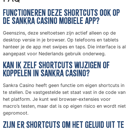
Functioneren deze shortcuts ook op
de Sankra Casino mobiele app?
Geenszins, deze sneltoetsen zijn actief alleen op de
desktop versie in je browser. Op telefoons en tablets
hanteer je de app met swipes en taps. Die interface is al
aangepast voor Nederlands gebruik onderweg.
Kan ik zelf shortcuts wijzigen of
koppelen in Sankra Casino?
Sankra Casino heeft geen functie om eigen shortcuts in
te stellen. De vastgestelde set staat vast in de code van
het platform. Je kunt wel browser-extensies voor
macro’s testen, maar dat is op eigen risico en wordt niet
gepromoot.
Zijn er shortcuts om het geluid uit te