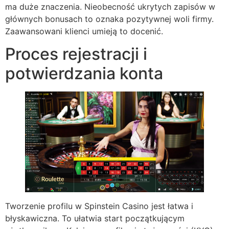
ma duże znaczenia. Nieobecność ukrytych zapisów w
głównych bonusach to oznaka pozytywnej woli firmy.
Zaawansowani klienci umieją to docenić.
Proces rejestracji i
potwierdzania konta
Tworzenie profilu w Spinstein Casino jest łatwa i
błyskawiczna. To ułatwia start początkującym