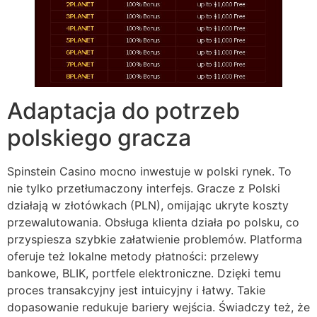
Adaptacja do potrzeb
polskiego gracza
Spinstein Casino mocno inwestuje w polski rynek. To
nie tylko przetłumaczony interfejs. Gracze z Polski
działają w złotówkach (PLN), omijając ukryte koszty
przewalutowania. Obsługa klienta działa po polsku, co
przyspiesza szybkie załatwienie problemów. Platforma
oferuje też lokalne metody płatności: przelewy
bankowe, BLIK, portfele elektroniczne. Dzięki temu
proces transakcyjny jest intuicyjny i łatwy. Takie
dopasowanie redukuje bariery wejścia. Świadczy też, że