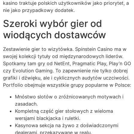
kasino traktuje polskich użytkowników jako priorytet, a
nie jako przypadkowy dodatek.
Szeroki wybór gier od
wiodących dostawców
Zestawienie gier to wizytówka. Spinstein Casino ma w
swojej kolekcji tytuły od międzynarodowych liderów.
Spotkamy tam gry od NetEnt, Pragmatic Play, Play’n GO
czy Evolution Gaming. To zapewnienie nie tylko dobrej
grafiki i dźwięku, ale i cyklicznych audytów uczciwości.
Portfolio obejmuje wszystkie grupy popularne w Polsce:
Mnóstwo slotów o zróżnicowanych motywach i
zasadach.
Kompletną część gier stołowych z wieloma
wersjami blackjacka i ruletki.
Kasynowa sekcja na żywo z doświadczonymi
dealerami, przekazywane w realu.