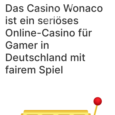
content
Das Casino Wonaco
ist ein seriöses
Online-Casino für
Gamer in
Deutschland mit
fairem Spiel