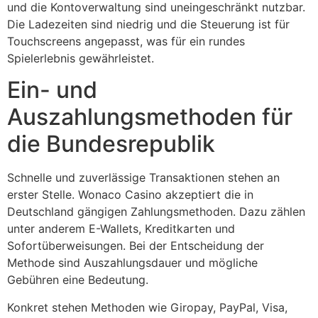
und die Kontoverwaltung sind uneingeschränkt nutzbar.
Die Ladezeiten sind niedrig und die Steuerung ist für
Touchscreens angepasst, was für ein rundes
Spielerlebnis gewährleistet.
Ein- und
Auszahlungsmethoden für
die Bundesrepublik
Schnelle und zuverlässige Transaktionen stehen an
erster Stelle. Wonaco Casino akzeptiert die in
Deutschland gängigen Zahlungsmethoden. Dazu zählen
unter anderem E-Wallets, Kreditkarten und
Sofortüberweisungen. Bei der Entscheidung der
Methode sind Auszahlungsdauer und mögliche
Gebühren eine Bedeutung.
Konkret stehen Methoden wie Giropay, PayPal, Visa,