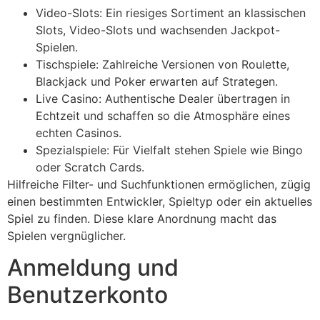
Video-Slots: Ein riesiges Sortiment an klassischen
Slots, Video-Slots und wachsenden Jackpot-
Spielen.
Tischspiele: Zahlreiche Versionen von Roulette,
Blackjack und Poker erwarten auf Strategen.
Live Casino: Authentische Dealer übertragen in
Echtzeit und schaffen so die Atmosphäre eines
echten Casinos.
Spezialspiele: Für Vielfalt stehen Spiele wie Bingo
oder Scratch Cards.
Hilfreiche Filter- und Suchfunktionen ermöglichen, zügig
einen bestimmten Entwickler, Spieltyp oder ein aktuelles
Spiel zu finden. Diese klare Anordnung macht das
Spielen vergnüglicher.
Anmeldung und
Benutzerkonto