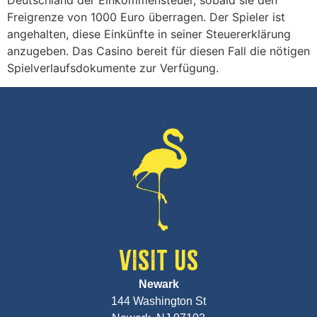
Deutschland der Einkommensteuer, sobald sie den
Freigrenze von 1000 Euro überragen. Der Spieler ist
angehalten, diese Einkünfte in seiner Steuererklärung
anzugeben. Das Casino bereit für diesen Fall die nötigen
Spielverlaufsdokumente zur Verfügung.
VISIT US
Newark
144 Washington St