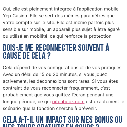
Oui, elle est pleinement intégrée à l’application mobile
Yep Casino. Elle se sert des mêmes paramètres que
votre compte sur le site. Elle est même parfois plus
sensible sur mobile, un appareil plus sujet à être égaré
ou utilisé en mobilité, ce qui renforce la protection.
Dois-je me reconnecter souvent à
cause de cela ?
Cela dépend de vos configurations et de vos pratiques.
Avec un délai de 15 ou 20 minutes, si vous jouez
activement, les déconnexions sont rares. Si vous êtes
contraint de vous reconnecter fréquemment, c’est
probablement que vous quittez l’écran pendant une
longue période, ce qui
pitchbook.com
est exactement le
scénario que la fonction cherche à prévenir.
Cela a-t-il un impact sur mes bonus ou