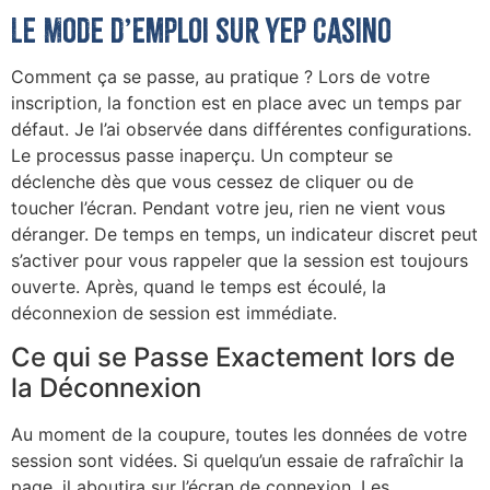
Le Mode d’Emploi sur Yep Casino
Comment ça se passe, au pratique ? Lors de votre
inscription, la fonction est en place avec un temps par
défaut. Je l’ai observée dans différentes configurations.
Le processus passe inaperçu. Un compteur se
déclenche dès que vous cessez de cliquer ou de
toucher l’écran. Pendant votre jeu, rien ne vient vous
déranger. De temps en temps, un indicateur discret peut
s’activer pour vous rappeler que la session est toujours
ouverte. Après, quand le temps est écoulé, la
déconnexion de session est immédiate.
Ce qui se Passe Exactement lors de
la Déconnexion
Au moment de la coupure, toutes les données de votre
session sont vidées. Si quelqu’un essaie de rafraîchir la
page, il aboutira sur l’écran de connexion. Les