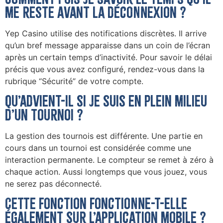
me reste avant la déconnexion ?
Yep Casino utilise des notifications discrètes. Il arrive
qu’un bref message apparaisse dans un coin de l’écran
après un certain temps d’inactivité. Pour savoir le délai
précis que vous avez configuré, rendez-vous dans la
rubrique “Sécurité” de votre compte.
Qu’advient-il si je suis en plein milieu
d’un tournoi ?
La gestion des tournois est différente. Une partie en
cours dans un tournoi est considérée comme une
interaction permanente. Le compteur se remet à zéro à
chaque action. Aussi longtemps que vous jouez, vous
ne serez pas déconnecté.
Cette fonction fonctionne-t-elle
également sur l’application mobile ?