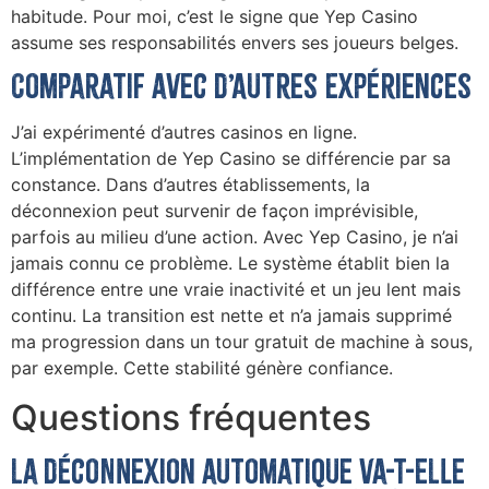
habitude. Pour moi, c’est le signe que Yep Casino
assume ses responsabilités envers ses joueurs belges.
Comparatif avec d’Autres Expériences
J’ai expérimenté d’autres casinos en ligne.
L’implémentation de Yep Casino se différencie par sa
constance. Dans d’autres établissements, la
déconnexion peut survenir de façon imprévisible,
parfois au milieu d’une action. Avec Yep Casino, je n’ai
jamais connu ce problème. Le système établit bien la
différence entre une vraie inactivité et un jeu lent mais
continu. La transition est nette et n’a jamais supprimé
ma progression dans un tour gratuit de machine à sous,
par exemple. Cette stabilité génère confiance.
Questions fréquentes
La déconnexion automatique va-t-elle