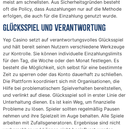
meist am schnellsten. Aus Sicherheitsgründen besteht
oft die Policy, dass Auszahlungen nur auf die Methode
erfolgen, die auch für die Einzahlung genutzt wurde.
Glücksspiel und Verantwortung
Yep Casino setzt auf verantwortungsvolles Glücksspiel
und hält bereit seinen Nutzern verschiedene Werkzeuge
zur Kontrolle. Sie können individuelle Einzahlungslimits
für den Tag, die Woche oder den Monat festlegen. Es
besteht die Möglichkeit, sich selbst für eine bestimmte
Zeit zu sperren oder das Konto dauerhaft zu schließen.
Die Plattform koordiniert sich mit Organisationen, die
Hilfe bei problematischem Spielverhalten bereitstellen,
und verlinkt auf diese. Glücksspiel soll in erster Linie der
Unterhaltung dienen. Es ist kein Weg, um finanzielle
Probleme zu lösen. Spieler sollten regelmäßig Pausen
nehmen und ihre Spielzeit im Auge behalten. Alle Spiele
arbeiten mit Zufallsgeneratoren. Ergebnisse sind nicht