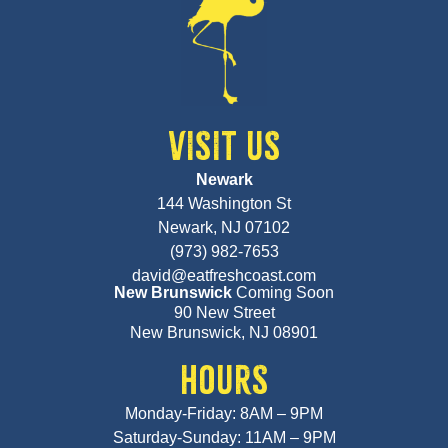
VISIT US
Newark
144 Washington St
Newark, NJ 07102
(973) 982-7653
david@eatfreshcoast.com
New Brunswick
Coming Soon
90 New Street
New Brunswick, NJ 08901
HOURS
Monday-Friday: 8AM – 9PM
Saturday-Sunday: 11AM – 9PM