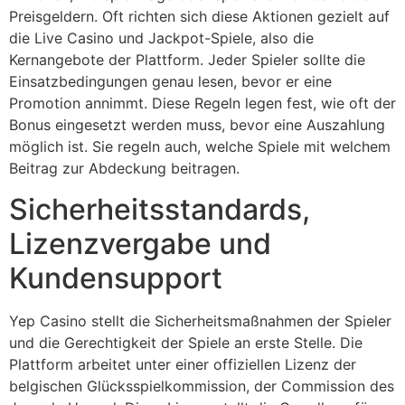
Preisgeldern. Oft richten sich diese Aktionen gezielt auf
die Live Casino und Jackpot-Spiele, also die
Kernangebote der Plattform. Jeder Spieler sollte die
Einsatzbedingungen genau lesen, bevor er eine
Promotion annimmt. Diese Regeln legen fest, wie oft der
Bonus eingesetzt werden muss, bevor eine Auszahlung
möglich ist. Sie regeln auch, welche Spiele mit welchem
Beitrag zur Abdeckung beitragen.
Sicherheitsstandards,
Lizenzvergabe und
Kundensupport
Yep Casino stellt die Sicherheitsmaßnahmen der Spieler
und die Gerechtigkeit der Spiele an erste Stelle. Die
Plattform arbeitet unter einer offiziellen Lizenz der
belgischen Glücksspielkommission, der Commission des