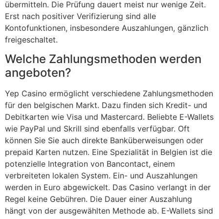
übermitteln. Die Prüfung dauert meist nur wenige Zeit.
Erst nach positiver Verifizierung sind alle
Kontofunktionen, insbesondere Auszahlungen, gänzlich
freigeschaltet.
Welche Zahlungsmethoden werden
angeboten?
Yep Casino ermöglicht verschiedene Zahlungsmethoden
für den belgischen Markt. Dazu finden sich Kredit- und
Debitkarten wie Visa und Mastercard. Beliebte E-Wallets
wie PayPal und Skrill sind ebenfalls verfügbar. Oft
können Sie Sie auch direkte Banküberweisungen oder
prepaid Karten nutzen. Eine Spezialität in Belgien ist die
potenzielle Integration von Bancontact, einem
verbreiteten lokalen System. Ein- und Auszahlungen
werden in Euro abgewickelt. Das Casino verlangt in der
Regel keine Gebühren. Die Dauer einer Auszahlung
hängt von der ausgewählten Methode ab. E-Wallets sind