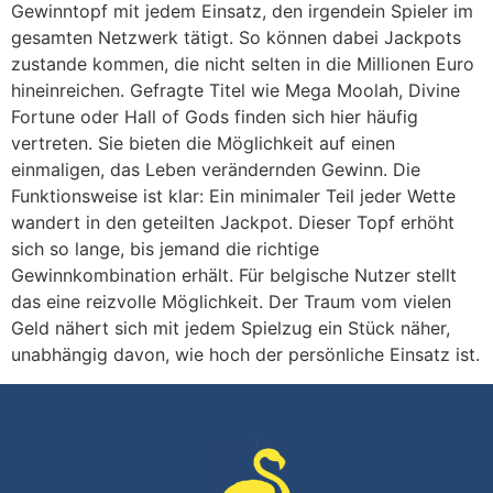
Gewinntopf mit jedem Einsatz, den irgendein Spieler im
gesamten Netzwerk tätigt. So können dabei Jackpots
zustande kommen, die nicht selten in die Millionen Euro
hineinreichen. Gefragte Titel wie Mega Moolah, Divine
Fortune oder Hall of Gods finden sich hier häufig
vertreten. Sie bieten die Möglichkeit auf einen
einmaligen, das Leben verändernden Gewinn. Die
Funktionsweise ist klar: Ein minimaler Teil jeder Wette
wandert in den geteilten Jackpot. Dieser Topf erhöht
sich so lange, bis jemand die richtige
Gewinnkombination erhält. Für belgische Nutzer stellt
das eine reizvolle Möglichkeit. Der Traum vom vielen
Geld nähert sich mit jedem Spielzug ein Stück näher,
unabhängig davon, wie hoch der persönliche Einsatz ist.