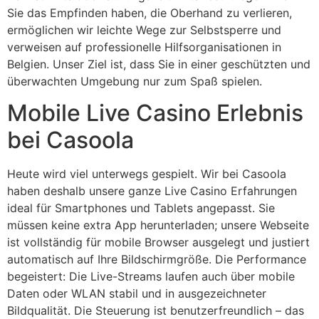
Sie das Empfinden haben, die Oberhand zu verlieren,
ermöglichen wir leichte Wege zur Selbstsperre und
verweisen auf professionelle Hilfsorganisationen in
Belgien. Unser Ziel ist, dass Sie in einer geschützten und
überwachten Umgebung nur zum Spaß spielen.
Mobile Live Casino Erlebnis
bei Casoola
Heute wird viel unterwegs gespielt. Wir bei Casoola
haben deshalb unsere ganze Live Casino Erfahrungen
ideal für Smartphones und Tablets angepasst. Sie
müssen keine extra App herunterladen; unsere Webseite
ist vollständig für mobile Browser ausgelegt und justiert
automatisch auf Ihre Bildschirmgröße. Die Performance
begeistert: Die Live-Streams laufen auch über mobile
Daten oder WLAN stabil und in ausgezeichneter
Bildqualität. Die Steuerung ist benutzerfreundlich – das