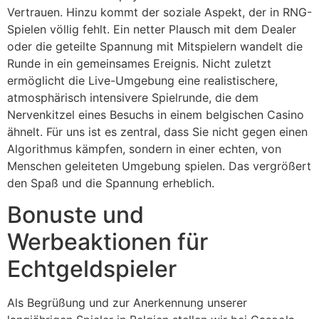
Vertrauen. Hinzu kommt der soziale Aspekt, der in RNG-
Spielen völlig fehlt. Ein netter Plausch mit dem Dealer
oder die geteilte Spannung mit Mitspielern wandelt die
Runde in ein gemeinsames Ereignis. Nicht zuletzt
ermöglicht die Live-Umgebung eine realistischere,
atmosphärisch intensivere Spielrunde, die dem
Nervenkitzel eines Besuchs in einem belgischen Casino
ähnelt. Für uns ist es zentral, dass Sie nicht gegen einen
Algorithmus kämpfen, sondern in einer echten, von
Menschen geleiteten Umgebung spielen. Das vergrößert
den Spaß und die Spannung erheblich.
Bonuste und
Werbeaktionen für
Echtgeldspieler
Als Begrüßung und zur Anerkennung unserer