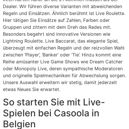
Dealer. Wir führen diverse Varianten mit abweichenden
Regeln und Einsätzen. Ähnlich berühmt ist Live Roulette.
Hier tätigen Sie Einsätze auf Zahlen, Farben oder
Gruppen und zittern mit dem Dreh des Rades mit.
Besonders begehrt sind innovative Versionen wie
Lightning Roulette. Live Baccarat, das elegante Spiel,
überzeugt mit einfachen Regeln und der reizvollen Wahl
zwischen ‘Player’, ‘Banker’ oder ‘Tie’. Hinzu kommt eine
Reihe amüsanter Live Game Shows wie Dream Catcher
oder Monopoly Live, deren sympathische Moderatoren
und originelle Spielmechaniken für Abwechslung sorgen.
Unsere Auswahl erweitern wir stetig, damit jederzeit
etwas Neues Sie erwartet.
So starten Sie mit Live-
Spielen bei Casoola in
Belgien