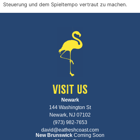
Steuerung und dem Spieltempo vertraut zu machen.
VISIT US
Newark
144 Washington St
Newark, NJ 07102
(973) 982-7653
david@eatfreshcoast.com
New Brunswick
Coming Soon