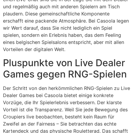
und regelmäßig auch mit anderen Spielern am Tisch
plaudern. Diese gemeinschaftliche Komponente
erschafft eine packende Atmosphäre. Bei Casoola legen
wir Wert darauf, dass Sie nicht lediglich ein Spiel
spielen, sondern ein Erlebnis haben, das dem Feeling
eines belgischen Spielsalons entspricht, aber mit allen
Vorteilen der digitalen Welt.
Pluspunkte von Live Dealer
Games gegen RNG-Spielen
Der Schritt von den herkömmlichen RNG-Spielen zu Live
Dealer Games bei Casoola bietet einige konkrete
Vorzüge, die Ihr Spielerlebnis verbessern. Der klarste
Vorteil ist die Transparenz. Weil Sie jede Bewegung des
Croupiers live beobachten, besteht kein Raum für
Zweifel an der Fairness – Sie betrachten das echte
Kartendeck und das physische Rouletterad. Das schafft