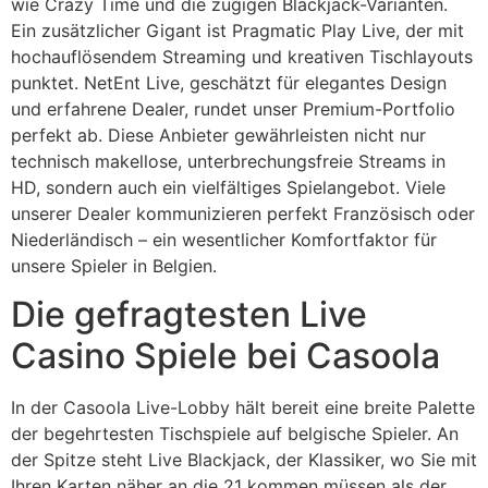
wie Crazy Time und die zügigen Blackjack-Varianten.
Ein zusätzlicher Gigant ist Pragmatic Play Live, der mit
hochauflösendem Streaming und kreativen Tischlayouts
punktet. NetEnt Live, geschätzt für elegantes Design
und erfahrene Dealer, rundet unser Premium-Portfolio
perfekt ab. Diese Anbieter gewährleisten nicht nur
technisch makellose, unterbrechungsfreie Streams in
HD, sondern auch ein vielfältiges Spielangebot. Viele
unserer Dealer kommunizieren perfekt Französisch oder
Niederländisch – ein wesentlicher Komfortfaktor für
unsere Spieler in Belgien.
Die gefragtesten Live
Casino Spiele bei Casoola
In der Casoola Live-Lobby hält bereit eine breite Palette
der begehrtesten Tischspiele auf belgische Spieler. An
der Spitze steht Live Blackjack, der Klassiker, wo Sie mit
Ihren Karten näher an die 21 kommen müssen als der