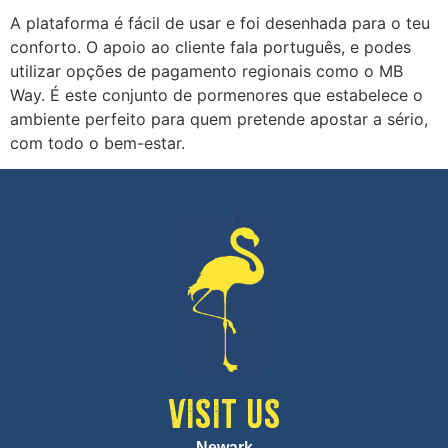
A plataforma é fácil de usar e foi desenhada para o teu
conforto. O apoio ao cliente fala português, e podes
utilizar opções de pagamento regionais como o MB
Way. É este conjunto de pormenores que estabelece o
ambiente perfeito para quem pretende apostar a sério,
com todo o bem-estar.
VISIT US
Newark