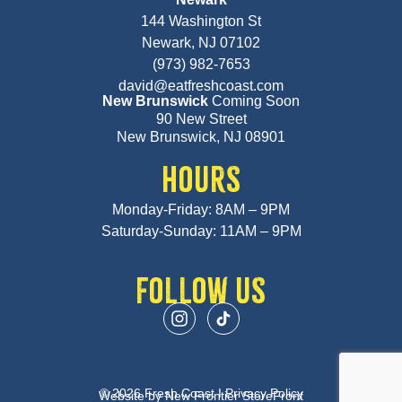
144 Washington St
Newark, NJ 07102
(973) 982-7653
david@eatfreshcoast.com
New Brunswick
Coming Soon
90 New Street
New Brunswick, NJ 08901
HOURS
Monday-Friday: 8AM – 9PM
Saturday-Sunday: 11AM – 9PM
FOLLOW US
© 2026 Fresh Coast I
Privacy Policy
Website by
New Frontier StoreFront