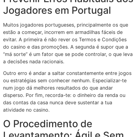
Jogadores em Portugal
Muitos jogadores portugueses, principalmente os que
estão a começar, incorrem em armadilhas fáceis de
evitar. A primeira é não rever os Termos e Condições
do casino e das promoções. A segunda é supor que a
“má sorte” é um fator que se pode controlar, o que leva
a decisões nada racionais.
Outro erro é andar a saltar constantemente entre jogos
ou estratégias sem conhecer nenhum. Especializar-te
num jogo dá melhores resultados do que andar
disperso. Por fim, recorda-te: o dinheiro da renda ou
das contas da casa nunca deve sustentar a tua
atividade no casino.
O Procedimento de
Levantamento: Ágil e Sem