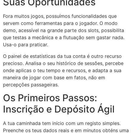
Suas Oportunidades
Fora muitos jogos, possuímos funcionalidades que
servem como ferramentas para o jogador. O modo
demo, acessível na grande parte dos slots, possibilita
que testas a mecânica e a flutuação sem gastar nada.
Usa-o para praticar.
O painel de estatísticas da tua conta é outro recurso
precioso. Analisa o seu histórico de sessões, percebe
onde aplicas o teu tempo e recursos, e adapta a sua
maneira de jogar com base em fatos, não em
percepções passageiras.
Os Primeiros Passos:
Inscrição e Depósito Ágil
A tua caminhada tem início com um registo simples.
Preenche os teus dados reais e em minutos obténs uma