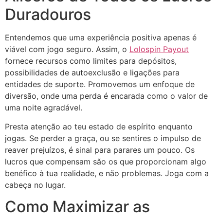
Duradouros
Entendemos que uma experiência positiva apenas é
viável com jogo seguro. Assim, o
Lolospin Payout
fornece recursos como limites para depósitos,
possibilidades de autoexclusão e ligações para
entidades de suporte. Promovemos um enfoque de
diversão, onde uma perda é encarada como o valor de
uma noite agradável.
Presta atenção ao teu estado de espírito enquanto
jogas. Se perder a graça, ou se sentires o impulso de
reaver prejuízos, é sinal para parares um pouco. Os
lucros que compensam são os que proporcionam algo
benéfico à tua realidade, e não problemas. Joga com a
cabeça no lugar.
Como Maximizar as