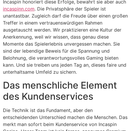
Incaspin honoriert diese Erfolge, bewahrt sie aber auch
incaspinn.com
. Die Privatsphäre der Spieler ist
unantastbar. Zugleich darf die Freude über einen großen
Treffer in einem vertrauenswürdigen Rahmen
ausgetauscht werden. Wir praktizieren eine Kultur der
Anerkennung, weil wir wissen, dass genau diese
Momente das Spielerlebnis unvergessen machen. Sie
sind der lebendige Beweis für die Spannung und
Belohnung, die verantwortungsvolles Gaming bieten
kann. Und sie treiben uns jeden Tag an, dieses faire und
unterhaltsame Umfeld zu sichern.
Das menschliche Element
des Kundenservices
Die Technik ist das Fundament, aber den
entscheidenden Unterschied machen die Menschen. Das
merkt man sofort beim Kundenservice von Incaspin