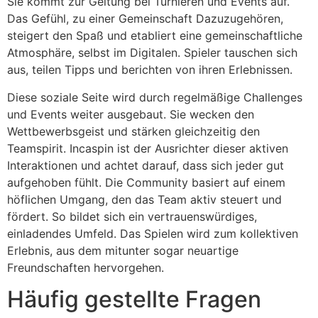
Sie kommt zur Geltung bei Turnieren und Events auf.
Das Gefühl, zu einer Gemeinschaft Dazuzugehören,
steigert den Spaß und etabliert eine gemeinschaftliche
Atmosphäre, selbst im Digitalen. Spieler tauschen sich
aus, teilen Tipps und berichten von ihren Erlebnissen.
Diese soziale Seite wird durch regelmäßige Challenges
und Events weiter ausgebaut. Sie wecken den
Wettbewerbsgeist und stärken gleichzeitig den
Teamspirit. Incaspin ist der Ausrichter dieser aktiven
Interaktionen und achtet darauf, dass sich jeder gut
aufgehoben fühlt. Die Community basiert auf einem
höflichen Umgang, den das Team aktiv steuert und
fördert. So bildet sich ein vertrauenswürdiges,
einladendes Umfeld. Das Spielen wird zum kollektiven
Erlebnis, aus dem mitunter sogar neuartige
Freundschaften hervorgehen.
Häufig gestellte Fragen