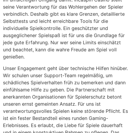
seine Verantwortung für das Wohlergehen der Spieler
verbindlich. Deshalb gibt es klare Grenzen, detaillierte
Selbsttests und leicht erreichbare Tools für die
individuelle Spielkontrolle. Ein geschützter und
ausgeglichener Spielspaß ist für uns die Grundlage für
jede gute Erfahrung. Nur wer seine Limits einschätzt
und beachtet, kann die wahre Freude am Spiel voll
genießen.
Unser Engagement geht über technische Hilfen hinüber.
Wir schulen unser Support-Team regelmäßig, um
schädliches Spielverhalten früh zu bemerken und dann
einfühlsame Hilfe zu geben. Die Partnerschaft mit
anerkannten Organisationen für Spielerschutz betont
unseren ernst gemeinten Ansatz. Für uns ist
verantwortungsvolles Spielen keine störende Pflicht. Es
ist ein fester Bestandteil eines runden Gaming-
Erlebnisses. Es erlaubt, die Liebe für Spiele dauerhaft
und in einem konstruktiven Rahmen zu pflegen. Das