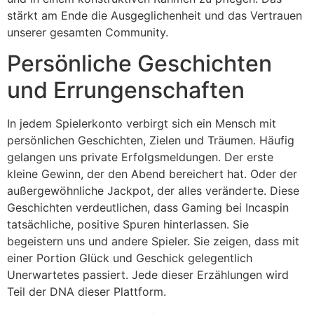
stärkt am Ende die Ausgeglichenheit und das Vertrauen
unserer gesamten Community.
Persönliche Geschichten
und Errungenschaften
In jedem Spielerkonto verbirgt sich ein Mensch mit
persönlichen Geschichten, Zielen und Träumen. Häufig
gelangen uns private Erfolgsmeldungen. Der erste
kleine Gewinn, der den Abend bereichert hat. Oder der
außergewöhnliche Jackpot, der alles veränderte. Diese
Geschichten verdeutlichen, dass Gaming bei Incaspin
tatsächliche, positive Spuren hinterlassen. Sie
begeistern uns und andere Spieler. Sie zeigen, dass mit
einer Portion Glück und Geschick gelegentlich
Unerwartetes passiert. Jede dieser Erzählungen wird
Teil der DNA dieser Plattform.