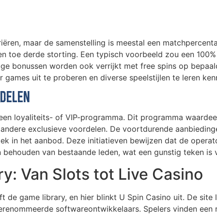
ëren, maar de samenstelling is meestal een matchpercenta
en toe derde storting. Een typisch voorbeeld zou een 100%
ge bonussen worden ook verrijkt met free spins op bepaalde 
 games uit te proberen en diverse speelstijlen te leren ke
rdelen
 een loyaliteits- of VIP-programma. Dit programma waardee
 andere exclusieve voordelen. De voortdurende aanbiedingen
k in het aanbod. Deze initiatieven bewijzen dat de operator
 behouden van bestaande leden, wat een gunstig teken is v
: Van Slots tot Live Casino
t de game library, en hier blinkt U Spin Casino uit. De site
gerenommeerde softwareontwikkelaars. Spelers vinden een r