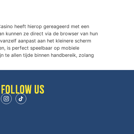
n Casino heeft hierop gereageerd met een
an kunnen ze direct via de browser van hun
h vanzelf aanpast aan het kleinere scherm
len, is perfect speelbaar op mobiele
n te allen tijde binnen handbereik, zolang
FOLLOW US