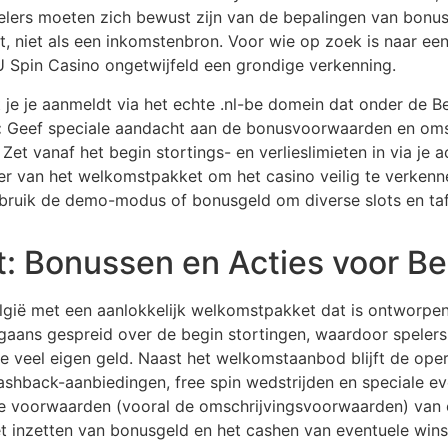
lers moeten zich bewust zijn van de bepalingen van bonuss
niet als een inkomstenbron. Voor wie op zoek is naar een t
U Spin Casino ongetwijfeld een grondige verkenning.
je je aanmeldt via het echte .nl-be domein dat onder de Bel
:
Geef speciale aandacht aan de bonusvoorwaarden en omsc
Zet vanaf het begin stortings- en verlieslimieten in via je a
er van het welkomstpakket om het casino veilig te verkenn
uik de demo-modus of bonusgeld om diverse slots en tafel
: Bonussen en Acties voor Be
elgië met een aanlokkelijk welkomstpakket dat is ontworpe
gaans gespreid over de begin stortingen, waardoor spelers
te veel eigen geld. Naast het welkomstaanbod blijft de oper
ashback-aanbiedingen, free spin wedstrijden en speciale 
de voorwaarden (vooral de omschrijvingsvoorwaarden) van e
inzetten van bonusgeld en het cashen van eventuele winste