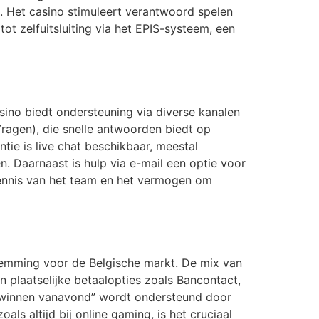
g. Het casino stimuleert verantwoord spelen
tot zelfuitsluiting via het EPIS-systeem, een
sino biedt ondersteuning via diverse kanalen
Vragen), die snelle antwoorden biedt op
ie is live chat beschikbaar, meestal
n. Daarnaast is hulp via e-mail een optie voor
kennis van het team en het vermogen om
stemming voor de Belgische markt. De mix van
n plaatselijke betaalopties zoals Bancontact,
ot winnen vanavond” wordt ondersteund door
ls altijd bij online gaming, is het cruciaal