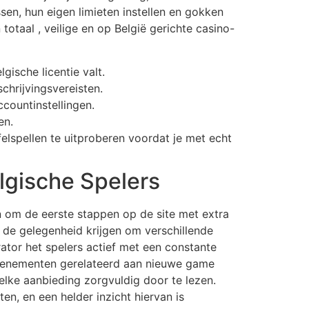
en, hun eigen limieten instellen en gokken
otaal , veilige en op België gerichte casino-
gische licentie valt.
hrijvingsvereisten.
ccountinstellingen.
en.
spellen te uitproberen voordat je met echt
lgische Spelers
n om de eerste stappen op de site met extra
 de gelegenheid krijgen om verschillende
ator het spelers actief met een constante
evenementen gerelateerd aan nieuwe game
lke aanbieding zorgvuldig door te lezen.
n, en een helder inzicht hiervan is