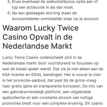
Kruis eventueel de welkomstbonus optie aan of
typ een actiecode in als dat moet.
Na een geslaagde storting staan de
bonusmiddelen onmiddellijk klaar op je account.
Waarom Lucky Twice
Casino Opvalt in de
Nederlandse Markt
Lucky Twice Casino onderscheidt zich in de
Nederlandse markt door voortdurend te focussen op
wat de lokale speler wenst. Dat zie je niet alleen aan de
KSA-licentie en iDEAL betalingen. Het is vooral te zien
in het promotie-aanbod, dat past bij de grote vraag
naar gratis spins en transparante bonussen. De mix van
een gebruiksvriendelijk platform, een uitgebreide
spelcollectie en een constante stroom van nuttige
promoties biedt voor een complete ervaring. Dit casino