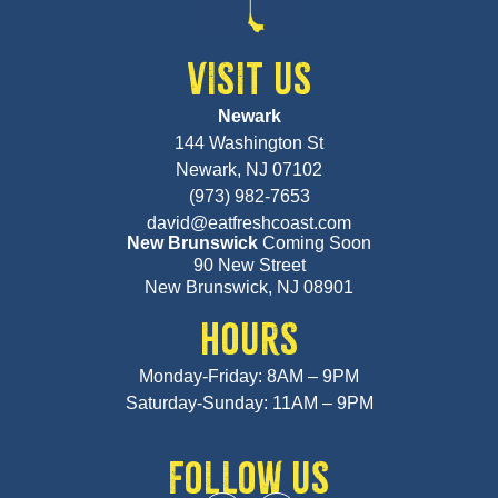
VISIT US
Newark
144 Washington St
Newark, NJ 07102
(973) 982-7653
david@eatfreshcoast.com
New Brunswick
Coming Soon
90 New Street
New Brunswick, NJ 08901
HOURS
Monday-Friday: 8AM – 9PM
Saturday-Sunday: 11AM – 9PM
FOLLOW US