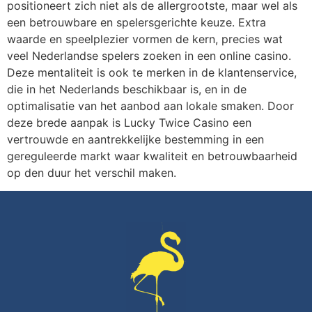
positioneert zich niet als de allergrootste, maar wel als
een betrouwbare en spelersgerichte keuze. Extra
waarde en speelplezier vormen de kern, precies wat
veel Nederlandse spelers zoeken in een online casino.
Deze mentaliteit is ook te merken in de klantenservice,
die in het Nederlands beschikbaar is, en in de
optimalisatie van het aanbod aan lokale smaken. Door
deze brede aanpak is Lucky Twice Casino een
vertrouwde en aantrekkelijke bestemming in een
gereguleerde markt waar kwaliteit en betrouwbaarheid
op den duur het verschil maken.