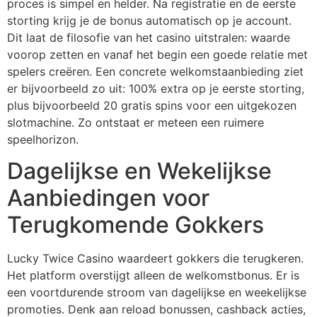
proces is simpel en helder. Na registratie en de eerste
storting krijg je de bonus automatisch op je account.
Dit laat de filosofie van het casino uitstralen: waarde
voorop zetten en vanaf het begin een goede relatie met
spelers creëren. Een concrete welkomstaanbieding ziet
er bijvoorbeeld zo uit: 100% extra op je eerste storting,
plus bijvoorbeeld 20 gratis spins voor een uitgekozen
slotmachine. Zo ontstaat er meteen een ruimere
speelhorizon.
Dagelijkse en Wekelijkse
Aanbiedingen voor
Terugkomende Gokkers
Lucky Twice Casino waardeert gokkers die terugkeren.
Het platform overstijgt alleen de welkomstbonus. Er is
een voortdurende stroom van dagelijkse en weekelijkse
promoties. Denk aan reload bonussen, cashback acties,