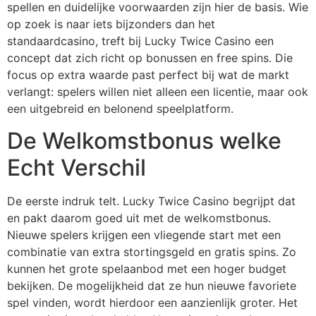
spellen en duidelijke voorwaarden zijn hier de basis. Wie
op zoek is naar iets bijzonders dan het
standaardcasino, treft bij Lucky Twice Casino een
concept dat zich richt op bonussen en free spins. Die
focus op extra waarde past perfect bij wat de markt
verlangt: spelers willen niet alleen een licentie, maar ook
een uitgebreid en belonend speelplatform.
De Welkomstbonus welke
Echt Verschil
De eerste indruk telt. Lucky Twice Casino begrijpt dat
en pakt daarom goed uit met de welkomstbonus.
Nieuwe spelers krijgen een vliegende start met een
combinatie van extra stortingsgeld en gratis spins. Zo
kunnen het grote spelaanbod met een hoger budget
bekijken. De mogelijkheid dat ze hun nieuwe favoriete
spel vinden, wordt hierdoor een aanzienlijk groter. Het