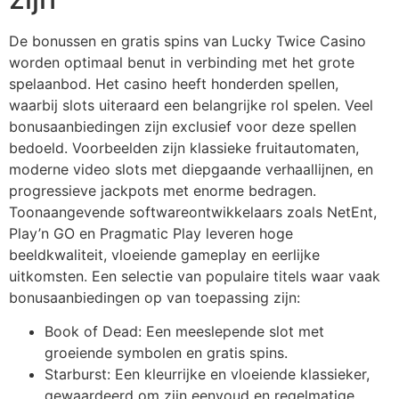
De bonussen en gratis spins van Lucky Twice Casino
worden optimaal benut in verbinding met het grote
spelaanbod. Het casino heeft honderden spellen,
waarbij slots uiteraard een belangrijke rol spelen. Veel
bonusaanbiedingen zijn exclusief voor deze spellen
bedoeld. Voorbeelden zijn klassieke fruitautomaten,
moderne video slots met diepgaande verhaallijnen, en
progressieve jackpots met enorme bedragen.
Toonaangevende softwareontwikkelaars zoals NetEnt,
Play’n GO en Pragmatic Play leveren hoge
beeldkwaliteit, vloeiende gameplay en eerlijke
uitkomsten. Een selectie van populaire titels waar vaak
bonusaanbiedingen op van toepassing zijn:
Book of Dead: Een meeslepende slot met
groeiende symbolen en gratis spins.
Starburst: Een kleurrijke en vloeiende klassieker,
gewaardeerd om zijn eenvoud en regelmatige