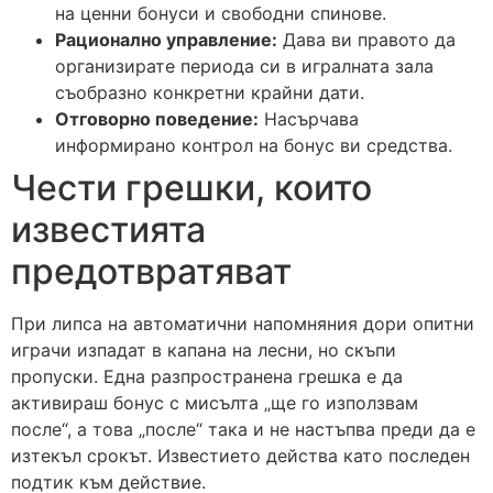
на ценни бонуси и свободни спинове.
Рационално управление:
Дава ви правото да
организирате периода си в игралната зала
съобразно конкретни крайни дати.
Отговорно поведение:
Насърчава
информирано контрол на бонус ви средства.
Чести грешки, които
известията
предотвратяват
При липса на автоматични напомняния дори опитни
играчи изпадат в капана на лесни, но скъпи
пропуски. Една разпространена грешка е да
активираш бонус с мисълта „ще го използвам
после“, а това „после“ така и не настъпва преди да е
изтекъл срокът. Известието действа като последен
подтик към действие.