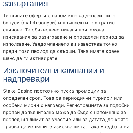
завъртания
Типичните оферти с напомняне са депозитните
бонуси (match бонуси) и комплектите с гратис
спинове. Те обикновено винаги притежават
изисквания за разиграване и определен период за
използване. Уведомлението ви известява точно
преди този период да свърши. Така имате краен
шанс да ги активирате.
Изключителни кампании и
надпревари
Stake Casino постоянно пуска промоции за
определен срок. Това са периодични турнири или
особени мисии с награди. Регистрацията за подобни
прояви допълнително може да бъде с напомняне за
последния лимит за участие или за датата, до която
трябва да изпълните изискванията. Така уредбата ви