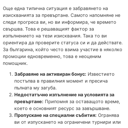
Още една типична ситуация е забравянето на
изискванията за превъртане. Самото напомняне не
следи прогреса ви, но ви информира, че времето
свършва. Това е решаващият фактор за
изпълнението на тези изисквания. Така то ви
ориентира да проверите статуса си и да действате.
За българина, който често взима участие в няколко
промоции едновременно, това е неоценим
помощник.
Забравяне на активиран бонус:
Известието
постъпва в правилния момент и пресича
пълната му загуба.
Недостатъчно изпълнение на условията за
превъртане:
Припомня за оставащото време,
което е основният ресурс за завършване.
Пропускане на специални събития:
Огранява
ви от изпускането на ограничени турнири или