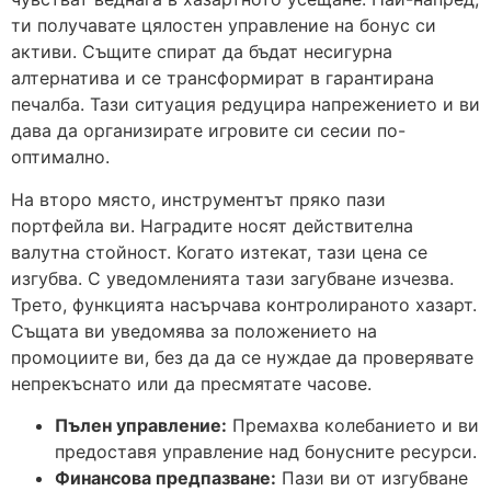
ти получавате цялостен управление на бонус си
активи. Същите спират да бъдат несигурна
алтернатива и се трансформират в гарантирана
печалба. Тази ситуация редуцира напрежението и ви
дава да организирате игровите си сесии по-
оптимално.
На второ място, инструментът пряко пази
портфейла ви. Наградите носят действителна
валутна стойност. Когато изтекат, тази цена се
изгубва. С уведомленията тази загубване изчезва.
Трето, функцията насърчава контролираното хазарт.
Същата ви уведомява за положението на
промоциите ви, без да да се нуждае да проверявате
непрекъснато или да пресмятате часове.
Пълен управление:
Премахва колебанието и ви
предоставя управление над бонусните ресурси.
Финансова предпазване:
Пази ви от изгубване