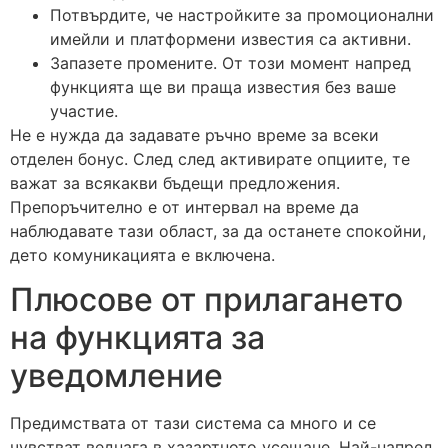
Потвърдите, че настройките за промоционални
имейли и платформени известия са активни.
Запазете промените. От този момент напред
функцията ще ви праща известия без ваше
участие.
Не е нужда да задавате ръчно време за всеки
отделен бонус. След след активирате опциите, те
важат за всякакви бъдещи предложения.
Препоръчително е от интервал на време да
наблюдавате тази област, за да останете спокойни,
дето комуникацията е включена.
Плюсове от прилагането
на функцията за
уведомление
Предимствата от тази система са много и се
чувстват веднага в хазартното усещане. Най-напред,