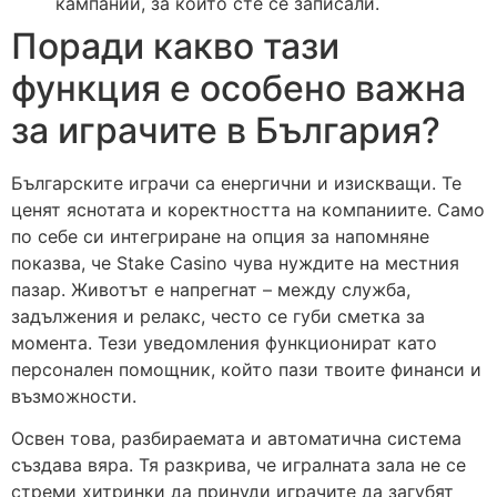
кампании, за които сте се записали.
Поради какво тази
функция е особено важна
за играчите в България?
Българските играчи са енергични и изискващи. Те
ценят яснотата и коректността на компаниите. Само
по себе си интегриране на опция за напомняне
показва, че Stake Casino чува нуждите на местния
пазар. Животът е напрегнат – между служба,
задължения и релакс, често се губи сметка за
момента. Тези уведомления функционират като
персонален помощник, който пази твоите финанси и
възможности.
Освен това, разбираемата и автоматична система
създава вяра. Тя разкрива, че игралната зала не се
стреми хитринки да принуди играчите да загубят