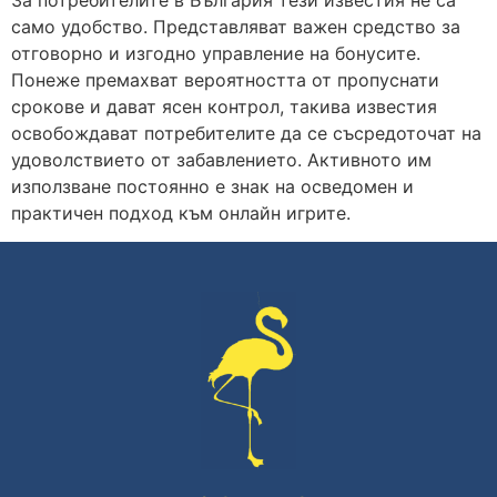
само удобство. Представляват важен средство за
отговорно и изгодно управление на бонусите.
Понеже премахват вероятността от пропуснати
срокове и дават ясен контрол, такива известия
освобождават потребителите да се съсредоточат на
удоволствието от забавлението. Активното им
използване постоянно е знак на осведомен и
практичен подход към онлайн игрите.