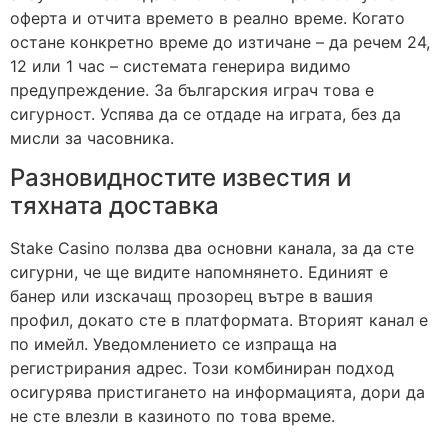
оферта и отчита времето в реално време. Когато
остане конкретно време до изтичане – да речем 24,
12 или 1 час – системата генерира видимо
предупреждение. За българския играч това е
сигурност. Успява да се отдаде на играта, без да
мисли за часовника.
Разновидностите известия и
тяхната доставка
Stake Casino ползва два основни канала, за да сте
сигурни, че ще видите напомнянето. Единият е
банер или изскачащ прозорец вътре в вашия
профил, докато сте в платформата. Вторият канал е
по имейл. Уведомлението се изпраща на
регистрирания адрес. Този комбиниран подход
осигурява пристигането на информацията, дори да
не сте влезли в казиното по това време.