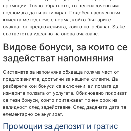
промоции. Точно обратното, то целенасочено им
подпомага да ги активират. Подобен насочен към
клиента метод вече е норма, който българите
очакват от предложенията, които потребяват. Stake
съответства идеално на онова очакване.
Видове бонуси, за които се
задействат напомняния
Системата за напомняне обхваща голяма част от
предложенията, достъпни за нашите клиенти. Да
разберете кои бонуси са включени, ви помага да
измерите ползата от услугата. Обикновено покриват
се тези бонуси, които притежават точен срок на
валидност след задействане. След дадената дата те
елементарно се анулират.
Промоции за депозит и гратис