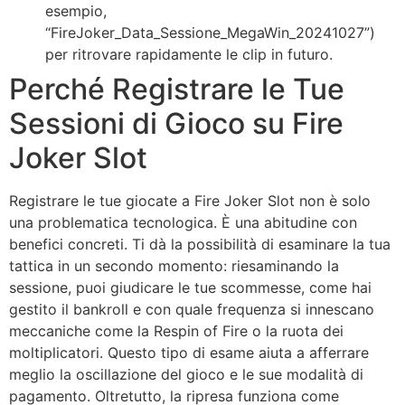
esempio,
“FireJoker_Data_Sessione_MegaWin_20241027”)
per ritrovare rapidamente le clip in futuro.
Perché Registrare le Tue
Sessioni di Gioco su Fire
Joker Slot
Registrare le tue giocate a Fire Joker Slot non è solo
una problematica tecnologica. È una abitudine con
benefici concreti. Ti dà la possibilità di esaminare la tua
tattica in un secondo momento: riesaminando la
sessione, puoi giudicare le tue scommesse, come hai
gestito il bankroll e con quale frequenza si innescano
meccaniche come la Respin of Fire o la ruota dei
moltiplicatori. Questo tipo di esame aiuta a afferrare
meglio la oscillazione del gioco e le sue modalità di
pagamento. Oltretutto, la ripresa funziona come