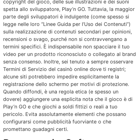
copyright del gioco, delle sue illustrazioni e dei suoni
spetta allo sviluppatore, Play’n GO. Tuttavia, la maggior
parte degli sviluppatori è indulgente (come spesso si
legge nelle loro “Linee Guida per l’Uso dei Contenuti”)
sulla realizzazione di contenuti secondari per opinioni,
recensioni o svago, purché non si contravvengano a
termini specifici. È indispensabile non spacciare il tuo
video per un prodotto riconosciuto o collegato al brand
senza consenso. Inoltre, sei tenuto a sempre osservare
Termini di Servizio del casinò online dove ti registri;
alcune siti potrebbero impedire esplicitamente la
registrazione dello schermo per motivi di protezione.
Quando diffondi, è una regola etica (e spesso un
dovere) aggiungere una esplicita nota che il gioco è di
Play’n GO e che giochi a soldi fittizi o reali a tuo
pericolo. Evita assolutamente elementi che possano
configurarsi come pubblicità fuorviante o che
promettano guadagni certi.