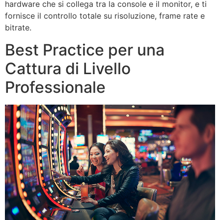
hardware che si collega tra la console e il monitor, e ti
fornisce il controllo totale su risoluzione, frame rate e
bitrate.
Best Practice per una
Cattura di Livello
Professionale