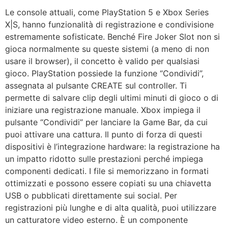
Le console attuali, come PlayStation 5 e Xbox Series
X|S, hanno funzionalità di registrazione e condivisione
estremamente sofisticate. Benché Fire Joker Slot non si
gioca normalmente su queste sistemi (a meno di non
usare il browser), il concetto è valido per qualsiasi
gioco. PlayStation possiede la funzione “Condividi”,
assegnata al pulsante CREATE sul controller. Ti
permette di salvare clip degli ultimi minuti di gioco o di
iniziare una registrazione manuale. Xbox impiega il
pulsante “Condividi” per lanciare la Game Bar, da cui
puoi attivare una cattura. Il punto di forza di questi
dispositivi è l’integrazione hardware: la registrazione ha
un impatto ridotto sulle prestazioni perché impiega
componenti dedicati. I file si memorizzano in formati
ottimizzati e possono essere copiati su una chiavetta
USB o pubblicati direttamente sui social. Per
registrazioni più lunghe e di alta qualità, puoi utilizzare
un catturatore video esterno. È un componente