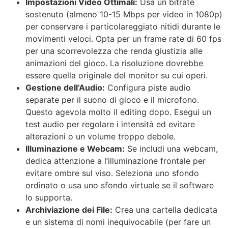
Impostazioni Video Ottimali:
Usa un bitrate
sostenuto (almeno 10-15 Mbps per video in 1080p)
per conservare i particolareggiato nitidi durante le
movimenti veloci. Opta per un frame rate di 60 fps
per una scorrevolezza che renda giustizia alle
animazioni del gioco. La risoluzione dovrebbe
essere quella originale del monitor su cui operi.
Gestione dell’Audio:
Configura piste audio
separate per il suono di gioco e il microfono.
Questo agevola molto il editing dopo. Esegui un
test audio per regolare i intensità ed evitare
alterazioni o un volume troppo debole.
Illuminazione e Webcam:
Se includi una webcam,
dedica attenzione a l’illuminazione frontale per
evitare ombre sul viso. Seleziona uno sfondo
ordinato o usa uno sfondo virtuale se il software
lo supporta.
Archiviazione dei File:
Crea una cartella dedicata
e un sistema di nomi inequivocabile (per fare un