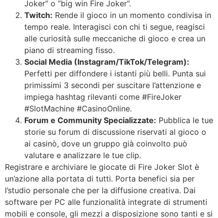
Joker” o “big win Fire Joker”.
Twitch:
Rende il gioco in un momento condivisa in
tempo reale. Interagisci con chi ti segue, reagisci
alle curiosità sulle meccaniche di gioco e crea un
piano di streaming fisso.
Social Media (Instagram/TikTok/Telegram):
Perfetti per diffondere i istanti più belli. Punta sui
primissimi 3 secondi per suscitare l’attenzione e
impiega hashtag rilevanti come #FireJoker
#SlotMachine #CasinoOnline.
Forum e Community Specializzate:
Pubblica le tue
storie su forum di discussione riservati al gioco o
ai casinò, dove un gruppo già coinvolto può
valutare e analizzare le tue clip.
Registrare e archiviare le giocate di Fire Joker Slot è
un’azione alla portata di tutti. Porta benefici sia per
l’studio personale che per la diffusione creativa. Dai
software per PC alle funzionalità integrate di strumenti
mobili e console, gli mezzi a disposizione sono tanti e si