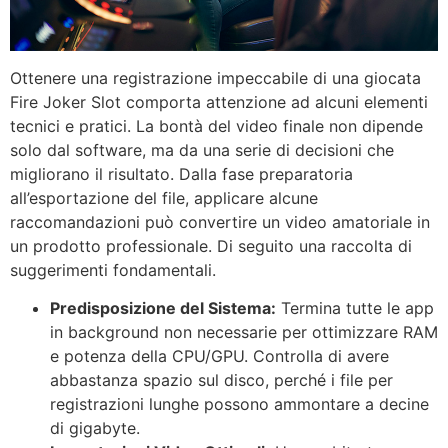
Ottenere una registrazione impeccabile di una giocata
Fire Joker Slot comporta attenzione ad alcuni elementi
tecnici e pratici. La bontà del video finale non dipende
solo dal software, ma da una serie di decisioni che
migliorano il risultato. Dalla fase preparatoria
all’esportazione del file, applicare alcune
raccomandazioni può convertire un video amatoriale in
un prodotto professionale. Di seguito una raccolta di
suggerimenti fondamentali.
Predisposizione del Sistema:
Termina tutte le app
in background non necessarie per ottimizzare RAM
e potenza della CPU/GPU. Controlla di avere
abbastanza spazio sul disco, perché i file per
registrazioni lunghe possono ammontare a decine
di gigabyte.