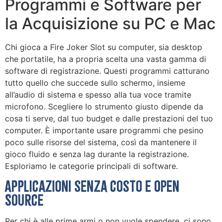
Programmi e Software per
la Acquisizione su PC e Mac
Chi gioca a Fire Joker Slot su computer, sia desktop
che portatile, ha a propria scelta una vasta gamma di
software di registrazione. Questi programmi catturano
tutto quello che succede sullo schermo, insieme
all’audio di sistema e spesso alla tua voce tramite
microfono. Scegliere lo strumento giusto dipende da
cosa ti serve, dal tuo budget e dalle prestazioni del tuo
computer. È importante usare programmi che pesino
poco sulle risorse del sistema, così da mantenere il
gioco fluido e senza lag durante la registrazione.
Esploriamo le categorie principali di software.
Applicazioni senza costo e Open
Source
Per chi è alle prime armi o non vuole spendere, ci sono