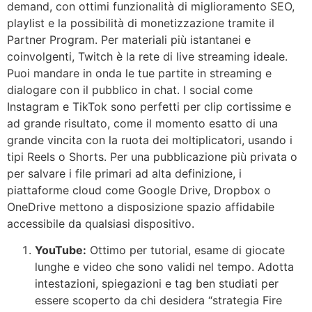
demand, con ottimi funzionalità di miglioramento SEO,
playlist e la possibilità di monetizzazione tramite il
Partner Program. Per materiali più istantanei e
coinvolgenti, Twitch è la rete di live streaming ideale.
Puoi mandare in onda le tue partite in streaming e
dialogare con il pubblico in chat. I social come
Instagram e TikTok sono perfetti per clip cortissime e
ad grande risultato, come il momento esatto di una
grande vincita con la ruota dei moltiplicatori, usando i
tipi Reels o Shorts. Per una pubblicazione più privata o
per salvare i file primari ad alta definizione, i
piattaforme cloud come Google Drive, Dropbox o
OneDrive mettono a disposizione spazio affidabile
accessibile da qualsiasi dispositivo.
YouTube:
Ottimo per tutorial, esame di giocate
lunghe e video che sono validi nel tempo. Adotta
intestazioni, spiegazioni e tag ben studiati per
essere scoperto da chi desidera “strategia Fire