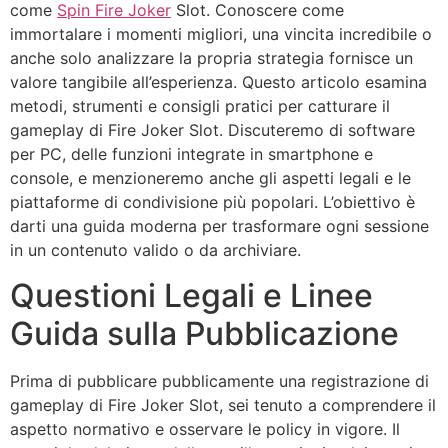
come
Spin Fire Joker
Slot. Conoscere come
immortalare i momenti migliori, una vincita incredibile o
anche solo analizzare la propria strategia fornisce un
valore tangibile all’esperienza. Questo articolo esamina
metodi, strumenti e consigli pratici per catturare il
gameplay di Fire Joker Slot. Discuteremo di software
per PC, delle funzioni integrate in smartphone e
console, e menzioneremo anche gli aspetti legali e le
piattaforme di condivisione più popolari. L’obiettivo è
darti una guida moderna per trasformare ogni sessione
in un contenuto valido o da archiviare.
Questioni Legali e Linee
Guida sulla Pubblicazione
Prima di pubblicare pubblicamente una registrazione di
gameplay di Fire Joker Slot, sei tenuto a comprendere il
aspetto normativo e osservare le policy in vigore. Il