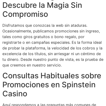
Descubre la Magia Sin
Compromiso
Disfrutamos que conozcas la web sin ataduras.
Ocasionalmente, publicamos promociones sin ingreso,
tales como giros gratuitos o bono regalo, por
registrarte o en campañas especiales. Es la forma ideal
de probar la plataforma, la velocidad de los cobros y la
excelencia de los títulos, sin arriesgar ni un céntimo de
tu dinero. Desde nuestro punto de vista, es la prueba de
que creemos en nuestro servicio.
Consultas Habituales sobre
Promociones en Spinstein
Casino
Aquí respondemos a las preguntas más comunes de