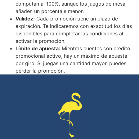
computan al 100%, aunque los juegos de mesa
añaden un porcentaje menor.
Validez:
Cada promoción tiene un plazo de
expiración. Te indicaremos con exactitud los días
disponibles para completar las condiciones al
activar la promoción.
Límite de apuesta:
Mientras cuentes con crédito
promocional activo, hay un máximo de apuesta
por giro. Si juegas una cantidad mayor, puedes
perder la promoción.