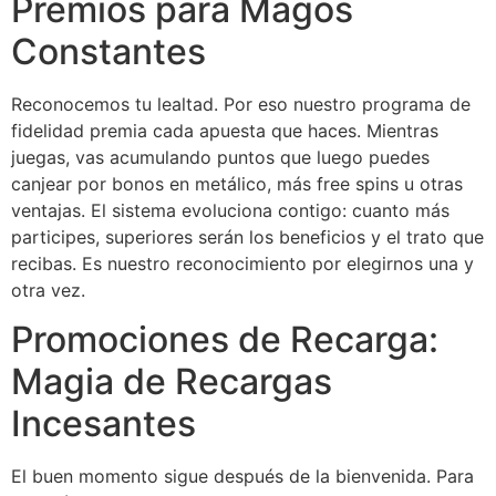
Premios para Magos
Constantes
Reconocemos tu lealtad. Por eso nuestro programa de
fidelidad premia cada apuesta que haces. Mientras
juegas, vas acumulando puntos que luego puedes
canjear por bonos en metálico, más free spins u otras
ventajas. El sistema evoluciona contigo: cuanto más
participes, superiores serán los beneficios y el trato que
recibas. Es nuestro reconocimiento por elegirnos una y
otra vez.
Promociones de Recarga:
Magia de Recargas
Incesantes
El buen momento sigue después de la bienvenida. Para