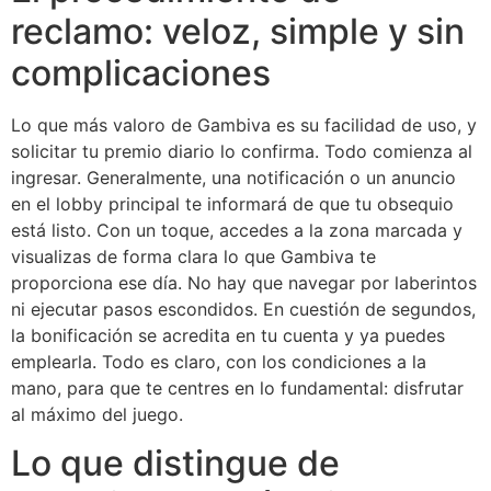
reclamo: veloz, simple y sin
complicaciones
Lo que más valoro de Gambiva es su facilidad de uso, y
solicitar tu premio diario lo confirma. Todo comienza al
ingresar. Generalmente, una notificación o un anuncio
en el lobby principal te informará de que tu obsequio
está listo. Con un toque, accedes a la zona marcada y
visualizas de forma clara lo que Gambiva te
proporciona ese día. No hay que navegar por laberintos
ni ejecutar pasos escondidos. En cuestión de segundos,
la bonificación se acredita en tu cuenta y ya puedes
emplearla. Todo es claro, con los condiciones a la
mano, para que te centres en lo fundamental: disfrutar
al máximo del juego.
Lo que distingue de