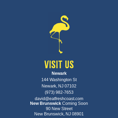
VISIT US
Newark
144 Washington St
Newark, NJ 07102
(973) 982-7653
david@eatfreshcoast.com
New Brunswick
Coming Soon
90 New Street
New Brunswick, NJ 08901