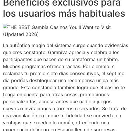
Beneficios exclusivos para
los usuarios más habituales
La auténtica magia del sistema surge cuando evidencias
que eres constante. Gambiva aprecia y celebra a los
participantes que hacen de su plataforma un hábito.
Muchos programas ofrecen rachas. Por ejemplo, si
reclamas tu premio siete días consecutivos, el séptimo
día podrías desbloquear una recompensa única más
grande. Esta constancia también logra que el casino te
tenga en cuenta para otras cosas: promociones
personalizadas, acceso antes que nadie a juegos
nuevos o invitaciones a torneos reservados. Se trata de
una vinculación en la que tu fidelidad se convierte en
ventajas que exceden lo común, ofreciendo una
experiencia de juego en España llena de sorpresas.