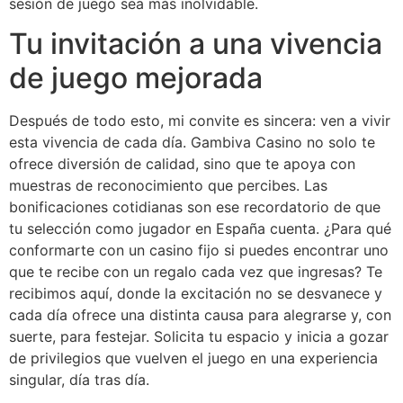
sesión de juego sea más inolvidable.
Tu invitación a una vivencia
de juego mejorada
Después de todo esto, mi convite es sincera: ven a vivir
esta vivencia de cada día. Gambiva Casino no solo te
ofrece diversión de calidad, sino que te apoya con
muestras de reconocimiento que percibes. Las
bonificaciones cotidianas son ese recordatorio de que
tu selección como jugador en España cuenta. ¿Para qué
conformarte con un casino fijo si puedes encontrar uno
que te recibe con un regalo cada vez que ingresas? Te
recibimos aquí, donde la excitación no se desvanece y
cada día ofrece una distinta causa para alegrarse y, con
suerte, para festejar. Solicita tu espacio y inicia a gozar
de privilegios que vuelven el juego en una experiencia
singular, día tras día.