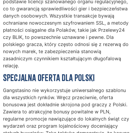
podstawie licencji szanowanego organu regulacyjnego,
co to gwarancją sprawiedliwości gier i bezpieczeństwa
danych osobowych. Wszystkie transakcje bywają
ochraniane nowoczesnym szyfrowaniem SSL, a metody
płatności osiągalne dla Polaków, takie jak Przelewy24
czy BLIK, to powszechnie uznawane i pewne. Dla
polskiego gracza, który często odnosi się z rezerwą do
nowych marek, te zabezpieczenia stanowią
zasadniczym czynnikiem kształtującym długofalową
relację.
Specjalna Oferta dla Polski
Gangstasino nie wykorzystuje uniwersalnego szablonu
dla wszystkich rynków. Wręcz przeciwnie, oferta
bonusowa jest dokładnie skrojona pod graczy z Polski.
Zawiera to atrakcyjne bonusy powitalne w PLN,
regularne promocje nawiązujące do lokalnych świąt czy
wydarzeń oraz program lojalnościowy doceniający
stałych bywalców. Taka taktyka demonstruje, że kasyno