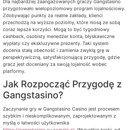
Dla najbardziej zaangażowanych graczy Gangstasino
przygotowało wielopoziomowy program lojalnościowy.
Zdobywając punkty za realne zakłady, klienci
przechodzą na wyższe poziomy, które niosą ze sobą
coraz lepsze korzyści. Mogą to być tygodniowy
cashback, osobisty menedżer konta, błyskawiczne
wypłaty czy ekskluzywne prezenty. Taki system
docenia stałą obecność i zamienia zwykłą grę w
perspektywiczną, satysfakcjonującą przygodę, gdzie
gracz jest doceniany za swoją lojalność wobec
platformy.
Jak Rozpocząć Przygodę z
Gangstasino?
Zaczynanie gry w Gangstasino Casino jest procesem
szybkim i nieskomplikowanym, zaprojektowanym z
myślą o łatwości użytkownika
https://gangstasino.eu.com/pl-pl
. Wszystkie kroki, od