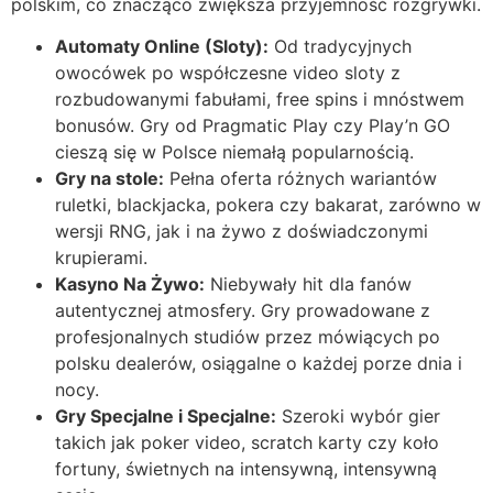
polskim, co znacząco zwiększa przyjemność rozgrywki.
Automaty Online (Sloty):
Od tradycyjnych
owocówek po współczesne video sloty z
rozbudowanymi fabułami, free spins i mnóstwem
bonusów. Gry od Pragmatic Play czy Play’n GO
cieszą się w Polsce niemałą popularnością.
Gry na stole:
Pełna oferta różnych wariantów
ruletki, blackjacka, pokera czy bakarat, zarówno w
wersji RNG, jak i na żywo z doświadczonymi
krupierami.
Kasyno Na Żywo:
Niebywały hit dla fanów
autentycznej atmosfery. Gry prowadowane z
profesjonalnych studiów przez mówiących po
polsku dealerów, osiągalne o każdej porze dnia i
nocy.
Gry Specjalne i Specjalne:
Szeroki wybór gier
takich jak poker video, scratch karty czy koło
fortuny, świetnych na intensywną, intensywną