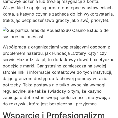
samowykluczenia lub trwałej rezygnacji z konta.
Wszystkie te opcje są prosto dostępne w ustawieniach
konta, a kasyno czynnie zachęca do ich wykorzystania,
traktując bezpieczeństwo graczy jako swój priorytet.
Współpraca z organizacjami wspierającymi osobom z
problemem hazardu, jak Fundacja „Cztery Kąty” czy
serwis Hazardzista.pl, to dodatkowy dowód na etyczne
podejście marki. Gangstasino zamieszcza na swojej
stronie linki i informacje kontaktowe do tych instytucji,
dając graczom dostęp do fachowej pomocy w razie
potrzeby. Taka postawa nie tylko wypełnia wymogi
regulacyjne, ale także świadczy o tym, że kasyno
zabiega o dobrostan swojej społeczności, motywując
do rozrywki, która jest bezpieczna i przyjemna.
Wsparcie i Profesjonalizm