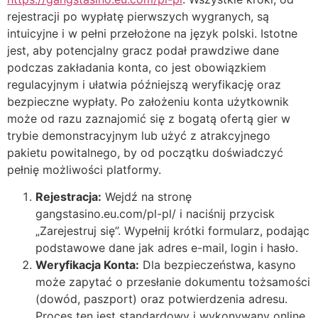
rejestracji po wypłatę pierwszych wygranych, są
intuicyjne i w pełni przełożone na język polski. Istotne
jest, aby potencjalny gracz podał prawdziwe dane
podczas zakładania konta, co jest obowiązkiem
regulacyjnym i ułatwia późniejszą weryfikację oraz
bezpieczne wypłaty. Po założeniu konta użytkownik
może od razu zaznajomić się z bogatą ofertą gier w
trybie demonstracyjnym lub użyć z atrakcyjnego
pakietu powitalnego, by od początku doświadczyć
pełnię możliwości platformy.
Rejestracja:
Wejdź na stronę
gangstasino.eu.com/pl-pl/ i naciśnij przycisk
„Zarejestruj się”. Wypełnij krótki formularz, podając
podstawowe dane jak adres e-mail, login i hasło.
Weryfikacja Konta:
Dla bezpieczeństwa, kasyno
może zapytać o przesłanie dokumentu tożsamości
(dowód, paszport) oraz potwierdzenia adresu.
Proces ten jest standardowy i wykonywany online.