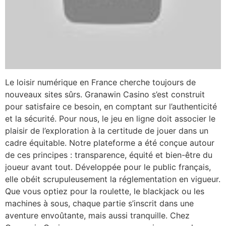
Le loisir numérique en France cherche toujours de
nouveaux sites sûrs. Granawin Casino s’est construit
pour satisfaire ce besoin, en comptant sur l’authenticité
et la sécurité. Pour nous, le jeu en ligne doit associer le
plaisir de l’exploration à la certitude de jouer dans un
cadre équitable. Notre plateforme a été conçue autour
de ces principes : transparence, équité et bien-être du
joueur avant tout. Développée pour le public français,
elle obéit scrupuleusement la réglementation en vigueur.
Que vous optiez pour la roulette, le blackjack ou les
machines à sous, chaque partie s’inscrit dans une
aventure envoûtante, mais aussi tranquille. Chez