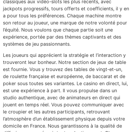
classiques aux vidéo-slots les plus récents, avec
jackpots progressifs, tours offerts et coefficients, il y en
a pour tous les préférences. Chaque machine montre
son retour au joueur, une marque de notre volonté pour
l’équité. Nous voulons que chaque partie soit une
expérience, portée par des thèmes captivants et des
systèmes de jeu passionnants.
Les joueurs qui apprécient la stratégie et l’interaction y
trouveront leur bonheur. Notre section de jeux de table
est fournie. Vous y trouvez des tables de vingt-et-un,
de roulette française et européenne, de baccarat et de
poker sous toutes ses variantes. Le casino en direct, lui,
est une expérience à part. Il vous propulse dans un
studio authentique, avec de animateurs en direct qui
jouent en temps réel. Vous pouvez communiquer avec
le croupier et les autres participants, retrouvant
l’atmosphère d’un établissement physique depuis votre
domicile en France. Nous garantissons à la qualité de