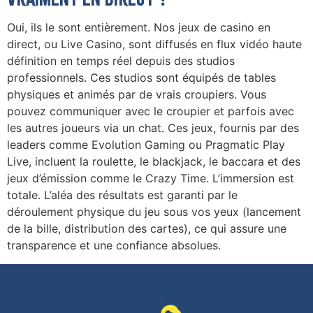
Oui, ils le sont entièrement. Nos jeux de casino en
direct, ou Live Casino, sont diffusés en flux vidéo haute
définition en temps réel depuis des studios
professionnels. Ces studios sont équipés de tables
physiques et animés par de vrais croupiers. Vous
pouvez communiquer avec le croupier et parfois avec
les autres joueurs via un chat. Ces jeux, fournis par des
leaders comme Evolution Gaming ou Pragmatic Play
Live, incluent la roulette, le blackjack, le baccara et des
jeux d’émission comme le Crazy Time. L’immersion est
totale. L’aléa des résultats est garanti par le
déroulement physique du jeu sous vos yeux (lancement
de la bille, distribution des cartes), ce qui assure une
transparence et une confiance absolues.