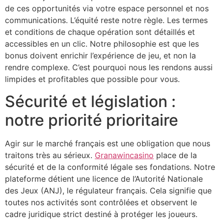
de ces opportunités via votre espace personnel et nos
communications. L’équité reste notre règle. Les termes
et conditions de chaque opération sont détaillés et
accessibles en un clic. Notre philosophie est que les
bonus doivent enrichir l’expérience de jeu, et non la
rendre complexe. C’est pourquoi nous les rendons aussi
limpides et profitables que possible pour vous.
Sécurité et législation :
notre priorité prioritaire
Agir sur le marché français est une obligation que nous
traitons très au sérieux.
Granawincasino
place de la
sécurité et de la conformité légale ses fondations. Notre
plateforme détient une licence de l’Autorité Nationale
des Jeux (ANJ), le régulateur français. Cela signifie que
toutes nos activités sont contrôlées et observent le
cadre juridique strict destiné à protéger les joueurs.