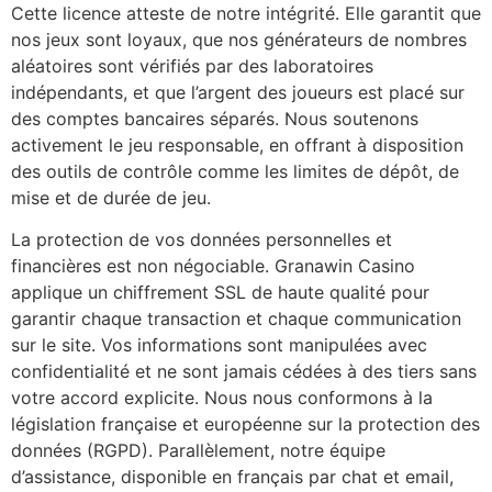
Cette licence atteste de notre intégrité. Elle garantit que
nos jeux sont loyaux, que nos générateurs de nombres
aléatoires sont vérifiés par des laboratoires
indépendants, et que l’argent des joueurs est placé sur
des comptes bancaires séparés. Nous soutenons
activement le jeu responsable, en offrant à disposition
des outils de contrôle comme les limites de dépôt, de
mise et de durée de jeu.
La protection de vos données personnelles et
financières est non négociable. Granawin Casino
applique un chiffrement SSL de haute qualité pour
garantir chaque transaction et chaque communication
sur le site. Vos informations sont manipulées avec
confidentialité et ne sont jamais cédées à des tiers sans
votre accord explicite. Nous nous conformons à la
législation française et européenne sur la protection des
données (RGPD). Parallèlement, notre équipe
d’assistance, disponible en français par chat et email,