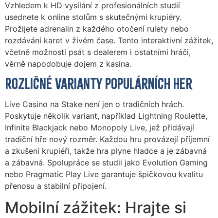
Vzhledem k HD vysílání z profesionálních studií
usednete k online stolům s skutečnými krupiéry.
Prožijete adrenalin z každého otočení rulety nebo
rozdávání karet v živém čase. Tento interaktivní zážitek,
včetně možnosti psát s dealerem i ostatními hráči,
věrně napodobuje dojem z kasina.
Rozličné varianty populárních her
Live Casino na Stake není jen o tradičních hrách.
Poskytuje několik variant, například Lightning Roulette,
Infinite Blackjack nebo Monopoly Live, jež přidávají
tradiční hře nový rozměr. Každou hru provázejí příjemní
a zkušení krupiéři, takže hra plyne hladce a je zábavná
a zábavná. Spolupráce se studii jako Evolution Gaming
nebo Pragmatic Play Live garantuje špičkovou kvalitu
přenosu a stabilní připojení.
Mobilní zážitek: Hrajte si