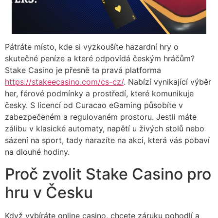
Pátráte místo, kde si vyzkoušíte hazardní hry o
skutečné peníze a které odpovídá českým hráčům?
Stake Casino je přesně ta pravá platforma
https://stakeecasino.com/cs-cz/
. Nabízí vynikající výběr
her, férové podmínky a prostředí, které komunikuje
česky. S licencí od Curacao eGaming působíte v
zabezpečeném a regulovaném prostoru. Jestli máte
zálibu v klasické automaty, napětí u živých stolů nebo
sázení na sport, tady narazíte na akci, která vás pobaví
na dlouhé hodiny.
Proč zvolit Stake Casino pro
hru v Česku
Když vybíráte online casino, chcete záruku pohodlí a