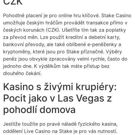
CZK
Pohodlné placení je pro online hru klíčové. Stake Casino
umožňuje českým hráčům provádět transakce přímo v
českých korunách (CZK). Ušetříte tím tak za poplatky
za převod měn. Lze použít kreditní a debetní karty,
bankovní převody, ale také oblíbené e-peněženky a
kryptoměny, které jsou pro Stake příznačné. Výběry
peněz jsou obvykle zpracovány velmi rychle, často do
jednoho dne. K výdělkům tak máte přístup bez
dlouhého čekání.
Kasino s živými krupiéry:
Pocit jako v Las Vegas z
pohodlí domova
Jestliže toužíte po pravé náladě fyzického kasina,
oddělení Live Casino na Stake je pro vás nutností.