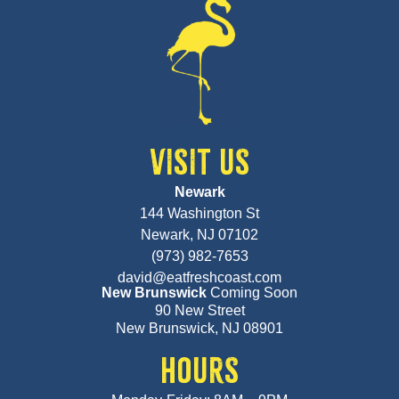
VISIT US
Newark
144 Washington St
Newark, NJ 07102
(973) 982-7653
david@eatfreshcoast.com
New Brunswick
Coming Soon
90 New Street
New Brunswick, NJ 08901
HOURS