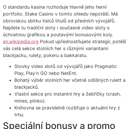
O standardu kasina rozhoduje hlavně jeho herní
portfolio. Stake Casino v tomto ohledu nepotěší. Má
obrovskou sbírku tisíců titulů od předních vývojářů.
Najdete tu tradiční sloty i současné video sloty s
úchvatnou grafikou a poutavými bonusovými koly.
en.wikipedia.org
Pokud upřednostňujete strategii, potěší
vás celá sekce stolních her s různými variantami
blackjacku, rulety, pokeru a bakkaratu.
Stovky video slotů od vývojářů jako Pragmatic
Play, Play’n GO nebo NetEnt.
Bohatý výběr stolních her včetně odlišných rulett a
blackjacků.
Vlastní sekce pro instantní hry a žebříčky (crash,
mines, plinko).
Knihovna se pravidelně rozšiřuje o aktuální hry z
trhu.
Speciální bonusy a promo