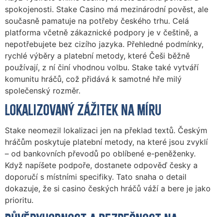
spokojenosti. Stake Casino má mezinárodní pověst, ale
současně pamatuje na potřeby českého trhu. Celá
platforma včetně zákaznické podpory je v češtině, a
nepotřebujete bez cizího jazyka. Přehledné podmínky,
rychlé výběry a platební metody, které Češi běžně
používají, z ní činí vhodnou volbu. Stake také vytváří
komunitu hráčů, což přidává k samotné hře milý
společenský rozměr.
Lokalizovaný zážitek na míru
Stake neomezil lokalizaci jen na překlad textů. Českým
hráčům poskytuje platební metody, na které jsou zvyklí
– od bankovních převodů po oblíbené e-peněženky.
Když napíšete podpoře, dostanete odpověď česky a
doporučí s místními specifiky. Tato snaha o detail
dokazuje, že si casino českých hráčů váží a bere je jako
prioritu.