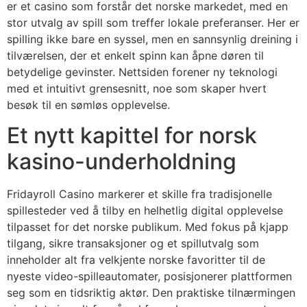
er et casino som forstår det norske markedet, med en
stor utvalg av spill som treffer lokale preferanser. Her er
spilling ikke bare en syssel, men en sannsynlig dreining i
tilværelsen, der et enkelt spinn kan åpne døren til
betydelige gevinster. Nettsiden forener ny teknologi
med et intuitivt grensesnitt, noe som skaper hvert
besøk til en sømløs opplevelse.
Et nytt kapittel for norsk
kasino-underholdning
Fridayroll Casino markerer et skille fra tradisjonelle
spillesteder ved å tilby en helhetlig digital opplevelse
tilpasset for det norske publikum. Med fokus på kjapp
tilgang, sikre transaksjoner og et spillutvalg som
inneholder alt fra velkjente norske favoritter til de
nyeste video-spilleautomater, posisjonerer plattformen
seg som en tidsriktig aktør. Den praktiske tilnærmingen