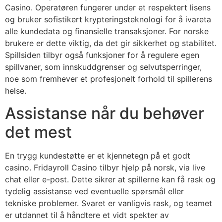
Casino. Operatøren fungerer under et respektert lisens
og bruker sofistikert krypteringsteknologi for å ivareta
alle kundedata og finansielle transaksjoner. For norske
brukere er dette viktig, da det gir sikkerhet og stabilitet.
Spillsiden tilbyr også funksjoner for å regulere egen
spillvaner, som innskuddgrenser og selvutsperringer,
noe som fremhever et profesjonelt forhold til spillerens
helse.
Assistanse når du behøver
det mest
En trygg kundestøtte er et kjennetegn på et godt
casino. Fridayroll Casino tilbyr hjelp på norsk, via live
chat eller e-post. Dette sikrer at spillerne kan få rask og
tydelig assistanse ved eventuelle spørsmål eller
tekniske problemer. Svaret er vanligvis rask, og teamet
er utdannet til å håndtere et vidt spekter av