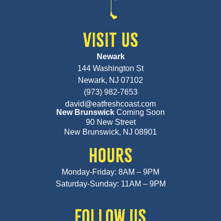
VISIT US
Newark
144 Washington St
Newark, NJ 07102
(973) 982-7653
david@eatfreshcoast.com
New Brunswick
Coming Soon
90 New Street
New Brunswick, NJ 08901
HOURS
Monday-Friday: 8AM – 9PM
Saturday-Sunday: 11AM – 9PM
FOLLOW US