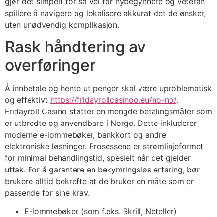
gjør det simpelt for så vel for nybegynnere og veteran
spillere å navigere og lokalisere akkurat det de ønsker,
uten unødvendig komplikasjon.
Rask håndtering av
overføringer
Å innbetale og hente ut penger skal være uproblematisk
og effektivt
https://fridayrollcasinoo.eu/no-no/
.
Fridayroll Casino støtter en mengde betalingsmåter som
er utbredte og anvendbare i Norge. Dette inkluderer
moderne e-lommebøker, bankkort og andre
elektroniske løsninger. Prosessene er strømlinjeformet
for minimal behandlingstid, spesielt når det gjelder
uttak. For å garantere en bekymringsløs erfaring, bør
brukere alltid bekrefte at de bruker en måte som er
passende for sine krav.
E-lommebøker (som f.eks. Skrill, Neteller)