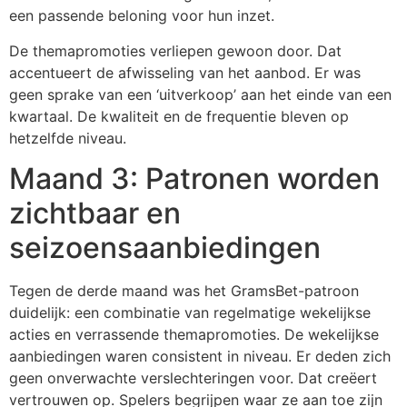
een passende beloning voor hun inzet.
De themapromoties verliepen gewoon door. Dat
accentueert de afwisseling van het aanbod. Er was
geen sprake van een ‘uitverkoop’ aan het einde van een
kwartaal. De kwaliteit en de frequentie bleven op
hetzelfde niveau.
Maand 3: Patronen worden
zichtbaar en
seizoensaanbiedingen
Tegen de derde maand was het GramsBet-patroon
duidelijk: een combinatie van regelmatige wekelijkse
acties en verrassende themapromoties. De wekelijkse
aanbiedingen waren consistent in niveau. Er deden zich
geen onverwachte verslechteringen voor. Dat creëert
vertrouwen op. Spelers begrijpen waar ze aan toe zijn