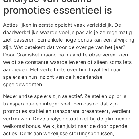
promoties essentieel is
Acties lijken in eerste opzicht vaak verleidelijk. De
daadwerkelijke waarde voel je pas als je ze regelmatig
ziet passeren. Een enkele hoge bonus kan een afwijking
zijn. Wat betekent dat voor de overige van het jaar?
Door GramsBet maand na maand te observeren, zien
we of ze constante waarde leveren of alleen soms iets
aanbieden. Het vertelt iets over hun loyaliteit naar
spelers en hun inzicht van de Nederlandse
speelgewoonten.
Nederlandse spelers zijn selectief. Ze stellen op prijs
transparantie en integer spel. Een casino dat zijn
promoties stabiel en transparant presenteert, verdient
vertrouwen. Deze analyse stopt niet bij de glimmende
welkomstbonus. We kijken juist naar de doorlopende
acties. Denk aan wekelijkse stortingsbonussen,