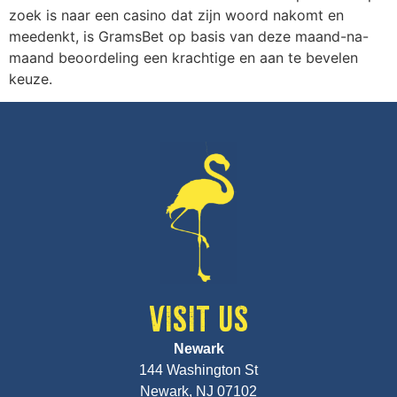
zoek is naar een casino dat zijn woord nakomt en
meedenkt, is GramsBet op basis van deze maand-na-
maand beoordeling een krachtige en aan te bevelen
keuze.
VISIT US
Newark
144 Washington St
Newark, NJ 07102