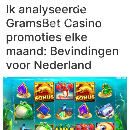
content
Ik analyseerde
GramsBet Casino
promoties elke
maand: Bevindingen
voor Nederland