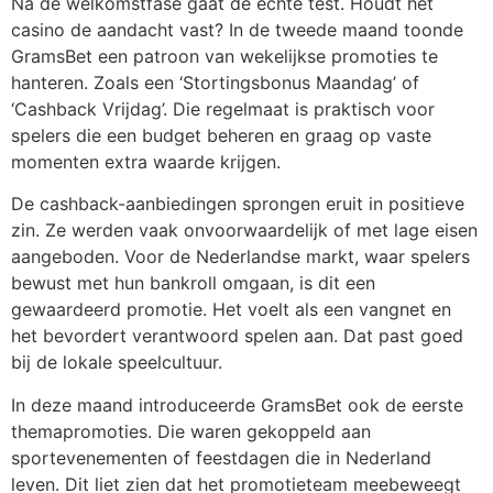
Na de welkomstfase gaat de echte test. Houdt het
casino de aandacht vast? In de tweede maand toonde
GramsBet een patroon van wekelijkse promoties te
hanteren. Zoals een ‘Stortingsbonus Maandag’ of
‘Cashback Vrijdag’. Die regelmaat is praktisch voor
spelers die een budget beheren en graag op vaste
momenten extra waarde krijgen.
De cashback-aanbiedingen sprongen eruit in positieve
zin. Ze werden vaak onvoorwaardelijk of met lage eisen
aangeboden. Voor de Nederlandse markt, waar spelers
bewust met hun bankroll omgaan, is dit een
gewaardeerd promotie. Het voelt als een vangnet en
het bevordert verantwoord spelen aan. Dat past goed
bij de lokale speelcultuur.
In deze maand introduceerde GramsBet ook de eerste
themapromoties. Die waren gekoppeld aan
sportevenementen of feestdagen die in Nederland
leven. Dit liet zien dat het promotieteam meebeweegt