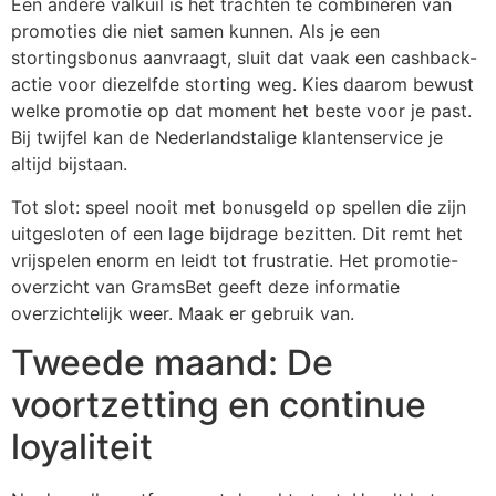
Een andere valkuil is het trachten te combineren van
promoties die niet samen kunnen. Als je een
stortingsbonus aanvraagt, sluit dat vaak een cashback-
actie voor diezelfde storting weg. Kies daarom bewust
welke promotie op dat moment het beste voor je past.
Bij twijfel kan de Nederlandstalige klantenservice je
altijd bijstaan.
Tot slot: speel nooit met bonusgeld op spellen die zijn
uitgesloten of een lage bijdrage bezitten. Dit remt het
vrijspelen enorm en leidt tot frustratie. Het promotie-
overzicht van GramsBet geeft deze informatie
overzichtelijk weer. Maak er gebruik van.
Tweede maand: De
voortzetting en continue
loyaliteit