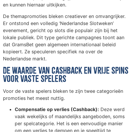
en kunnen hiernaar uitkijken.
De themapromoties bleken creatiever en omvangrijker.
Er ontstond een volledig ‘Nederlandse Slotweken’
evenement, gericht op slots die populair zijn bij het
lokale publiek. Dit type gerichte campagnes toont aan
dat GramsBet geen algemeen internationaal beleid
kopieert. Ze speculeren specifiek na over de
Nederlandse markt.
De waarde van cashback en vrije spins
voor vaste spelers
Voor de vaste spelers bleken te zijn twee categorieën
promoties het meest nuttig.
Compensatie op verlies (Cashback):
Deze werd
vaak wekelijks of maandelijks aangeboden, soms
per spelcategorie. Het is een eenvoudige manier
om een verlies te dempen en je speeltijd te