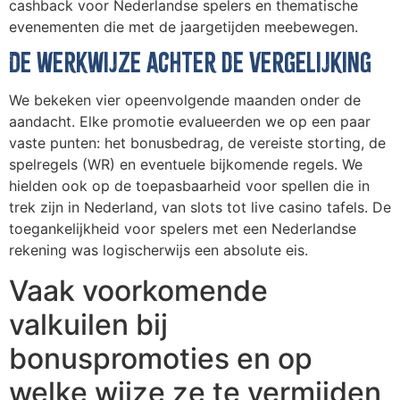
cashback voor Nederlandse spelers en thematische
evenementen die met de jaargetijden meebewegen.
De werkwijze achter de vergelijking
We bekeken vier opeenvolgende maanden onder de
aandacht. Elke promotie evalueerden we op een paar
vaste punten: het bonusbedrag, de vereiste storting, de
spelregels (WR) en eventuele bijkomende regels. We
hielden ook op de toepasbaarheid voor spellen die in
trek zijn in Nederland, van slots tot live casino tafels. De
toegankelijkheid voor spelers met een Nederlandse
rekening was logischerwijs een absolute eis.
Vaak voorkomende
valkuilen bij
bonuspromoties en op
welke wijze ze te vermijden