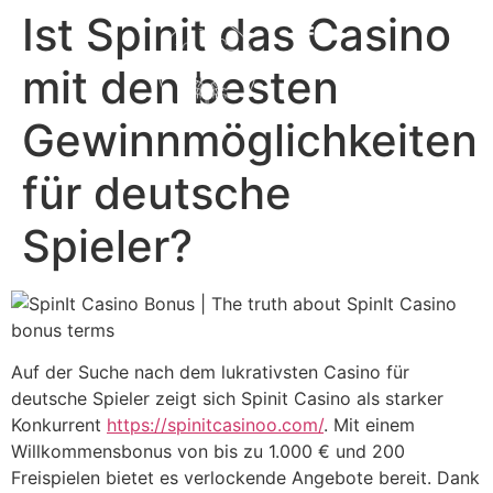
content
Ist Spinit das Casino
mit den besten
Gewinnmöglichkeiten
für deutsche
Spieler?
Auf der Suche nach dem lukrativsten Casino für
deutsche Spieler zeigt sich Spinit Casino als starker
Konkurrent
https://spinitcasinoo.com/
. Mit einem
Willkommensbonus von bis zu 1.000 € und 200
Freispielen bietet es verlockende Angebote bereit. Dank