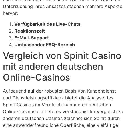
Untersuchung ihres Ansatzes stachen mehrere Aspekte
hervor:
Verfügbarkeit des Live-Chats
Reaktionszeit
E-Mail-Support
Umfassender FAQ-Bereich
Vergleich von Spinit Casino
mit anderen deutschen
Online-Casinos
Aufbauend auf der robusten Basis von Kundendienst
und Dienstleistungseffizienz bietet die Analyse des
Spinit Casinos im Vergleich zu anderen deutschen
Online-Casinos ein tieferes Verständnis. Im Vergleich zu
anderen deutschen Casinos zeichnet sich Spinit durch
eine anwenderfreundliche Oberfläche, eine vielfältige