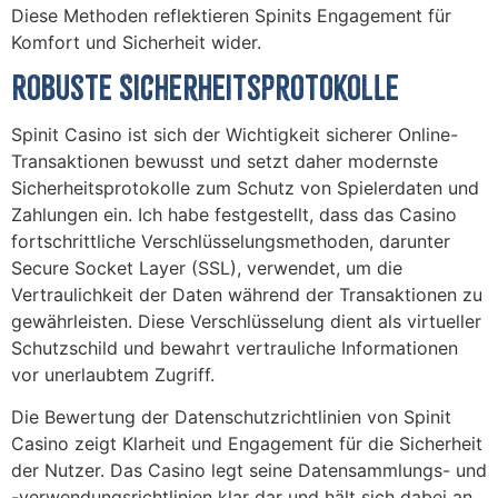
Diese Methoden reflektieren Spinits Engagement für
Komfort und Sicherheit wider.
Robuste Sicherheitsprotokolle
Spinit Casino ist sich der Wichtigkeit sicherer Online-
Transaktionen bewusst und setzt daher modernste
Sicherheitsprotokolle zum Schutz von Spielerdaten und
Zahlungen ein. Ich habe festgestellt, dass das Casino
fortschrittliche Verschlüsselungsmethoden, darunter
Secure Socket Layer (SSL), verwendet, um die
Vertraulichkeit der Daten während der Transaktionen zu
gewährleisten. Diese Verschlüsselung dient als virtueller
Schutzschild und bewahrt vertrauliche Informationen
vor unerlaubtem Zugriff.
Die Bewertung der Datenschutzrichtlinien von Spinit
Casino zeigt Klarheit und Engagement für die Sicherheit
der Nutzer. Das Casino legt seine Datensammlungs- und
-verwendungsrichtlinien klar dar und hält sich dabei an