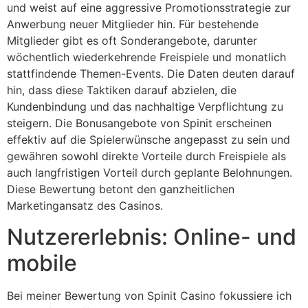
und weist auf eine aggressive Promotionsstrategie zur
Anwerbung neuer Mitglieder hin. Für bestehende
Mitglieder gibt es oft Sonderangebote, darunter
wöchentlich wiederkehrende Freispiele und monatlich
stattfindende Themen-Events. Die Daten deuten darauf
hin, dass diese Taktiken darauf abzielen, die
Kundenbindung und das nachhaltige Verpflichtung zu
steigern. Die Bonusangebote von Spinit erscheinen
effektiv auf die Spielerwünsche angepasst zu sein und
gewähren sowohl direkte Vorteile durch Freispiele als
auch langfristigen Vorteil durch geplante Belohnungen.
Diese Bewertung betont den ganzheitlichen
Marketingansatz des Casinos.
Nutzererlebnis: Online- und
mobile
Bei meiner Bewertung von Spinit Casino fokussiere ich