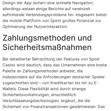
Design der App sichert eine schnelle Navigation,
allerdings weisen einige Berichte auf vereinzelt
auftretende Verbindungsprobleme hin. Insgesamt bietet
die mobile Plattform von Spinit großes Potenzial zur
Optimierung der Nutzerinteraktion.
Zahlungsmethoden und
Sicherheitsmaßnahmen
Bei detaillierter Betrachtung der Features von Spinit
Casino wird deutlich, dass das Unternehmen eine breite
Palette an Zahlungsmethoden anbietet, die
insbesondere auf die Anforderungen deutscher Spieler
zugeschnitten sind – von Kreditkarten bis hin zu E-
Wallets. Diese Flexibilität wird durch strenge
Sicherheitsvorkehrungen, einschließlich
Verschlüsselungstechnologien, ergänzt, die die
Sicherheit von Finanztransaktionen gewährleisten. Das