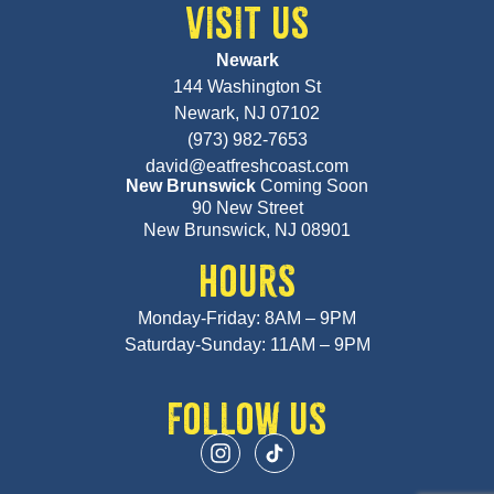
VISIT US
Newark
144 Washington St
Newark, NJ 07102
(973) 982-7653
david@eatfreshcoast.com
New Brunswick
Coming Soon
90 New Street
New Brunswick, NJ 08901
HOURS
Monday-Friday: 8AM – 9PM
Saturday-Sunday: 11AM – 9PM
FOLLOW US