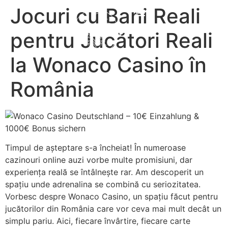
content
Jocuri cu Bani Reali
pentru Jucători Reali
la Wonaco Casino în
România
Timpul de așteptare s-a încheiat! În numeroase
cazinouri online auzi vorbe multe promisiuni, dar
experiența reală se întâlnește rar. Am descoperit un
spațiu unde adrenalina se combină cu seriozitatea.
Vorbesc despre Wonaco Casino, un spațiu făcut pentru
jucătorilor din România care vor ceva mai mult decât un
simplu pariu. Aici, fiecare învârtire, fiecare carte