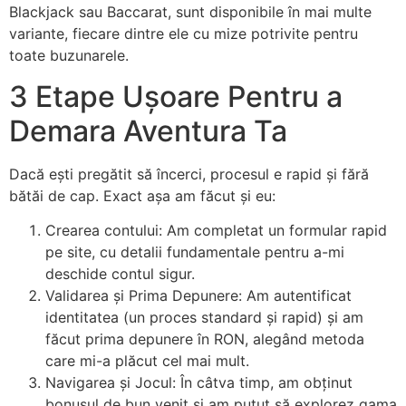
Blackjack sau Baccarat, sunt disponibile în mai multe
variante, fiecare dintre ele cu mize potrivite pentru
toate buzunarele.
3 Etape Ușoare Pentru a
Demara Aventura Ta
Dacă ești pregătit să încerci, procesul e rapid și fără
bătăi de cap. Exact așa am făcut și eu:
Crearea contului: Am completat un formular rapid
pe site, cu detalii fundamentale pentru a-mi
deschide contul sigur.
Validarea și Prima Depunere: Am autentificat
identitatea (un proces standard și rapid) și am
făcut prima depunere în RON, alegând metoda
care mi-a plăcut cel mai mult.
Navigarea și Jocul: În câtva timp, am obținut
bonusul de bun venit și am putut să explorez gama