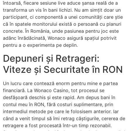
întoarsă, fiecare sesiune live aduce șansa reală de a
transforma un vis în bani lichizi. Nu am simțit doar un
participant, ci componentă a unei comunități care știe
că în spatele monitorului există o persoană cu planuri
concrete. În România, unde pasiunea pentru joc este
adânc înrădăcinată, Wonaco asigură spațiul potrivit
pentru a o experimenta pe deplin.
Depuneri și Retrageri:
Viteze și Securitate în RON
Un lucru care contează enorm pentru mine e partea
financiară. La Wonaco Casino, tot procesul se
desfășoară deschis și este rapid. Am depus bani în
contul meu în RON, fără costuri suplimentare, prin
intermediul metode pe care le folosisem anterior. Iar
când a venit timpul să îmi retrag câștigurile, cererea de
retragere a fost procesată într-un timp rezonabil.