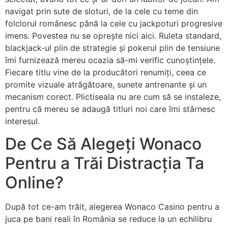
navigat prin sute de sloturi, de la cele cu teme din
folclorul românesc până la cele cu jackpoturi progresive
imens. Povestea nu se oprește nici aici. Ruleta standard,
blackjack-ul plin de strategie și pokerul plin de tensiune
îmi furnizează mereu ocazia să-mi verific cunoștințele.
Fiecare titlu vine de la producători renumiți, ceea ce
promite vizuale atrăgătoare, sunete antrenante și un
mecanism corect. Plictiseala nu are cum să se instaleze,
pentru că mereu se adaugă titluri noi care îmi stârnesc
interesul.
De Ce Să Alegeți Wonaco
Pentru a Trăi Distracția Ta
Online?
După tot ce-am trăit, alegerea Wonaco Casino pentru a
juca pe bani reali în România se reduce la un echilibru