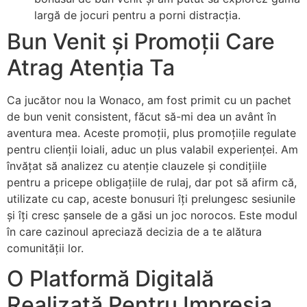
largă de jocuri pentru a porni distracția.
Bun Venit și Promoții Care
Atrag Atenția Ta
Ca jucător nou la Wonaco, am fost primit cu un pachet
de bun venit consistent, făcut să-mi dea un avânt în
aventura mea. Aceste promoții, plus promoțiile regulate
pentru clienții loiali, aduc un plus valabil experienței. Am
învățat să analizez cu atenție clauzele și condițiile
pentru a pricepe obligațiile de rulaj, dar pot să afirm că,
utilizate cu cap, aceste bonusuri îți prelungesc sesiunile
și îți cresc șansele de a găsi un joc norocos. Este modul
în care cazinoul apreciază decizia de a te alătura
comunității lor.
O Platformă Digitală
Realizată Pentru Impresia