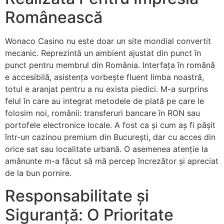
Românească
Wonaco Casino nu este doar un site mondial convertit
mecanic. Reprezintă un ambient ajustat din punct în
punct pentru membrul din România. Interfața în română
e accesibilă, asistența vorbește fluent limba noastră,
totul e aranjat pentru a nu exista piedici. M-a surprins
felul în care au integrat metodele de plată pe care le
folosim noi, românii: transferuri bancare în RON sau
portofele electronice locale. A fost ca și cum aș fi pășit
într-un cazinou premium din București, dar cu acces din
orice sat sau localitate urbană. O asemenea atenție la
amănunte m-a făcut să mă percep încrezător și apreciat
de la bun pornire.
Responsabilitate și
Siguranță: O Prioritate