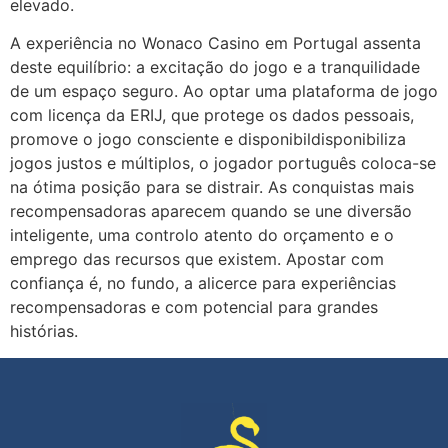
elevado.
A experiência no Wonaco Casino em Portugal assenta
deste equilíbrio: a excitação do jogo e a tranquilidade
de um espaço seguro. Ao optar uma plataforma de jogo
com licença da ERIJ, que protege os dados pessoais,
promove o jogo consciente e disponibildisponibiliza
jogos justos e múltiplos, o jogador português coloca-se
na ótima posição para se distrair. As conquistas mais
recompensadoras aparecem quando se une diversão
inteligente, uma controlo atento do orçamento e o
emprego das recursos que existem. Apostar com
confiança é, no fundo, a alicerce para experiências
recompensadoras e com potencial para grandes
histórias.