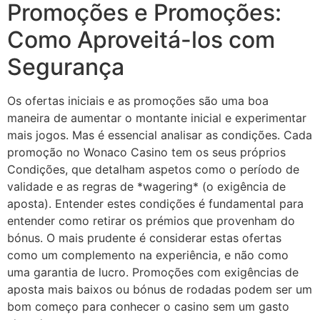
Promoções e Promoções:
Como Aproveitá-los com
Segurança
Os ofertas iniciais e as promoções são uma boa
maneira de aumentar o montante inicial e experimentar
mais jogos. Mas é essencial analisar as condições. Cada
promoção no Wonaco Casino tem os seus próprios
Condições, que detalham aspetos como o período de
validade e as regras de *wagering* (o exigência de
aposta). Entender estes condições é fundamental para
entender como retirar os prémios que provenham do
bónus. O mais prudente é considerar estas ofertas
como um complemento na experiência, e não como
uma garantia de lucro. Promoções com exigências de
aposta mais baixos ou bónus de rodadas podem ser um
bom começo para conhecer o casino sem um gasto