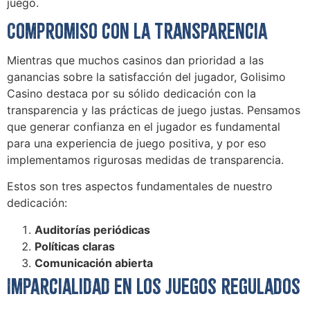
juego.
Compromiso con la transparencia
Mientras que muchos casinos dan prioridad a las
ganancias sobre la satisfacción del jugador, Golisimo
Casino destaca por su sólido dedicación con la
transparencia y las prácticas de juego justas. Pensamos
que generar confianza en el jugador es fundamental
para una experiencia de juego positiva, y por eso
implementamos rigurosas medidas de transparencia.
Estos son tres aspectos fundamentales de nuestro
dedicación:
Auditorías periódicas
Políticas claras
Comunicación abierta
Imparcialidad en los juegos regulados