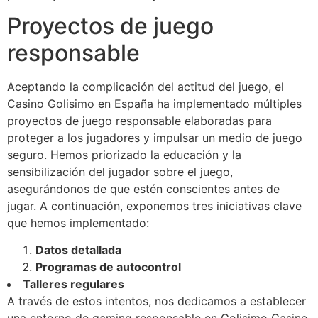
Proyectos de juego
responsable
Aceptando la complicación del actitud del juego, el
Casino Golisimo en España ha implementado múltiples
proyectos de juego responsable elaboradas para
proteger a los jugadores y impulsar un medio de juego
seguro. Hemos priorizado la educación y la
sensibilización del jugador sobre el juego,
asegurándonos de que estén conscientes antes de
jugar. A continuación, exponemos tres iniciativas clave
que hemos implementado:
Datos detallada
Programas de autocontrol
Talleres regulares
A través de estos intentos, nos dedicamos a establecer