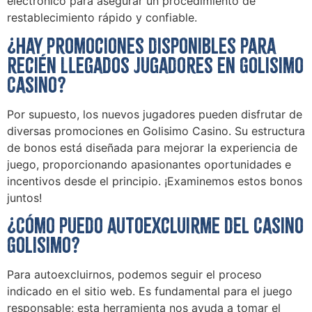
electrónico para asegurar un procedimiento de
restablecimiento rápido y confiable.
¿Hay promociones disponibles para
recién llegados jugadores en Golisimo
Casino?
Por supuesto, los nuevos jugadores pueden disfrutar de
diversas promociones en Golisimo Casino. Su estructura
de bonos está diseñada para mejorar la experiencia de
juego, proporcionando apasionantes oportunidades e
incentivos desde el principio. ¡Examinemos estos bonos
juntos!
¿Cómo puedo autoexcluirme del Casino
Golisimo?
Para autoexcluirnos, podemos seguir el proceso
indicado en el sitio web. Es fundamental para el juego
responsable; esta herramienta nos ayuda a tomar el