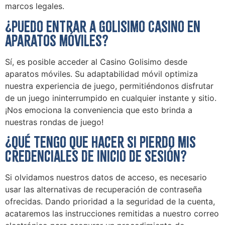
marcos legales.
¿Puedo entrar a Golisimo Casino en
aparatos móviles?
Sí, es posible acceder al Casino Golisimo desde
aparatos móviles. Su adaptabilidad móvil optimiza
nuestra experiencia de juego, permitiéndonos disfrutar
de un juego ininterrumpido en cualquier instante y sitio.
¡Nos emociona la conveniencia que esto brinda a
nuestras rondas de juego!
¿Qué tengo que hacer si pierdo mis
credenciales de inicio de sesión?
Si olvidamos nuestros datos de acceso, es necesario
usar las alternativas de recuperación de contraseña
ofrecidas. Dando prioridad a la seguridad de la cuenta,
acataremos las instrucciones remitidas a nuestro correo