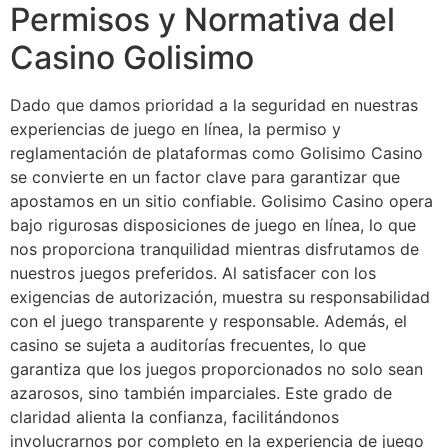
Permisos y Normativa del
Casino Golisimo
Dado que damos prioridad a la seguridad en nuestras
experiencias de juego en línea, la permiso y
reglamentación de plataformas como Golisimo Casino
se convierte en un factor clave para garantizar que
apostamos en un sitio confiable. Golisimo Casino opera
bajo rigurosas disposiciones de juego en línea, lo que
nos proporciona tranquilidad mientras disfrutamos de
nuestros juegos preferidos. Al satisfacer con los
exigencias de autorización, muestra su responsabilidad
con el juego transparente y responsable. Además, el
casino se sujeta a auditorías frecuentes, lo que
garantiza que los juegos proporcionados no solo sean
azarosos, sino también imparciales. Este grado de
claridad alienta la confianza, facilitándonos
involucrarnos por completo en la experiencia de juego