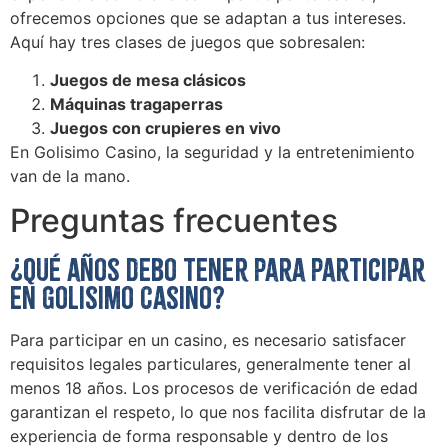
ofrecemos opciones que se adaptan a tus intereses.
Aquí hay tres clases de juegos que sobresalen:
Juegos de mesa clásicos
Máquinas tragaperras
Juegos con crupieres en vivo
En Golisimo Casino, la seguridad y la entretenimiento
van de la mano.
Preguntas frecuentes
¿Qué años debo tener para participar
en Golisimo Casino?
Para participar en un casino, es necesario satisfacer
requisitos legales particulares, generalmente tener al
menos 18 años. Los procesos de verificación de edad
garantizan el respeto, lo que nos facilita disfrutar de la
experiencia de forma responsable y dentro de los