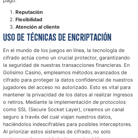
pago:
Reputación
Flexibilidad
Atención al cliente
Uso de técnicas de encriptación
En el mundo de los juegos en línea, la tecnología de
cifrado actúa como un crucial protector, garantizando
la seguridad de nuestras transacciones financieras. En
Golisimo Casino, empleamos métodos avanzados de
cifrado para proteger la datos confidencial de nuestros
jugadores del acceso no autorizado. Esto es vital para
mantener la privacidad de los datos al realizar ingresos
o retiros. Mediante la implementación de protocolos
como SSL (Secure Socket Layer), creamos un canal
seguro a través del cual viajan nuestros datos,
haciéndolos indescifrables para posibles interceptores.
Al priorizar estos sistemas de cifrado, no solo