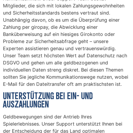
Mitglieder, die sich mit lokalen Zahlungsgewohnheiten
und Sicherheitsstandards bestens vertraut sind.
Unabhängig davon, ob es um die Überprüfung einer
Zahlung per giropay, die Abwicklung einer
Banküberweisung auf ein hiesiges Girokonto oder
Probleme zur Sicherheitsabfrage geht – unsere
Experten assistieren genau und vertrauenswürdig.
Unser Team setzt höchsten Wert auf Datenschutz nach
DSGVO und gehen um alle geldbezogenen und
individuellen Daten streng diskret. Bei diesen Themen
sollten Sie jegliche Kommunikationswege nutzen, wobei
E-Mail für den Dateitransfer oft am praktischsten ist.
Unterstützung bei Ein- und
Auszahlungen
Geldbewegungen sind der Antrieb Ihres
Spielerlebnisses. Unser Support unterstützt Ihnen bei
der Entscheidung der für das Land optimalen