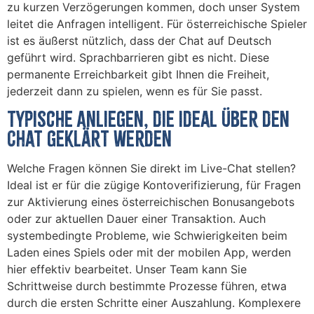
zu kurzen Verzögerungen kommen, doch unser System
leitet die Anfragen intelligent. Für österreichische Spieler
ist es äußerst nützlich, dass der Chat auf Deutsch
geführt wird. Sprachbarrieren gibt es nicht. Diese
permanente Erreichbarkeit gibt Ihnen die Freiheit,
jederzeit dann zu spielen, wenn es für Sie passt.
Typische Anliegen, die ideal über den
Chat geklärt werden
Welche Fragen können Sie direkt im Live-Chat stellen?
Ideal ist er für die zügige Kontoverifizierung, für Fragen
zur Aktivierung eines österreichischen Bonusangebots
oder zur aktuellen Dauer einer Transaktion. Auch
systembedingte Probleme, wie Schwierigkeiten beim
Laden eines Spiels oder mit der mobilen App, werden
hier effektiv bearbeitet. Unser Team kann Sie
Schrittweise durch bestimmte Prozesse führen, etwa
durch die ersten Schritte einer Auszahlung. Komplexere