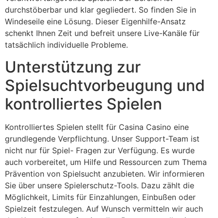
durchstöberbar und klar gegliedert. So finden Sie in
Windeseile eine Lösung. Dieser Eigenhilfe-Ansatz
schenkt Ihnen Zeit und befreit unsere Live-Kanäle für
tatsächlich individuelle Probleme.
Unterstützung zur
Spielsuchtvorbeugung und
kontrolliertes Spielen
Kontrolliertes Spielen stellt für Casina Casino eine
grundlegende Verpflichtung. Unser Support-Team ist
nicht nur für Spiel- Fragen zur Verfügung. Es wurde
auch vorbereitet, um Hilfe und Ressourcen zum Thema
Prävention von Spielsucht anzubieten. Wir informieren
Sie über unsere Spielerschutz-Tools. Dazu zählt die
Möglichkeit, Limits für Einzahlungen, Einbußen oder
Spielzeit festzulegen. Auf Wunsch vermitteln wir auch