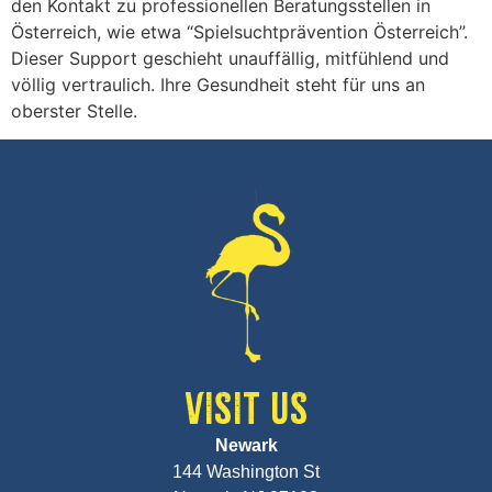
den Kontakt zu professionellen Beratungsstellen in
Österreich, wie etwa “Spielsuchtprävention Österreich”.
Dieser Support geschieht unauffällig, mitfühlend und
völlig vertraulich. Ihre Gesundheit steht für uns an
oberster Stelle.
VISIT US
Newark
144 Washington St