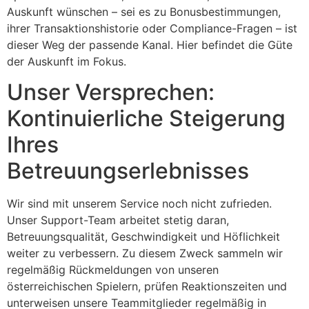
Auskunft wünschen – sei es zu Bonusbestimmungen,
ihrer Transaktionshistorie oder Compliance-Fragen – ist
dieser Weg der passende Kanal. Hier befindet die Güte
der Auskunft im Fokus.
Unser Versprechen:
Kontinuierliche Steigerung
Ihres
Betreuungserlebnisses
Wir sind mit unserem Service noch nicht zufrieden.
Unser Support-Team arbeitet stetig daran,
Betreuungsqualität, Geschwindigkeit und Höflichkeit
weiter zu verbessern. Zu diesem Zweck sammeln wir
regelmäßig Rückmeldungen von unseren
österreichischen Spielern, prüfen Reaktionszeiten und
unterweisen unsere Teammitglieder regelmäßig in