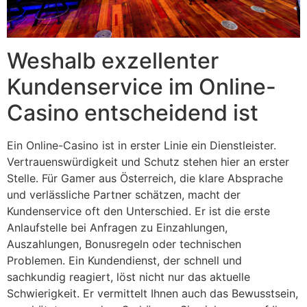
Weshalb exzellenter
Kundenservice im Online-
Casino entscheidend ist
Ein Online-Casino ist in erster Linie ein Dienstleister.
Vertrauenswürdigkeit und Schutz stehen hier an erster
Stelle. Für Gamer aus Österreich, die klare Absprache
und verlässliche Partner schätzen, macht der
Kundenservice oft den Unterschied. Er ist die erste
Anlaufstelle bei Anfragen zu Einzahlungen,
Auszahlungen, Bonusregeln oder technischen
Problemen. Ein Kundendienst, der schnell und
sachkundig reagiert, löst nicht nur das aktuelle
Schwierigkeit. Er vermittelt Ihnen auch das Bewusstsein,