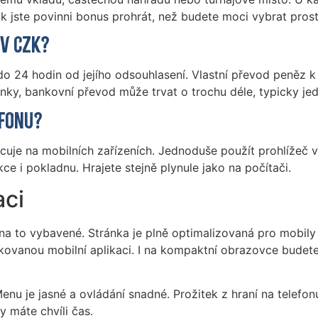
k jste povinni bonus prohrát, než budete moci vybrat pros
 v CZK?
o 24 hodin od jejího odsouhlasení. Vlastní převod peněz k
nky, bankovní převod může trvat o trochu déle, typicky jed
efonu?
uje na mobilních zařízeních. Jednoduše použít prohlížeč v 
ce i pokladnu. Hrajete stejně plynule jako na počítači.
aci
 na to vybavené. Stránka je plně optimalizovaná pro mobily
dikovanou mobilní aplikaci. I na kompaktní obrazovce budet
enu je jasné a ovládání snadné. Prožitek z hraní na telefon
y máte chvíli čas.