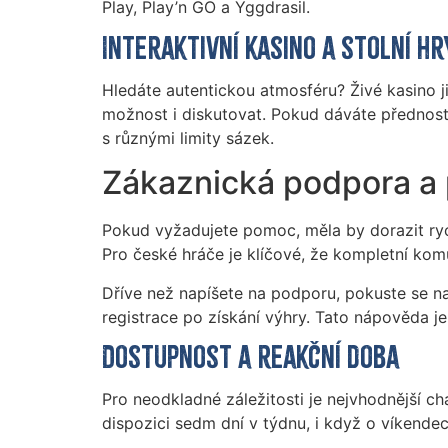
Play, Play’n GO a Yggdrasil.
Interaktivní kasino a stolní hr
Hledáte autentickou atmosféru? Živé kasino j
možnost i diskutovat. Pokud dáváte přednost d
s různými limity sázek.
Zákaznická podpora a 
Pokud vyžadujete pomoc, měla by dorazit rych
Pro české hráče je klíčové, že kompletní ko
Dříve než napíšete na podporu, pokuste se na
registrace po získání výhry. Tato nápověda j
Dostupnost a reakční doba
Pro neodkladné záležitosti je nejvhodnější c
dispozici sedm dní v týdnu, i když o víkende