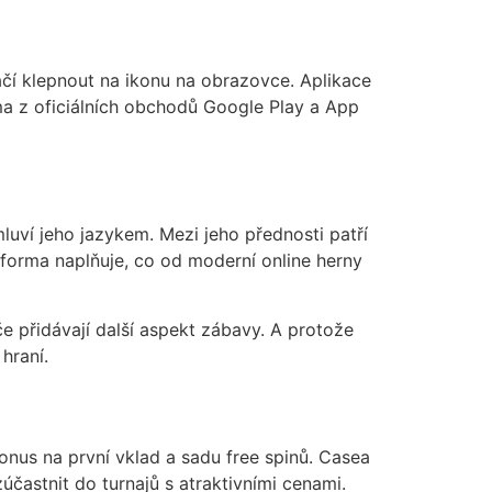
stačí klepnout na ikonu na obrazovce. Aplikace
ma z oficiálních obchodů Google Play a App
luví jeho jazykem. Mezi jeho přednosti patří
forma naplňuje, co od moderní online herny
e přidávají další aspekt zábavy. A protože
hraní.
bonus na první vklad a sadu free spinů. Casea
častnit do turnajů s atraktivními cenami.