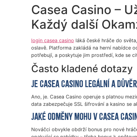
content
Casea Casino – Uži
Každý další Okam
About
login casea casino
láká české hráče do světa,
oslavě. Platforma zakládá na herní nabídce o
potřebují, a poskytuje jim prostředí, kde se ci
Často kladené dotazy
Je Casea Casino legální a důvě
Ano, je. Casea Casino operuje s platnou mezin
data zabezpečuje SSL šifrování a kasino se 
Jaké odměny mohu v Casea Casi
Nováčci obvykle obdrží bonus pro nové hráče
opakující se nabídky – třeba bonus k opětovn