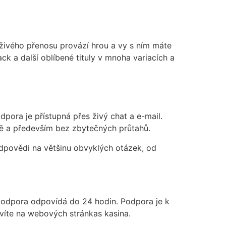
 živého přenosu provází hrou a vy s ním máte
ck a další oblíbené tituly v mnoha variacích a
pora je přístupná přes živý chat a e-mail.
ně a především bez zbytečných průtahů.
odpovědi na většinu obvyklých otázek, od
 podpora odpovídá do 24 hodin. Podpora je k
evíte na webových stránkas kasina.