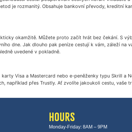
tod je rozmanitý. Obsahuje bankovní převody, kreditní kart
akticky okamžitě. Můžete proto začít hrát bez čekání. S v
ího dne. Jak dlouho pak peníze cestují k vám, záleží na va
hledně uvedené v pokladně.
, karty Visa a Mastercard nebo e-peněženky typu Skrill a Net
například přes Trustly. Ať zvolíte jakoukoli cestu, vaše 
HOURS
Monday-Friday: 8AM – 9PM