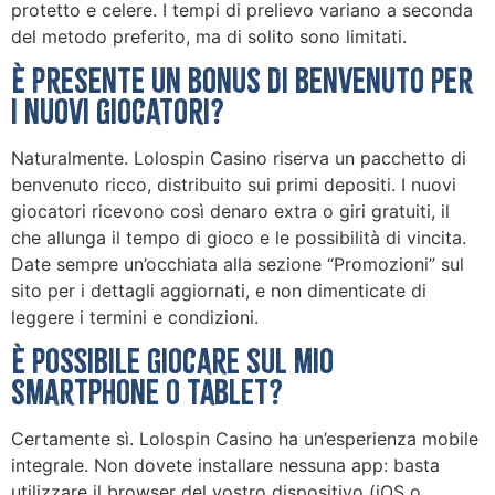
protetto e celere. I tempi di prelievo variano a seconda
del metodo preferito, ma di solito sono limitati.
È presente un bonus di benvenuto per
i nuovi giocatori?
Naturalmente. Lolospin Casino riserva un pacchetto di
benvenuto ricco, distribuito sui primi depositi. I nuovi
giocatori ricevono così denaro extra o giri gratuiti, il
che allunga il tempo di gioco e le possibilità di vincita.
Date sempre un’occhiata alla sezione “Promozioni” sul
sito per i dettagli aggiornati, e non dimenticate di
leggere i termini e condizioni.
È possibile giocare sul mio
smartphone o tablet?
Certamente sì. Lolospin Casino ha un’esperienza mobile
integrale. Non dovete installare nessuna app: basta
utilizzare il browser del vostro dispositivo (iOS o