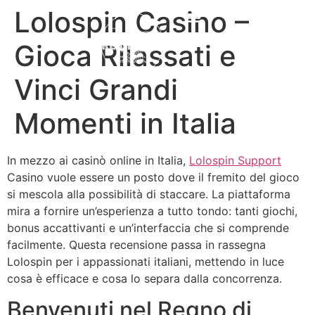
content
Lolospin Casino –
Gioca Rilassati e
Vinci Grandi
Momenti in Italia
In mezzo ai casinò online in Italia,
Lolospin Support
Casino vuole essere un posto dove il fremito del gioco
si mescola alla possibilità di staccare. La piattaforma
mira a fornire un’esperienza a tutto tondo: tanti giochi,
bonus accattivanti e un’interfaccia che si comprende
facilmente. Questa recensione passa in rassegna
Lolospin per i appassionati italiani, mettendo in luce
cosa è efficace e cosa lo separa dalla concorrenza.
Benvenuti nel Regno di