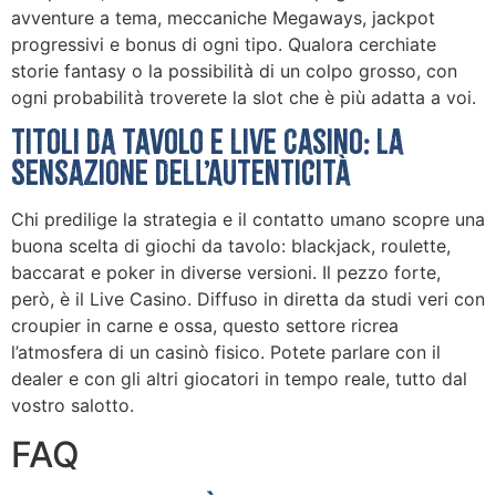
avventure a tema, meccaniche Megaways, jackpot
progressivi e bonus di ogni tipo. Qualora cerchiate
storie fantasy o la possibilità di un colpo grosso, con
ogni probabilità troverete la slot che è più adatta a voi.
Titoli da Tavolo e Live Casino: La
Sensazione dell’Autenticità
Chi predilige la strategia e il contatto umano scopre una
buona scelta di giochi da tavolo: blackjack, roulette,
baccarat e poker in diverse versioni. Il pezzo forte,
però, è il Live Casino. Diffuso in diretta da studi veri con
croupier in carne e ossa, questo settore ricrea
l’atmosfera di un casinò fisico. Potete parlare con il
dealer e con gli altri giocatori in tempo reale, tutto dal
vostro salotto.
FAQ