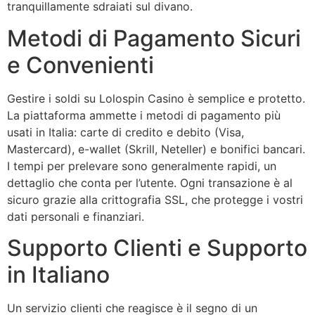
tranquillamente sdraiati sul divano.
Metodi di Pagamento Sicuri
e Convenienti
Gestire i soldi su Lolospin Casino è semplice e protetto.
La piattaforma ammette i metodi di pagamento più
usati in Italia: carte di credito e debito (Visa,
Mastercard), e-wallet (Skrill, Neteller) e bonifici bancari.
I tempi per prelevare sono generalmente rapidi, un
dettaglio che conta per l’utente. Ogni transazione è al
sicuro grazie alla crittografia SSL, che protegge i vostri
dati personali e finanziari.
Supporto Clienti e Supporto
in Italiano
Un servizio clienti che reagisce è il segno di un