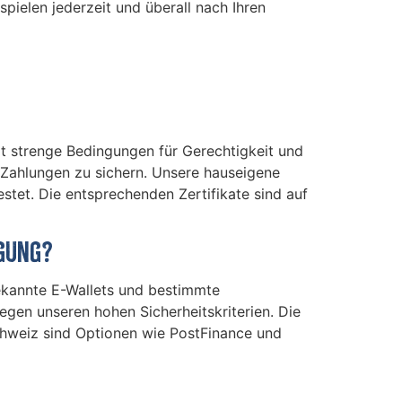
pielen jederzeit und überall nach Ihren
dert strenge Bedingungen für Gerechtigkeit und
 Zahlungen zu sichern. Unsere hauseigene
stet. Die entsprechenden Zertifikate sind auf
gung?
bekannte E-Wallets und bestimmte
en unseren hohen Sicherheitskriterien. Die
chweiz sind Optionen wie PostFinance und