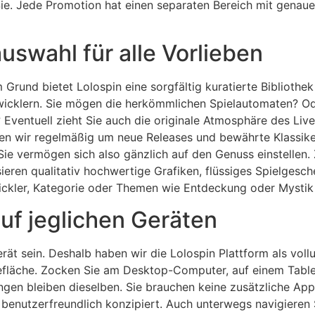
e. Jede Promotion hat einen separaten Bereich mit genauen
auswahl für alle Vorlieben
Grund bietet Lolospin eine sorgfältig kuratierte Bibliothe
wicklern. Sie mögen die herkömmlichen Spielautomaten? Od
Eventuell zieht Sie auch die originale Atmosphäre des Live
ren wir regelmäßig um neue Releases und bewährte Klassiker.
. Sie vermögen sich also gänzlich auf den Genuss einstellen
sieren qualitativ hochwertige Grafiken, flüssiges Spielge
twickler, Kategorie oder Themen wie Entdeckung oder Mystik
auf jeglichen Geräten
erät sein. Deshalb haben wir die Lolospin Plattform als vo
igefläche. Zocken Sie am Desktop-Computer, auf einem Tabl
ngen bleiben dieselben. Sie brauchen keine zusätzliche Ap
benutzerfreundlich konzipiert. Auch unterwegs navigieren S