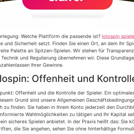
erlegung: Welche Plattform die passende ist?
lolospin spiel
le und Sicherheit setzt. Finden Sie einen Ort, an dem Ihr Spi
reite Palette an Spitzen-Spielen. Wir stehen für Transparen
in Technik und Regulierung übernehmen wir. Diese Grundlage
zahlenlassen Ihrer Gewinne.
ospin: Offenheit und Kontroll
unkt: Offenheit und die Kontrolle der Spieler. Ein optimale
us diesem Grund sind unsere Allgemeinen Geschäftsbedingu
h zu finden. Sie haben in Ihrem Konto jederzeit den Durchb
 informierte Wahlmöglichkeiten zu tätigen und Ihr Kapital s
r ein sicheres Spielen anbietet. In der Praxis heißt das: Si
iften, die Sie angehen, sehen Sie ohne hinterhältige Formul