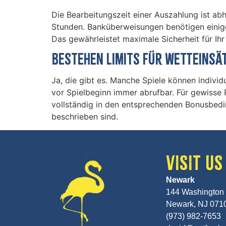
Die Bearbeitungszeit einer Auszahlung ist a
Stunden. Banküberweisungen benötigen einig
Das gewährleistet maximale Sicherheit für Ih
Bestehen Limits für Wetteinsät
Ja, die gibt es. Manche Spiele können indivi
vor Spielbeginn immer abrufbar. Für gewisse
vollständig in den entsprechenden Bonusbedin
beschrieben sind.
VISIT US
Newark
144 Washington 
Newark, NJ 071
(973) 982-7653