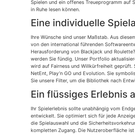
Spielen und ein offenes Treueprogramm auf Si
in Ruhe lesen können.
Eine individuelle Spiel
Ihre Wünsche sind unser Maßstab. Aus diesem 
von den international führenden Softwareent
Herausforderung von Blackjack und Roulette? 
werden Sie fündig. Unser Portfolio aktualisie
wird auf Fairness und Willkürfreiheit geprüft
NetEnt, Play’n GO und Evolution. Sie symboli
Sie unsere Filter, um die Bibliothek nach En
Ein flüssiges Erlebnis 
Ihr Spielerlebnis sollte unabhängig vom Endg
entwickelt. Sie optimiert sich für jede Anze
die Spielauswahl und die Sicherheitsvorkehru
kompletten Zugang. Die Nutzeroberfläche ist 