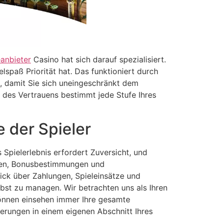
eanbieter
Casino hat sich darauf spezialisiert.
elspaß Priorität hat. Das funktioniert durch
z, damit Sie sich uneingeschränkt dem
 des Vertrauens bestimmt jede Stufe Ihres
e der Spieler
s Spielerlebnis erfordert Zuversicht, und
ngen, Bonusbestimmungen und
lick über Zahlungen, Spieleinsätze und
elbst zu managen. Wir betrachten uns als Ihren
e können einsehen immer Ihre gesamte
ierungen in einem eigenen Abschnitt Ihres