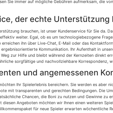
eisen Sie immer auf mögliche Gebühren aufmerksam, die von
ce, der echte Unterstützung 
rstützung brauchen, ist unser Kundenservice für Sie da.
effektiv weiter. Egal, ob es um technologiebezogene Frage
e erreichen ihn über Live-Chat, E-Mail oder das Kontaktformu
ergebnisorientierte Kommunikation. Ihr Aufenthalt in unse
en Weg zur Hilfe und bleibt während der Kernzeiten direkt er
ührliche sorgfältige und nachvollziehbare Korrespondenz, w
renten und angemessenen Kon
öchten Ihr Spielerlebnis bereichern. Sie werden es aber n
ebote mit transparenten und gerechten Bedingungen. Die U
tatsächliche Chancen, die Boni zu nutzen und Gewinne zu erh
 Mit diesen Angeboten möchten wir Ihnen einen weiteren Spie
illkommenspaket für neue Spieler erwarten wöchentliche Re