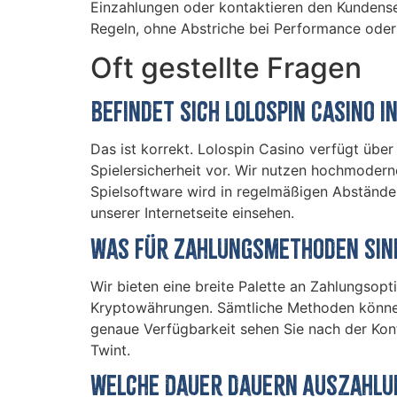
Einzahlungen oder kontaktieren den Kundenser
Regeln, ohne Abstriche bei Performance oder
Oft gestellte Fragen
Befindet sich Lolospin Casino i
Das ist korrekt. Lolospin Casino verfügt über 
Spielersicherheit vor. Wir nutzen hochmodern
Spielsoftware wird in regelmäßigen Abständen 
unserer Internetseite einsehen.
Was für Zahlungsmethoden sind
Wir bieten eine breite Palette an Zahlungso
Kryptowährungen. Sämtliche Methoden können 
genaue Verfügbarkeit sehen Sie nach der Kon
Twint.
Welche Dauer dauern Auszahlun