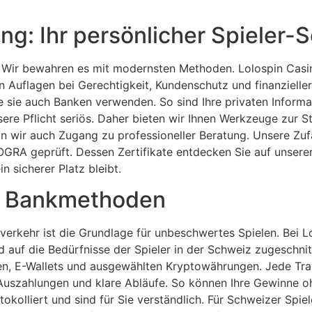
ng: Ihr persönlicher Spieler-S
. Wir bewahren es mit modernsten Methoden. Lolospin Casin
n Auflagen bei Gerechtigkeit, Kundenschutz und finanzieller
e sie auch Banken verwenden. So sind Ihre privaten Informa
re Pflicht seriös. Daher bieten wir Ihnen Werkzeuge zur St
ln wir auch Zugang zu professioneller Beratung. Unsere Zu
GRA geprüft. Dessen Zertifikate entdecken Sie auf unserer
in sicherer Platz bleibt.
se Bankmethoden
erkehr ist die Grundlage für unbeschwertes Spielen. Bei Lo
 auf die Bedürfnisse der Spieler in der Schweiz zugeschni
ten, E-Wallets und ausgewählten Kryptowährungen. Jede Tra
 Auszahlungen und klare Abläufe. So können Ihre Gewinne o
kolliert und sind für Sie verständlich. Für Schweizer Spiel