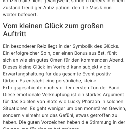
Konzerthalle nicht gelangweilt, sondern bereits in einem
Zustand freudiger Antizipation, den die Musik nun
weiter befeuert.
Vom kleinen Glück zum großen
Auftritt
Ein besonderer Reiz liegt in der Symbolik des Glücks.
Ein erfolgreicher Spin, der einen Bonus auslöst, fühlt
sich an wie ein gutes Omen für den kommenden Abend.
Dieses kleine Glück im Vorfeld kann subjektiv die
Erwartungshaltung für das gesamte Event positiv
färben. Es entsteht eine persönliche, kleine
Erfolgsgeschichte noch vor dem ersten Ton der Band.
Diese emotionale Verknüpfung ist ein starkes Argument
für das Spielen von Slots wie Lucky Pharaoh in solchen
Situationen. Es geht weniger um den monetären Gewinn,
sondern vielmehr um das Gefühl, etwas getroffen zu
haben. Die guten Vorzeichen heben die Stimmung in der