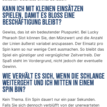
Kann ich mit kleinen Einsätzen
spielen, damit es bloß eine
Beschäftigung bleibt?
Gewiss, das ist ein bedeutender Pluspunkt. Bei Lucky
Pharaoh Slot können Sie, den Münzwert und die Anzahl
der Linien äußerst variabel anzupassen. Der Einsatz pro
Spin kann so nur wenige Cent ausmachen. So bleibt das
Spiel ein günstiger und vergnüglicher Zeitvertreib. Der
Spaß steht im Vordergrund, nicht jedoch der eventuelle
Gewinn.
Wie verhält es sich, wenn die Schlange
weitergeht und ich mitten in einem
Spin bin?
Kein Thema. Ein Spin dauert nur ein paar Sekunden.
Falls Sie sich dennoch verblüfft von der unerwarteten