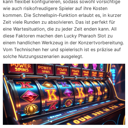
kann flexibel konfigurieren, sodass sowohl vorsichtige
wie auch risikofreudigere Spieler auf ihre Kosten
kommen. Die Schnellspin-Funktion erlaubt es, in kurzer
Zeit viele Runden zu absolvieren. Das ist perfekt für
eine Wartesituation, die zu jeder Zeit enden kann. All
diese Faktoren machen den Lucky Pharaoh Slot zu
einem handlichen Werkzeug in der Konzertvorbereitung.
Vom Technischen her und spielerisch ist es präzise auf
solche Nutzungsszenarien ausgelegt.