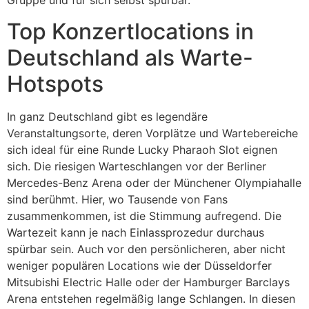
Gruppe und für sich selbst spürbar.
Top Konzertlocations in
Deutschland als Warte-
Hotspots
In ganz Deutschland gibt es legendäre
Veranstaltungsorte, deren Vorplätze und Wartebereiche
sich ideal für eine Runde Lucky Pharaoh Slot eignen
sich. Die riesigen Warteschlangen vor der Berliner
Mercedes-Benz Arena oder der Münchener Olympiahalle
sind berühmt. Hier, wo Tausende von Fans
zusammenkommen, ist die Stimmung aufregend. Die
Wartezeit kann je nach Einlassprozedur durchaus
spürbar sein. Auch vor den persönlicheren, aber nicht
weniger populären Locations wie der Düsseldorfer
Mitsubishi Electric Halle oder der Hamburger Barclays
Arena entstehen regelmäßig lange Schlangen. In diesen