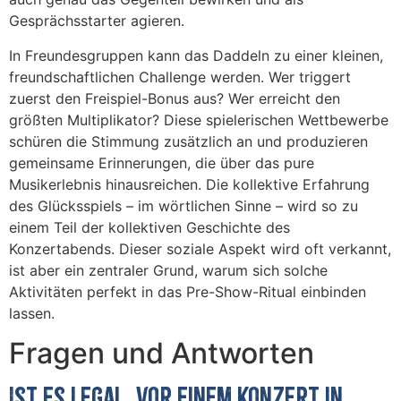
Gesprächsstarter agieren.
In Freundesgruppen kann das Daddeln zu einer kleinen,
freundschaftlichen Challenge werden. Wer triggert
zuerst den Freispiel-Bonus aus? Wer erreicht den
größten Multiplikator? Diese spielerischen Wettbewerbe
schüren die Stimmung zusätzlich an und produzieren
gemeinsame Erinnerungen, die über das pure
Musikerlebnis hinausreichen. Die kollektive Erfahrung
des Glücksspiels – im wörtlichen Sinne – wird so zu
einem Teil der kollektiven Geschichte des
Konzertabends. Dieser soziale Aspekt wird oft verkannt,
ist aber ein zentraler Grund, warum sich solche
Aktivitäten perfekt in das Pre-Show-Ritual einbinden
lassen.
Fragen und Antworten
Ist es legal, vor einem Konzert in