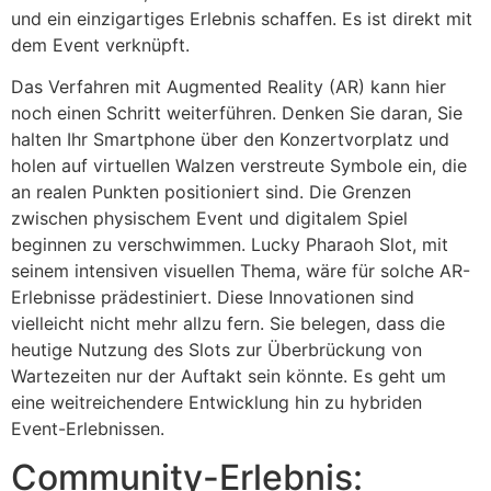
und ein einzigartiges Erlebnis schaffen. Es ist direkt mit
dem Event verknüpft.
Das Verfahren mit Augmented Reality (AR) kann hier
noch einen Schritt weiterführen. Denken Sie daran, Sie
halten Ihr Smartphone über den Konzertvorplatz und
holen auf virtuellen Walzen verstreute Symbole ein, die
an realen Punkten positioniert sind. Die Grenzen
zwischen physischem Event und digitalem Spiel
beginnen zu verschwimmen. Lucky Pharaoh Slot, mit
seinem intensiven visuellen Thema, wäre für solche AR-
Erlebnisse prädestiniert. Diese Innovationen sind
vielleicht nicht mehr allzu fern. Sie belegen, dass die
heutige Nutzung des Slots zur Überbrückung von
Wartezeiten nur der Auftakt sein könnte. Es geht um
eine weitreichendere Entwicklung hin zu hybriden
Event-Erlebnissen.
Community-Erlebnis: