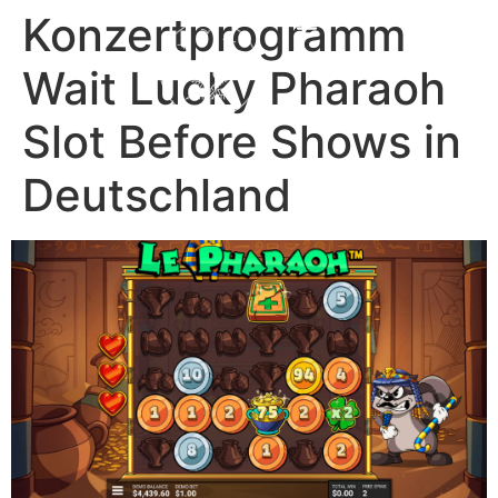
content
Konzertprogramm
Wait Lucky Pharaoh
Slot Before Shows in
Deutschland