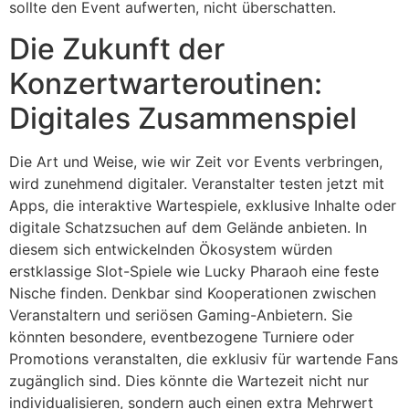
sollte den Event aufwerten, nicht überschatten.
Die Zukunft der
Konzertwarteroutinen:
Digitales Zusammenspiel
Die Art und Weise, wie wir Zeit vor Events verbringen,
wird zunehmend digitaler. Veranstalter testen jetzt mit
Apps, die interaktive Wartespiele, exklusive Inhalte oder
digitale Schatzsuchen auf dem Gelände anbieten. In
diesem sich entwickelnden Ökosystem würden
erstklassige Slot-Spiele wie Lucky Pharaoh eine feste
Nische finden. Denkbar sind Kooperationen zwischen
Veranstaltern und seriösen Gaming-Anbietern. Sie
könnten besondere, eventbezogene Turniere oder
Promotions veranstalten, die exklusiv für wartende Fans
zugänglich sind. Dies könnte die Wartezeit nicht nur
individualisieren, sondern auch einen extra Mehrwert