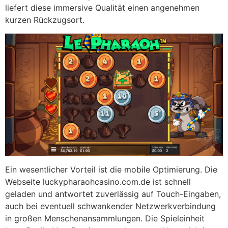
liefert diese immersive Qualität einen angenehmen
kurzen Rückzugsort.
Ein wesentlicher Vorteil ist die mobile Optimierung. Die
Webseite luckypharaohcasino.com.de ist schnell
geladen und antwortet zuverlässig auf Touch-Eingaben,
auch bei eventuell schwankender Netzwerkverbindung
in großen Menschenansammlungen. Die Spieleinheit