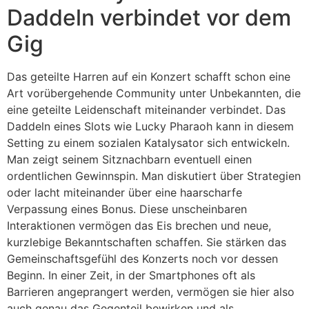
Daddeln verbindet vor dem
Gig
Das geteilte Harren auf ein Konzert schafft schon eine
Art vorübergehende Community unter Unbekannten, die
eine geteilte Leidenschaft miteinander verbindet. Das
Daddeln eines Slots wie Lucky Pharaoh kann in diesem
Setting zu einem sozialen Katalysator sich entwickeln.
Man zeigt seinem Sitznachbarn eventuell einen
ordentlichen Gewinnspin. Man diskutiert über Strategien
oder lacht miteinander über eine haarscharfe
Verpassung eines Bonus. Diese unscheinbaren
Interaktionen vermögen das Eis brechen und neue,
kurzlebige Bekanntschaften schaffen. Sie stärken das
Gemeinschaftsgefühl des Konzerts noch vor dessen
Beginn. In einer Zeit, in der Smartphones oft als
Barrieren angeprangert werden, vermögen sie hier also
auch genau das Gegenteil bewirken und als