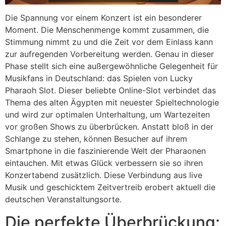
Die Spannung vor einem Konzert ist ein besonderer
Moment. Die Menschenmenge kommt zusammen, die
Stimmung nimmt zu und die Zeit vor dem Einlass kann
zur aufregenden Vorbereitung werden. Genau in dieser
Phase stellt sich eine außergewöhnliche Gelegenheit für
Musikfans in Deutschland: das Spielen von Lucky
Pharaoh Slot. Dieser beliebte Online-Slot verbindet das
Thema des alten Ägypten mit neuester Spieltechnologie
und wird zur optimalen Unterhaltung, um Wartezeiten
vor großen Shows zu überbrücken. Anstatt bloß in der
Schlange zu stehen, können Besucher auf ihrem
Smartphone in die faszinierende Welt der Pharaonen
eintauchen. Mit etwas Glück verbessern sie so ihren
Konzertabend zusätzlich. Diese Verbindung aus live
Musik und geschicktem Zeitvertreib erobert aktuell die
deutschen Veranstaltungsorte.
Die perfekte Überbrückung: