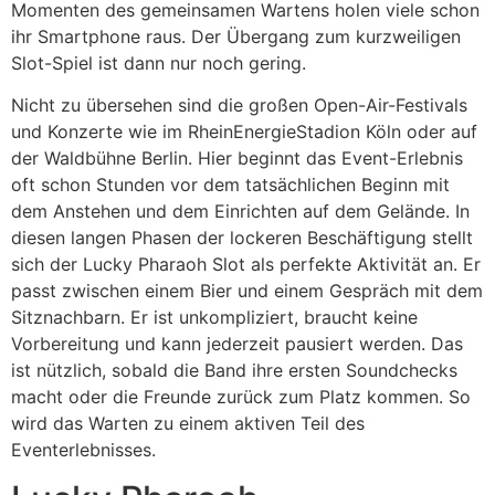
Momenten des gemeinsamen Wartens holen viele schon
ihr Smartphone raus. Der Übergang zum kurzweiligen
Slot-Spiel ist dann nur noch gering.
Nicht zu übersehen sind die großen Open-Air-Festivals
und Konzerte wie im RheinEnergieStadion Köln oder auf
der Waldbühne Berlin. Hier beginnt das Event-Erlebnis
oft schon Stunden vor dem tatsächlichen Beginn mit
dem Anstehen und dem Einrichten auf dem Gelände. In
diesen langen Phasen der lockeren Beschäftigung stellt
sich der Lucky Pharaoh Slot als perfekte Aktivität an. Er
passt zwischen einem Bier und einem Gespräch mit dem
Sitznachbarn. Er ist unkompliziert, braucht keine
Vorbereitung und kann jederzeit pausiert werden. Das
ist nützlich, sobald die Band ihre ersten Soundchecks
macht oder die Freunde zurück zum Platz kommen. So
wird das Warten zu einem aktiven Teil des
Eventerlebnisses.