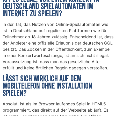
Deutschland Spielautomaten im
Internet zu spielen?
In der Tat, das Nutzen von Online-Spielautomaten wie
ist in Deutschland auf regulierten Plattformen wie für
Teilnehmer ab 18 Jahren zulässig. Entscheidend ist, dass
der Anbieter eine offizielle Erlaubnis der deutschen GGL
besitzt. Das Zocken in der Öffentlichkeit, zum Exempel
in einer Konzertwarteschlange, ist an sich nicht illegal.
Voraussetzung ist, dass man das gesetzliche Alter
erfüllt und keine örtlichen Regeln dagegen verstoßen.
Lässt sich wirklich auf dem
Mobiltelefon ohne Installation
spielen?
Absolut. ist als im Browser laufendes Spiel in HTML5
programmiert, das direkt auf der Webseite abläuft. Es