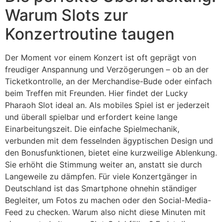
Warum Slots zur
Konzertroutine taugen
Der Moment vor einem Konzert ist oft geprägt von
freudiger Anspannung und Verzögerungen – ob an der
Ticketkontrolle, an der Merchandise-Bude oder einfach
beim Treffen mit Freunden. Hier findet der Lucky
Pharaoh Slot ideal an. Als mobiles Spiel ist er jederzeit
und überall spielbar und erfordert keine lange
Einarbeitungszeit. Die einfache Spielmechanik,
verbunden mit dem fesselnden ägyptischen Design und
den Bonusfunktionen, bietet eine kurzweilige Ablenkung.
Sie erhöht die Stimmung weiter an, anstatt sie durch
Langeweile zu dämpfen. Für viele Konzertgänger in
Deutschland ist das Smartphone ohnehin ständiger
Begleiter, um Fotos zu machen oder den Social-Media-
Feed zu checken. Warum also nicht diese Minuten mit