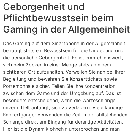
Geborgenheit und
Pflichtbewusstsein beim
Gaming in der Allgemeinheit
Das Gaming auf dem Smartphone in der Allgemeinheit
benötigt stets ein Bewusstsein für die Umgebung und
die persönliche Geborgenheit. Es ist empfehlenswert,
sich beim Zocken in einer Menge stets an einem
sichtbaren Ort aufzuhalten. Verweilen Sie nah bei Ihrer
Begleitung und bewahren Sie Konzerttickets sowie
Portemonnaie sicher. Teilen Sie Ihre Konzentration
zwischen dem Game und der Umgebung auf. Das ist
besonders entscheidend, wenn die Warteschlange
unvermittelt anfängt, sich zu verlagern. Viele kundige
Konzertgänger verwenden die Zeit in der stillstehenden
Schlange direkt am Eingang für derartige Aktivitäten.
Hier ist die Dynamik ohnehin unterbrochen und man