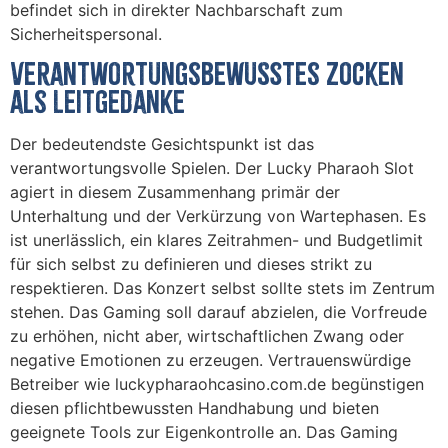
befindet sich in direkter Nachbarschaft zum
Sicherheitspersonal.
Verantwortungsbewusstes Zocken
als Leitgedanke
Der bedeutendste Gesichtspunkt ist das
verantwortungsvolle Spielen. Der Lucky Pharaoh Slot
agiert in diesem Zusammenhang primär der
Unterhaltung und der Verkürzung von Wartephasen. Es
ist unerlässlich, ein klares Zeitrahmen- und Budgetlimit
für sich selbst zu definieren und dieses strikt zu
respektieren. Das Konzert selbst sollte stets im Zentrum
stehen. Das Gaming soll darauf abzielen, die Vorfreude
zu erhöhen, nicht aber, wirtschaftlichen Zwang oder
negative Emotionen zu erzeugen. Vertrauenswürdige
Betreiber wie luckypharaohcasino.com.de begünstigen
diesen pflichtbewussten Handhabung und bieten
geeignete Tools zur Eigenkontrolle an. Das Gaming