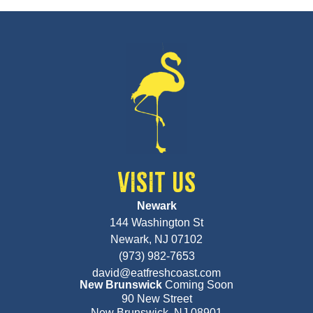
VISIT US
Newark
144 Washington St
Newark, NJ 07102
(973) 982-7653
david@eatfreshcoast.com
New Brunswick
Coming Soon
90 New Street
New Brunswick, NJ 08901