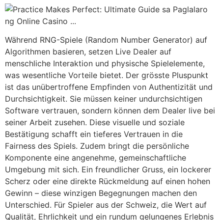
Während RNG-Spiele (Random Number Generator) auf
Algorithmen basieren, setzen Live Dealer auf
menschliche Interaktion und physische Spielelemente,
was wesentliche Vorteile bietet. Der grösste Pluspunkt
ist das unübertroffene Empfinden von Authentizität und
Durchsichtigkeit. Sie müssen keiner undurchsichtigen
Software vertrauen, sondern können dem Dealer live bei
seiner Arbeit zusehen. Diese visuelle und soziale
Bestätigung schafft ein tieferes Vertrauen in die
Fairness des Spiels. Zudem bringt die persönliche
Komponente eine angenehme, gemeinschaftliche
Umgebung mit sich. Ein freundlicher Gruss, ein lockerer
Scherz oder eine direkte Rückmeldung auf einen hohen
Gewinn – diese winzigen Begegnungen machen den
Unterschied. Für Spieler aus der Schweiz, die Wert auf
Qualität, Ehrlichkeit und ein rundum gelungenes Erlebnis