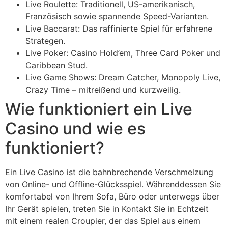
Live Roulette: Traditionell, US-amerikanisch,
Französisch sowie spannende Speed-Varianten.
Live Baccarat: Das raffinierte Spiel für erfahrene
Strategen.
Live Poker: Casino Hold’em, Three Card Poker und
Caribbean Stud.
Live Game Shows: Dream Catcher, Monopoly Live,
Crazy Time – mitreißend und kurzweilig.
Wie funktioniert ein Live
Casino und wie es
funktioniert?
Ein Live Casino ist die bahnbrechende Verschmelzung
von Online- und Offline-Glücksspiel. Währenddessen Sie
komfortabel von Ihrem Sofa, Büro oder unterwegs über
Ihr Gerät spielen, treten Sie in Kontakt Sie in Echtzeit
mit einem realen Croupier, der das Spiel aus einem