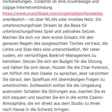
Vorbereitungen. Zunächst ist eine zuverlässige und
zügige Internetverbindung
https://www.crunchbase.com/organization/horseplay
unerlässlich – ob über WLAN oder mobiles Netz. Ein
unterbrechungsfreier Stream ist die Basis für
unterbrechungsfreies Spiel und zeitnahes Setzen.
Machen Sie sich vor dem ersten Einsatz mit den
genauen Regeln des ausgesuchten Tisches vertraut; die
Limits und Side-Bets sind unterschiedlich. Wir raten
zudem, ein vernünftiges Bankroll-Management zu
betreiben. Setzen Sie sich ein Budget für die Sitzung
und halten Sie sich daran. Nutzen Sie die Chat-Funktion,
um höflich mit dem Dealer zu sprechen, aber verzichten
Sie darauf, den Spielfluss mit übermässigen Fragen zu
unterbrechen. Schliesslich sollten Sie die Umgebung
auskosten: Schalten Sie Störungen aus, machen Sie es
sich bequem und tauchen Sie ein in die echte Casino-
Atmosphäre, die wir direkt aus dem Studio zu Ihnen
nach Hause in die Schweiz bringen.