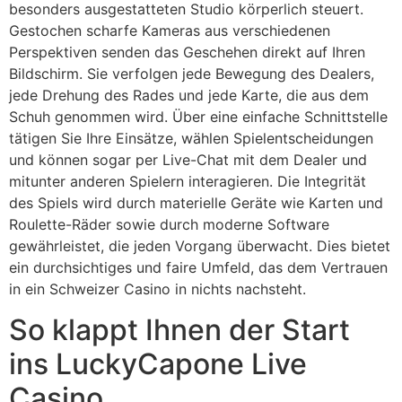
besonders ausgestatteten Studio körperlich steuert.
Gestochen scharfe Kameras aus verschiedenen
Perspektiven senden das Geschehen direkt auf Ihren
Bildschirm. Sie verfolgen jede Bewegung des Dealers,
jede Drehung des Rades und jede Karte, die aus dem
Schuh genommen wird. Über eine einfache Schnittstelle
tätigen Sie Ihre Einsätze, wählen Spielentscheidungen
und können sogar per Live-Chat mit dem Dealer und
mitunter anderen Spielern interagieren. Die Integrität
des Spiels wird durch materielle Geräte wie Karten und
Roulette-Räder sowie durch moderne Software
gewährleistet, die jeden Vorgang überwacht. Dies bietet
ein durchsichtiges und faire Umfeld, das dem Vertrauen
in ein Schweizer Casino in nichts nachsteht.
So klappt Ihnen der Start
ins LuckyCapone Live
Casino