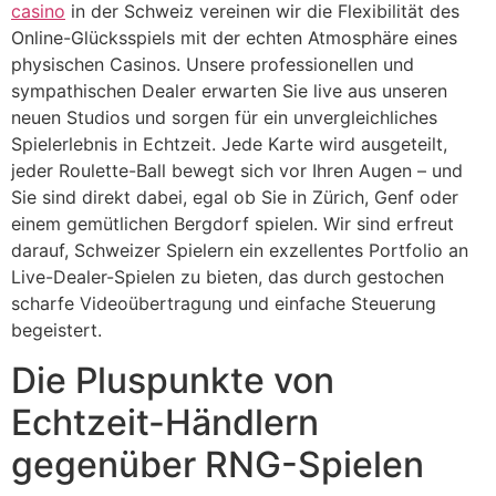
casino
in der Schweiz vereinen wir die Flexibilität des
Online-Glücksspiels mit der echten Atmosphäre eines
physischen Casinos. Unsere professionellen und
sympathischen Dealer erwarten Sie live aus unseren
neuen Studios und sorgen für ein unvergleichliches
Spielerlebnis in Echtzeit. Jede Karte wird ausgeteilt,
jeder Roulette-Ball bewegt sich vor Ihren Augen – und
Sie sind direkt dabei, egal ob Sie in Zürich, Genf oder
einem gemütlichen Bergdorf spielen. Wir sind erfreut
darauf, Schweizer Spielern ein exzellentes Portfolio an
Live-Dealer-Spielen zu bieten, das durch gestochen
scharfe Videoübertragung und einfache Steuerung
begeistert.
Die Pluspunkte von
Echtzeit-Händlern
gegenüber RNG-Spielen