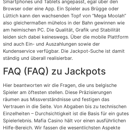
Smartphones und Tablets angepasst, egal über den
Browser oder eine App. Ein Spieler aus Brügge oder
Lüttich kann den wachsenden Topf von “Mega Moolah”
also gleichermaßen mühelos in der Bahn gewinnen wie
am heimischen PC. Die Qualität, Grafik und Stabilität
leiden sich dabei keineswegs. Über die mobile Plattform
sind auch Ein- und Auszahlungen sowie der
Kundenservice verfügbar. Die Jackpot-Suche ist damit
ständig und überall realisierbar.
FAQ (FAQ) zu Jackpots
Hier beantworten wir die Fragen, die uns belgische
Spieler am öftesten stellen. Diese Präzisierungen
räumen aus Missverständnisse und festigen das
Vertrauen in die Seite. Von Abgaben bis zu technischen
Einzelheiten – Durchsichtigkeit ist die Basis für ein gutes
Spielerlebnis. Mafia Casino hält vor einen ausführlichen
Hilfe-Bereich. Wir fassen die wesentlichsten Aspekte