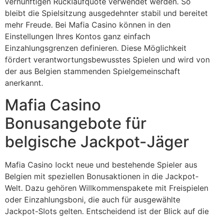
vernünftigen Rücklaufquote verwendet werden. So
bleibt die Spielsitzung ausgedehnter stabil und bereitet
mehr Freude. Bei Mafia Casino können in den
Einstellungen Ihres Kontos ganz einfach
Einzahlungsgrenzen definieren. Diese Möglichkeit
fördert verantwortungsbewusstes Spielen und wird von
der aus Belgien stammenden Spielgemeinschaft
anerkannt.
Mafia Casino
Bonusangebote für
belgische Jackpot-Jäger
Mafia Casino lockt neue und bestehende Spieler aus
Belgien mit speziellen Bonusaktionen in die Jackpot-
Welt. Dazu gehören Willkommenspakete mit Freispielen
oder Einzahlungsboni, die auch für ausgewählte
Jackpot-Slots gelten. Entscheidend ist der Blick auf die