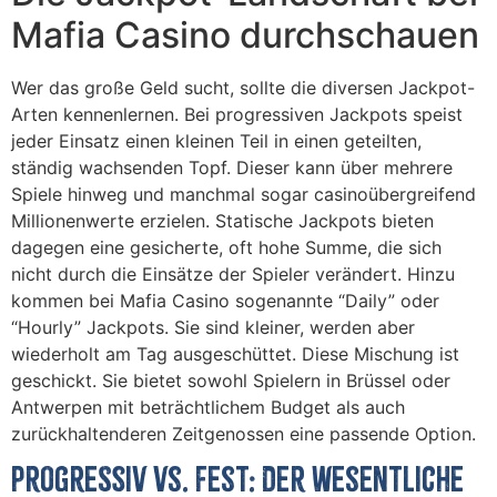
Mafia Casino durchschauen
Wer das große Geld sucht, sollte die diversen Jackpot-
Arten kennenlernen. Bei progressiven Jackpots speist
jeder Einsatz einen kleinen Teil in einen geteilten,
ständig wachsenden Topf. Dieser kann über mehrere
Spiele hinweg und manchmal sogar casinoübergreifend
Millionenwerte erzielen. Statische Jackpots bieten
dagegen eine gesicherte, oft hohe Summe, die sich
nicht durch die Einsätze der Spieler verändert. Hinzu
kommen bei Mafia Casino sogenannte “Daily” oder
“Hourly” Jackpots. Sie sind kleiner, werden aber
wiederholt am Tag ausgeschüttet. Diese Mischung ist
geschickt. Sie bietet sowohl Spielern in Brüssel oder
Antwerpen mit beträchtlichem Budget als auch
zurückhaltenderen Zeitgenossen eine passende Option.
Progressiv vs. Fest: Der wesentliche