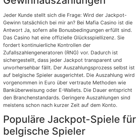
Gewinnauszahlungen
Jeder Kunde stellt sich die Frage: Wird der Jackpot-
Gewinn tatsächlich bei mir an? Bei Mafia Casino ist die
Antwort Ja, sofern alle Bonusbedingungen erfüllt sind.
Das Casino hat eine offizielle Glücksspiellizenz. Sie
fordert kontinuierliche Kontrollen der
Zufallszahlengeneratoren (RNG) vor. Dadurch ist
sichergestellt, dass jeder Jackpot transparent und
unvorhersehbar fällt. Der Auszahlungsprozess selbst ist
auf belgische Spieler ausgerichtet. Die Auszahlung wird
vorgenommen in Euro über vertraute Methoden wie
Banküberweisung oder E-Wallets. Die Dauer entspricht
den Branchenstandards. Geringere Auszahlungen sind
meistens schon nach kurzer Zeit auf dem Konto.
Populäre Jackpot-Spiele für
belgische Spieler