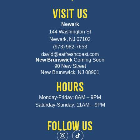
VISIT US
Newark
144 Washington St
Newark, NJ 07102
(973) 982-7653
david@eatfreshcoast.com
New Brunswick
Coming Soon
90 New Street
New Brunswick, NJ 08901
HOURS
Monday-Friday: 8AM – 9PM
Saturday-Sunday: 11AM – 9PM
FOLLOW US