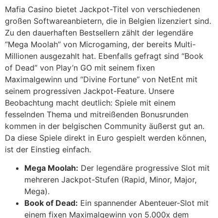
Mafia Casino bietet Jackpot-Titel von verschiedenen
großen Softwareanbietern, die in Belgien lizenziert sind.
Zu den dauerhaften Bestsellern zählt der legendäre
“Mega Moolah” von Microgaming, der bereits Multi-
Millionen ausgezahlt hat. Ebenfalls gefragt sind “Book
of Dead” von Play’n GO mit seinem fixen
Maximalgewinn und “Divine Fortune” von NetEnt mit
seinem progressiven Jackpot-Feature. Unsere
Beobachtung macht deutlich: Spiele mit einem
fesselnden Thema und mitreißenden Bonusrunden
kommen in der belgischen Community äußerst gut an.
Da diese Spiele direkt in Euro gespielt werden können,
ist der Einstieg einfach.
Mega Moolah:
Der legendäre progressive Slot mit
mehreren Jackpot-Stufen (Rapid, Minor, Major,
Mega).
Book of Dead:
Ein spannender Abenteuer-Slot mit
einem fixen Maximalgewinn von 5.000x dem