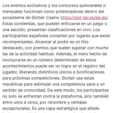
Los eventos exclusivos y los concursos quincenales o
mensuales funcionan como potenciadores dentro del
ecosistema de Slotlair Casino
https://slot-lair.eu/es-es/
.
Estas contiendas, que pueden enfocarse en un juego o
una sección, presentan clasificaciones en vivo. Los
participantes españoles compiten por lugares que están
recompensadas. Alcanzar al podio es un hito
destacado, con premios que suelen superar con mucho
las de la actividad habitual. Además, el mero hecho de
involucrarse en un número determinado de estos
acontecimientos puede ser un logro en el registro del
jugador, liberando distintivos únicos o bonificaciones
para próximas competiciones. Slotlair usa estas
mecánicas para estimular una competencia sana y un
sentido de comunidad. De este modo, los participantes
no solo se enfrentan contra la plataforma, sino también
entre unos a otros, por renombre y ventajas
excepcionales. Es una capa estratégica que añade