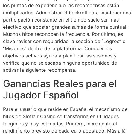
los puntos de experiencia o las recompensas están
multiplicados. Administrar el bankroll para mantener una
participación constante en el tiempo suele ser más
efectivo que apostar grandes sumas de forma puntual.
Muchos hitos reconocen la frecuencia. Por último, es
clave revisar con regularidad la sección de “Logros” o
“Misiones” dentro de la plataforma. Conocer los
objetivos activos ayuda a planificar las sesiones y
verifica que no se escapa ninguna oportunidad de
activar la siguiente recompensa.
Ganancias Reales para el
Jugador Español
Para el usuario que reside en España, el mecanismo de
hitos de Slotlair Casino se transforma en utilidades
tangibles y muy estimadas. Primero, incrementa el
rendimiento previsto de cada euro apostado. Más allá