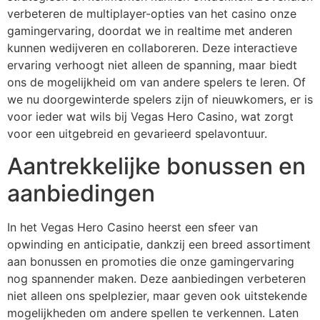
verbeteren de multiplayer-opties van het casino onze
gamingervaring, doordat we in realtime met anderen
kunnen wedijveren en collaboreren. Deze interactieve
ervaring verhoogt niet alleen de spanning, maar biedt
ons de mogelijkheid om van andere spelers te leren. Of
we nu doorgewinterde spelers zijn of nieuwkomers, er is
voor ieder wat wils bij Vegas Hero Casino, wat zorgt
voor een uitgebreid en gevarieerd spelavontuur.
Aantrekkelijke bonussen en
aanbiedingen
In het Vegas Hero Casino heerst een sfeer van
opwinding en anticipatie, dankzij een breed assortiment
aan bonussen en promoties die onze gamingervaring
nog spannender maken. Deze aanbiedingen verbeteren
niet alleen ons spelplezier, maar geven ook uitstekende
mogelijkheden om andere spellen te verkennen. Laten