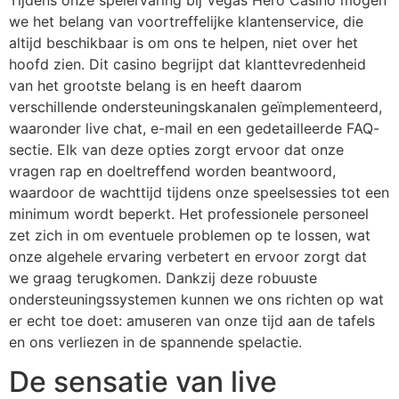
we het belang van voortreffelijke klantenservice, die
altijd beschikbaar is om ons te helpen, niet over het
hoofd zien. Dit casino begrijpt dat klanttevredenheid
van het grootste belang is en heeft daarom
verschillende ondersteuningskanalen geïmplementeerd,
waaronder live chat, e-mail en een gedetailleerde FAQ-
sectie. Elk van deze opties zorgt ervoor dat onze
vragen rap en doeltreffend worden beantwoord,
waardoor de wachttijd tijdens onze speelsessies tot een
minimum wordt beperkt. Het professionele personeel
zet zich in om eventuele problemen op te lossen, wat
onze algehele ervaring verbetert en ervoor zorgt dat
we graag terugkomen. Dankzij deze robuuste
ondersteuningssystemen kunnen we ons richten op wat
er echt toe doet: amuseren van onze tijd aan de tafels
en ons verliezen in de spannende spelactie.
De sensatie van live