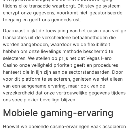
tijdens elke transactie waarborgt. Dit stevige systeem
encrypt onze gegevens, voorkomt niet-geautoriseerde
toegang en geeft ons gemoedsrust.
Daarnaast blijkt de toewijding van het casino aan veilige
transacties uit de verscheidene betaalmethoden die
worden aangeboden, waardoor we de flexibiliteit
hebben om onze lievelings methode beschermd te
selecteren. We stellen op prijs het dat Vegas Hero
Casino onze veiligheid prioriteit geeft en procedures
hanteert die in lijn zijn aan de sectorstandaarden. Door
voor dit platform te selecteren, genieten we niet alleen
van een aangename ervaring, maar ook van de
verzekerdheid dat onze vertrouwelijke gegevens tijdens
ons speelplezier beveiligd blijven.
Mobiele gaming-ervaring
Hoewel we boeiende casino-ervaringen vaak associëren