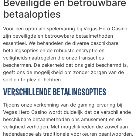
Beveiligde en betrouwbare
betaalopties
Voor een optimale spelervaring bij Vegas Hero Casino
zijn beveiligde en betrouwbare betaalmethoden
essentieel. We behandelen de diverse beschikbare
betalingsopties en de robuuste encryptie en
veiligheidsmaatregelen die onze transacties
beschermen. De zekerheid dat ons geld beschermd is,
geeft ons de mogelijkheid om zonder zorgen van de
spellen te plezier hebben.
Verschillende betalingsopties
Tijdens onze verkenning van de gaming-ervaring bij
Vegas Hero Casino wordt duidelijk dat de verschillende
beschikbare betaalmethoden ons amusement en de
veiligheid verhogen. Met mogelijkheden die zowel aan
hedendaagse als traditionele voorkeuren beantwoorden,