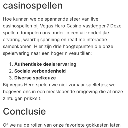
casinospellen
Hoe kunnen we de spannende sfeer van live
casinospellen bij Vegas Hero Casino vastleggen? Deze
spellen dompelen ons onder in een uitzonderlijke
ervaring, waarbij spanning en realtime interactie
samenkomen. Hier zijn drie hoogtepunten die onze
spelervaring naar een hoger niveau tillen:
Authentieke dealerervaring
Sociale verbondenheid
Diverse spelkeuze
Bij Vegas Hero spelen we niet zomaar spelletjes; we
begeven ons in een meeslepende omgeving die al onze
zintuigen prikkelt.
Conclusie
Of we nu de rollen van onze favoriete gokkasten laten