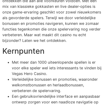
ontdekken die aan alle voorkeuren voldoen. Met een
mix van klassieke gokkasten en live dealer-opties is
onze game-ervaring geschikt voor zowel nieuwkomers
als gevorderde spelers. Terwijl we door verleidelijke
bonussen en promoties navigeren, kunnen we zomaar
functies tegenkomen die onze spelervaring nog verder
verbeteren. Maar wat maakt dit casino nu echt
bijzonder? Laten we het ontdekken.
Kernpunten
Met meer dan 1000 uiteenlopende spellen is er
voor elke speler wel iets interessants te vinden bij
Vegas Hero Casino.
Verleidelijke bonussen en promoties, waaronder
welkomstbonussen en herlaadbonussen,
verbeteren de spelervaring.
Een gebruiksvriendelijke interface en aanpasbaar
ontwerp zorgen voor een naadloze navigatie op