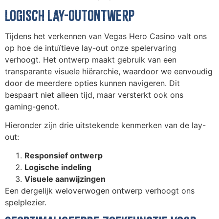
Logisch lay-outontwerp
Tijdens het verkennen van Vegas Hero Casino valt ons
op hoe de intuïtieve lay-out onze spelervaring
verhoogt. Het ontwerp maakt gebruik van een
transparante visuele hiërarchie, waardoor we eenvoudig
door de meerdere opties kunnen navigeren. Dit
bespaart niet alleen tijd, maar versterkt ook ons
gaming-genot.
Hieronder zijn drie uitstekende kenmerken van de lay-
out:
Responsief ontwerp
Logische indeling
Visuele aanwijzingen
Een dergelijk weloverwogen ontwerp verhoogt ons
spelplezier.