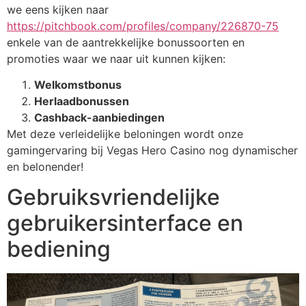
we eens kijken naar
https://pitchbook.com/profiles/company/226870-75
enkele van de aantrekkelijke bonussoorten en
promoties waar we naar uit kunnen kijken:
Welkomstbonus
Herlaadbonussen
Cashback-aanbiedingen
Met deze verleidelijke beloningen wordt onze
gamingervaring bij Vegas Hero Casino nog dynamischer
en belonender!
Gebruiksvriendelijke
gebruikersinterface en
bediening