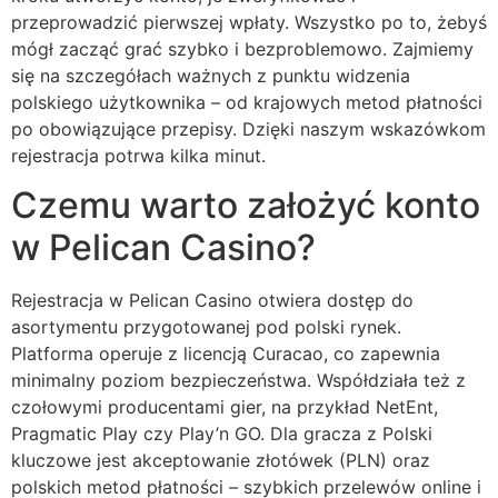
przeprowadzić pierwszej wpłaty. Wszystko po to, żebyś
mógł zacząć grać szybko i bezproblemowo. Zajmiemy
się na szczegółach ważnych z punktu widzenia
polskiego użytkownika – od krajowych metod płatności
po obowiązujące przepisy. Dzięki naszym wskazówkom
rejestracja potrwa kilka minut.
Czemu warto założyć konto
w Pelican Casino?
Rejestracja w Pelican Casino otwiera dostęp do
asortymentu przygotowanej pod polski rynek.
Platforma operuje z licencją Curacao, co zapewnia
minimalny poziom bezpieczeństwa. Współdziała też z
czołowymi producentami gier, na przykład NetEnt,
Pragmatic Play czy Play’n GO. Dla gracza z Polski
kluczowe jest akceptowanie złotówek (PLN) oraz
polskich metod płatności – szybkich przelewów online i