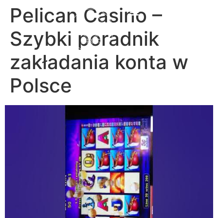
content
Pelican Casino –
Szybki poradnik
zakładania konta w
Polsce