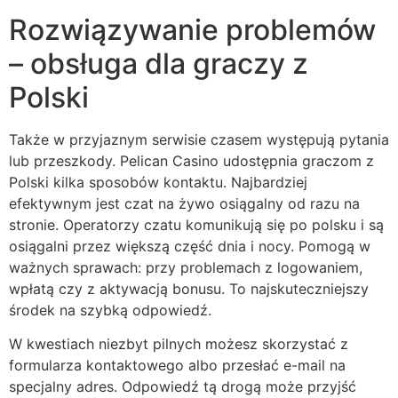
Rozwiązywanie problemów
– obsługa dla graczy z
Polski
Także w przyjaznym serwisie czasem występują pytania
lub przeszkody. Pelican Casino udostępnia graczom z
Polski kilka sposobów kontaktu. Najbardziej
efektywnym jest czat na żywo osiągalny od razu na
stronie. Operatorzy czatu komunikują się po polsku i są
osiągalni przez większą część dnia i nocy. Pomogą w
ważnych sprawach: przy problemach z logowaniem,
wpłatą czy z aktywacją bonusu. To najskuteczniejszy
środek na szybką odpowiedź.
W kwestiach niezbyt pilnych możesz skorzystać z
formularza kontaktowego albo przesłać e-mail na
specjalny adres. Odpowiedź tą drogą może przyjść