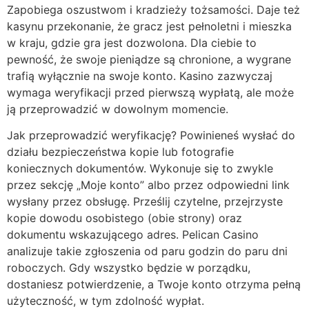
Zapobiega oszustwom i kradzieży tożsamości. Daje też
kasynu przekonanie, że gracz jest pełnoletni i mieszka
w kraju, gdzie gra jest dozwolona. Dla ciebie to
pewność, że swoje pieniądze są chronione, a wygrane
trafią wyłącznie na swoje konto. Kasino zazwyczaj
wymaga weryfikacji przed pierwszą wypłatą, ale może
ją przeprowadzić w dowolnym momencie.
Jak przeprowadzić weryfikację? Powinieneś wysłać do
działu bezpieczeństwa kopie lub fotografie
koniecznych dokumentów. Wykonuje się to zwykle
przez sekcję „Moje konto” albo przez odpowiedni link
wysłany przez obsługę. Prześlij czytelne, przejrzyste
kopie dowodu osobistego (obie strony) oraz
dokumentu wskazującego adres. Pelican Casino
analizuje takie zgłoszenia od paru godzin do paru dni
roboczych. Gdy wszystko będzie w porządku,
dostaniesz potwierdzenie, a Twoje konto otrzyma pełną
użyteczność, w tym zdolność wypłat.