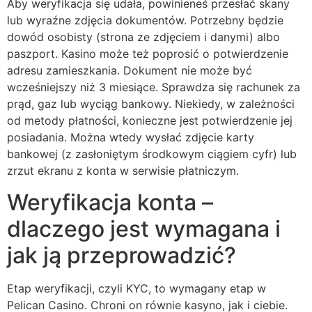
Aby weryfikacja się udała, powinieneś przesłać skany
lub wyraźne zdjęcia dokumentów. Potrzebny będzie
dowód osobisty (strona ze zdjęciem i danymi) albo
paszport. Kasino może też poprosić o potwierdzenie
adresu zamieszkania. Dokument nie może być
wcześniejszy niż 3 miesiące. Sprawdza się rachunek za
prąd, gaz lub wyciąg bankowy. Niekiedy, w zależności
od metody płatności, konieczne jest potwierdzenie jej
posiadania. Można wtedy wysłać zdjęcie karty
bankowej (z zasłoniętym środkowym ciągiem cyfr) lub
zrzut ekranu z konta w serwisie płatniczym.
Weryfikacja konta –
dlaczego jest wymagana i
jak ją przeprowadzić?
Etap weryfikacji, czyli KYC, to wymagany etap w
Pelican Casino. Chroni on równie kasyno, jak i ciebie.