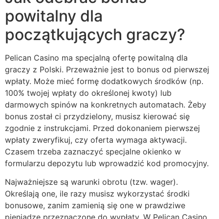
powitalny dla
początkujących graczy?
Pelican Casino ma specjalną ofertę powitalną dla
graczy z Polski. Przeważnie jest to bonus od pierwszej
wpłaty. Może mieć formę dodatkowych środków (np.
100% twojej wpłaty do określonej kwoty) lub
darmowych spinów na konkretnych automatach. Żeby
bonus został ci przydzielony, musisz kierować się
zgodnie z instrukcjami. Przed dokonaniem pierwszej
wpłaty zweryfikuj, czy oferta wymaga aktywacji.
Czasem trzeba zaznaczyć specjalne okienko w
formularzu depozytu lub wprowadzić kod promocyjny.
Najważniejsze są warunki obrotu (tzw. wager).
Określają one, ile razy musisz wykorzystać środki
bonusowe, zanim zamienią się one w prawdziwe
pieniądze przeznaczone do wypłaty. W Pelican Casino