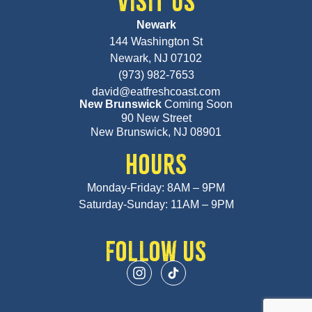
VISIT US
Newark
144 Washington St
Newark, NJ 07102
(973) 982-7653
david@eatfreshcoast.com
New Brunswick
Coming Soon
90 New Street
New Brunswick, NJ 08901
HOURS
Monday-Friday: 8AM – 9PM
Saturday-Sunday: 11AM – 9PM
FOLLOW US