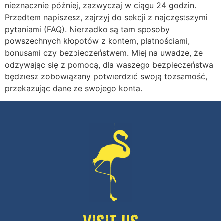
nieznacznie później, zazwyczaj w ciągu 24 godzin.
Przedtem napiszesz, zajrzyj do sekcji z najczęstszymi
pytaniami (FAQ). Nierzadko są tam sposoby
powszechnych kłopotów z kontem, płatnościami,
bonusami czy bezpieczeństwem. Miej na uwadze, że
odzywając się z pomocą, dla waszego bezpieczeństwa
będziesz zobowiązany potwierdzić swoją tożsamość,
przekazując dane ze swojego konta.