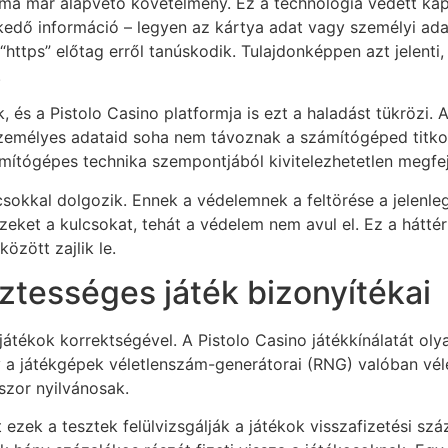
i ma már alapvető követelmény. Ez a technológia védett ka
kedő információ – legyen az kártya adat vagy személyi adat
“https” előtag erről tanúskodik. Tulajdonképpen azt jelenti
.
, és a Pistolo Casino platformja is ezt a haladást tükrözi. A
személyes adataid soha nem távoznak a számítógéped titkosí
ámítógépes technika szempontjából kivitelezhetetlen megfej
sokkal dolgozik. Ennek a védelemnek a feltörése a jelenleg
 ezeket a kulcsokat, tehát a védelem nem avul el. Ez a hát
özött zajlik le.
sztességes játék bizonyítékai
tékok korrektségével. A Pistolo Casino játékkínálatát olya
gy a játékgépek véletlenszám-generátorai (RNG) valóban v
szor nyilvánosak.
zek a tesztek felülvizsgálják a játékok visszafizetési száz