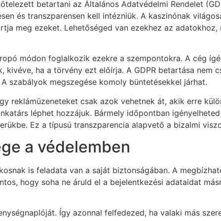
telezett betartani az Általános Adatvédelmi Rendelet (GDPR)
sen és transzparensen kell intézniük. A kaszinónak világosa
tartja meg ezeket. Lehetőséged van ezekhez az adatokhoz,
propó módon foglalkozik ezekre a szempontokra. A cég ígér
ek, kivéve, ha a törvény ezt előírja. A GDPR betartása nem 
it. A szabályok megszegése komoly büntetésekkel járhat.
y reklámüzeneteket csak azok vehetnek át, akik erre külö
munkatárs léphet hozzájuk. Bármely időpontban igényelheted
erükbe. Ez a típusú transzparencia alapvető a bizalmi viszo
sége a védelemben
ékosnak is feladata van a saját biztonságában. A megbízhat
ntos, hogy soha ne áruld el a bejelentkezési adataidat másn
kenységnaplóját. Így azonnal felfedezed, ha valaki más szer