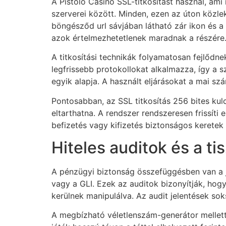
A Pistolo Casino SSL-titkosítást használ, am
szerverei között. Minden, ezen az úton közle
böngésződ url sávjában látható zár ikon és a 
azok értelmezhetetlenek maradnak a részére
A titkosítási technikák folyamatosan fejlődnek
legfrissebb protokollokat alkalmazza, így a 
egyik alapja. A használt eljárásokat a mai sz
Pontosabban, az SSL titkosítás 256 bites kulc
eltarthatna. A rendszer rendszeresen frissíti
befizetés vagy kifizetés biztonságos keretek k
Hiteles auditok és a ti
A pénzügyi biztonság összefüggésben van a já
vagy a GLI. Ezek az auditok bizonyítják, ho
kerülnek manipulálva. Az audit jelentések sok
A megbízható véletlenszám-generátor mellett e