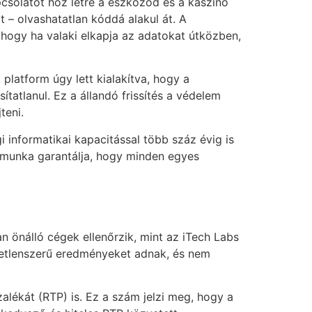
pcsolatot hoz létre a eszközöd és a kaszinó
 – olvashatatlan kóddá alakul át. A
, hogy ha valaki elkapja az adatokat útközben,
 platform úgy lett kialakítva, hogy a
tatlanul. Ez a állandó frissítés a védelem
teni.
i informatikai kapacitással több száz évig is
térmunka garantálja, hogy minden egyes
n önálló cégek ellenőrzik, mint az iTech Labs
életlenszerű eredményeket adnak, és nem
alékát (RTP) is. Ez a szám jelzi meg, hogy a