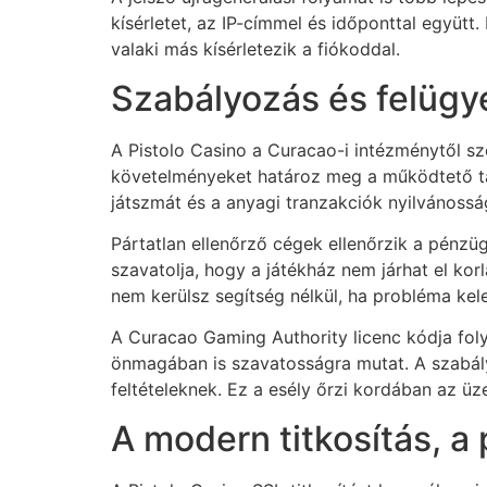
kísérletet, az IP-címmel és időponttal együtt.
valaki más kísérletezik a fiókoddal.
Szabályozás és felügye
A Pistolo Casino a Curacao-i intézménytől s
követelményeket határoz meg a működtető t
játszmát és a anyagi tranzakciók nyilvánossá
Pártatlan ellenőrző cégek ellenőrzik a pénz
szavatolja, hogy a játékház nem járhat el korl
nem kerülsz segítség nélkül, ha probléma kele
A Curacao Gaming Authority licenc kódja folya
önmagában is szavatosságra mutat. A szabályo
feltételeknek. Ez a esély őrzi kordában az üz
A modern titkosítás, a