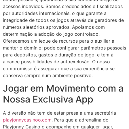
acessos indevidos. Somos credenciados e fiscalizados
por autoridades internacionais, o que garante a
integridade de todos os jogos através de geradores de
números aleatórios aprovados. Apoiamos com
determinação a adoção do jogo controlado.
Oferecemos um leque de recursos para o auxiliar a
manter o domínio: pode configurar parâmetros pessoais
para depósitos, gastos e duração de jogo, e tem à
alcance possibilidades de autoexclusão. O nosso
compromisso é assegurar que a sua experiência se
conserva sempre num ambiente positivo.
Jogar em Movimento com a
Nossa Exclusiva App
A diversão não tem de estar presa a uma secretária
playjonnycasinoo.com
. Para que a adrenalina do
Playjonny Casino o acompanhe em qualquer lugar,