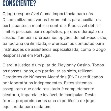
consciente?
O jogo responsável é uma importância para nós.
Disponibilizamos várias ferramentas para auxiliar os
participantes a manter o controle. É possível definir
limites pessoais para depósitos, perdas e duração da
sessão. Também oferecemos opções de auto-exclusão,
temporária ou ilimitada, e oferecemos contactos para
instituições de assistência especializada, como o Jogo
Responsável em Portugal.
Claro, a justiça é um pilar do Playjonny Casino. Todos
os nossos jogos, em particular as slots, utilizam
Geradores de Números Aleatórios (RNG) certificados
por laboratórios independentes. Estes sistemas
asseguram que cada resultado é completamente
aleatório, imparcial e inviável de manipular. Desta
forma, proporcionamos uma experiência de jogo
equilibrada para cada um.