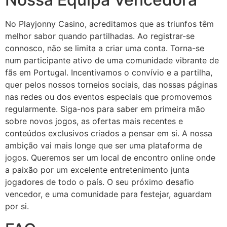
No Playjonny Casino, acreditamos que as triunfos têm
melhor sabor quando partilhadas. Ao registrar-se
connosco, não se limita a criar uma conta. Torna-se
num participante ativo de uma comunidade vibrante de
fãs em Portugal. Incentivamos o convívio e a partilha,
quer pelos nossos torneios sociais, das nossas páginas
nas redes ou dos eventos especiais que promovemos
regularmente. Siga-nos para saber em primeira mão
sobre novos jogos, as ofertas mais recentes e
conteúdos exclusivos criados a pensar em si. A nossa
ambição vai mais longe que ser uma plataforma de
jogos. Queremos ser um local de encontro online onde
a paixão por um excelente entretenimento junta
jogadores de todo o país. O seu próximo desafio
vencedor, e uma comunidade para festejar, aguardam
por si.