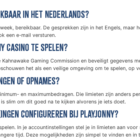
ikbaar in het Nederlands?
e week, bereikbaar. De gesprekken zijn in het Engels, maar
k een e-mail versturen.
nny Casino te spelen?
e Kahnawake Gaming Commission en beveiligt gegevens met 
schouwen het als een veilige omgeving om te spelen, op voo
ingen of opnames?
inimum- en maximumbedragen. Die limieten zijn anders per
is slim om dit goed na te kijken alvorens je iets doet.
kingen configureren bij Playjonny?
pelen. In je accountinstellingen stel je in limieten aan voor 
angere tijd. Deze mogelijkheden zijn simpel te vinden en in t