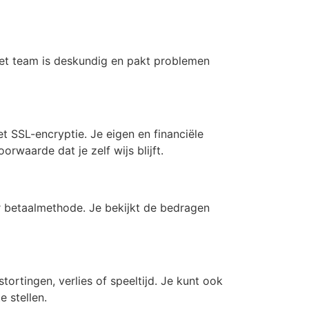
 het team is deskundig en pakt problemen
SSL-encryptie. Je eigen en financiële
rwaarde dat je zelf wijs blijft.
 betaalmethode. Je bekijkt de bedragen
stortingen, verlies of speeltijd. Je kunt ook
e stellen.