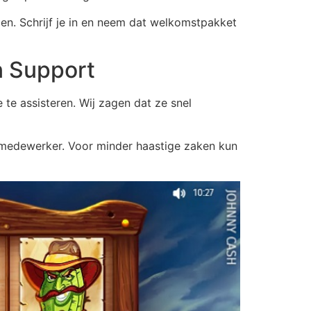
elen. Schrijf je in en neem dat welkomstpakket
n Support
 te assisteren. Wij zagen dat ze snel
n medewerker. Voor minder haastige zaken kun