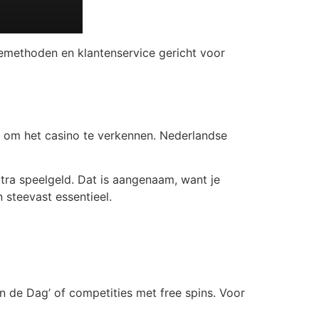
iemethoden en klantenservice gericht voor
e om het casino te verkennen. Nederlandse
tra speelgeld. Dat is aangenaam, want je
 steevast essentieel.
 de Dag’ of competities met free spins. Voor