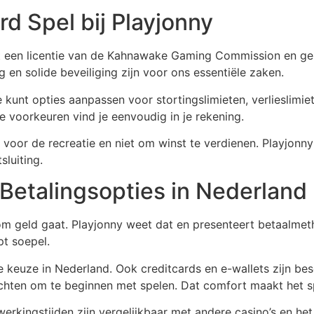
rd Spel bij Playjonny
eft een licentie van de Kahnawake Gaming Commission en ge
 en solide beveiliging zijn voor ons essentiële zaken.
kunt opties aanpassen voor stortingslimieten, verlieslimie
ze voorkeuren vind je eenvoudig in je rekening.
oor de recreatie en niet om winst te verdienen. Playjonny s
sluiting.
: Betalingsopties in Nederland
t om geld gaat. Playjonny weet dat en presenteert betaalmet
pt soepel.
 keuze in Nederland. Ook creditcards en e-wallets zijn besch
wachten om te beginnen met spelen. Dat comfort maakt het 
rkingstijden zijn vergelijkbaar met andere casino’s en het