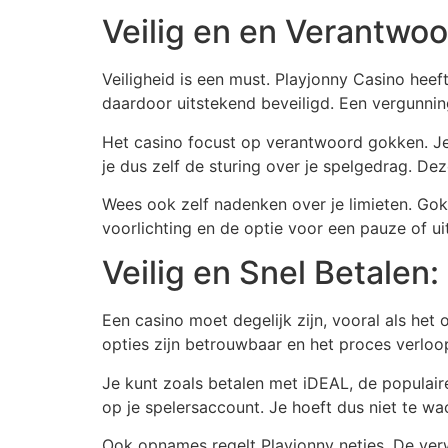
Veilig en en Verantwoo
Veiligheid is een must. Playjonny Casino he
daardoor uitstekend beveiligd. Een vergunning
Het casino focust op verantwoord gokken. Je 
je dus zelf de sturing over je spelgedrag. De
Wees ook zelf nadenken over je limieten. Gok v
voorlichting en de optie voor een pauze of uit
Veilig en Snel Betalen
Een casino moet degelijk zijn, vooral als he
opties zijn betrouwbaar en het proces verloo
Je kunt zoals betalen met iDEAL, de populaire
op je spelersaccount. Je hoeft dus niet te 
Ook opnames regelt Playjonny netjes. De verwe