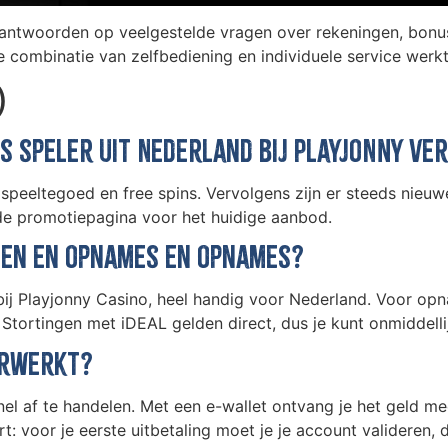
 antwoorden op veelgestelde vragen over rekeningen, bonusa
e combinatie van zelfbediening en individuele service werk
)
ls speler uit Nederland bij Playjonny v
peeltegoed en free spins. Vervolgens zijn er steeds nieuw
 de promotiepagina voor het huidige aanbod.
ngen en opnames en opnames?
bij Playjonny Casino, heel handig voor Nederland. Voor op
 Stortingen met iDEAL gelden direct, dus je kunt onmiddelli
erwerkt?
el af te handelen. Met een e-wallet ontvang je het geld me
: voor je eerste uitbetaling moet je je account valideren, 