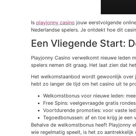
Is
playjonny casino
jouw eerstvolgende online 
Nederlandse spelers. Je ontdekt hoe dit casi
Een Vliegende Start: 
Playjonny Casino verwelkomt nieuwe leden met
spelers nemen dit graag. Het laat zien dat he
Het welkomstaanbod wordt gewoonlijk over je 
hebt zo langer de tijd om het casino uit te pr
Welkomstbonus voor nieuwe leden: meest
Free Spins: veelgevraagde gratis rondes 
Voortdurende promoties: voor vaste led
Tegoedbonussen: af en toe krijg je een 
Behalve de welkomstbonus heeft Playjonny elk
wie regelmatig speelt, is het zo aantrekkeli