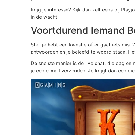
Krijg je interesse? Kijk dan zelf eens bij Pl
in de wacht.
Voortdurend Iemand Be
Stel, je hebt een kwestie of er gaat iets mis.
antwoorden en je beleefd te woord staan. Het 
De snelste manier is de live chat, die dag e
je een e-mail verzenden. Je krijgt dan een d