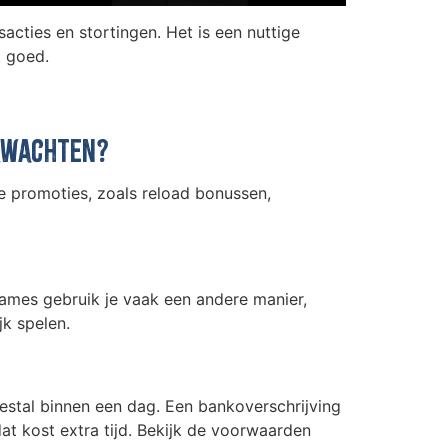
cties en stortingen. Het is een nuttige
t goed.
erwachten?
e promoties, zoals reload bonussen,
names gebruik je vaak een andere manier,
jk spelen.
estal binnen een dag. Een bankoverschrijving
dat kost extra tijd. Bekijk de voorwaarden