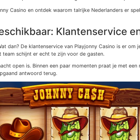
ayjonny Casino en ontdek waarom talrijke Nederlanders er sp
schikbaar: Klantenservice e
 Wat dan? De klantenservice van Playjonny Casino is er om je
team schijnt er echt te zijn voor de gasten.
n nacht open is. Binnen een paar momenten praat je met ee
iepgaand antwoord terug.