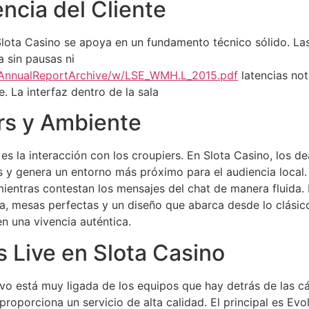
encia del Cliente
Slota Casino se apoya en un fundamento técnico sólido. Las 
a sin pausas ni
/AnnualReportArchive/w/LSE_WMH.L_2015.pdf
latencias not
. La interfaz dentro de la sala
ers y Ambiente
s la interacción con los croupiers. En Slota Casino, los de
os y genera un entorno más próximo para el audiencia loca
 mientras contestan los mensajes del chat de manera fluida.
ca, mesas perfectas y un diseño que abarca desde lo clási
n una vivencia auténtica.
 Live en Slota Casino
ivo está muy ligada de los equipos que hay detrás de las 
roporciona un servicio de alta calidad. El principal es Evol