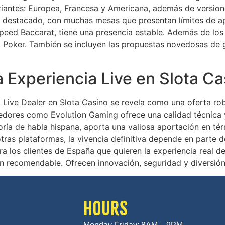
ariantes: Europea, Francesa y Americana, además de versio
r destacado, con muchas mesas que presentan límites de ap
eed Baccarat, tiene una presencia estable. Además de los 
 Poker. También se incluyen las propuestas novedosas de
 Experiencia Live en Slota Ca
a Live Dealer en Slota Casino se revela como una oferta ro
edores como Evolution Gaming ofrece una calidad técnica y
oría de habla hispana, aporta una valiosa aportación en t
 otras plataformas, la vivencia definitiva depende en parte 
ra los clientes de España que quieren la experiencia real de
 recomendable. Ofrecen innovación, seguridad y diversión 
HOURS