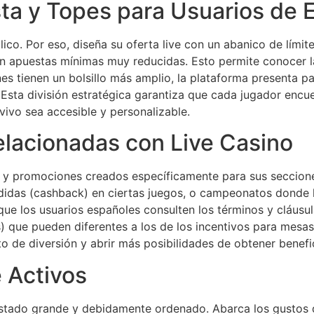
a y Topes para Usuarios de 
lico. Por eso, diseña su oferta live con un abanico de lími
n apuestas mínimas muy reducidas. Esto permite conocer la
enes tienen un bolsillo más amplio, la plataforma presenta 
sta división estratégica garantiza que cada jugador encue
 vivo sea accesible y personalizable.
elacionadas con Live Casino
y promociones creados específicamente para sus secciones 
rdidas (cashback) en ciertas juegos, o campeonatos donde
ue los usuarios españoles consulten los términos y cláusu
 que pueden diferentes a los de los incentivos para mesas
 de diversión y abrir más posibilidades de obtener benefi
 Activos
listado grande y debidamente ordenado. Abarca los gustos 